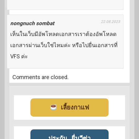
22.08.2023
nongnuch sombat
เห็นในเว็บมีอัพโหลดเอกสารเราต้องอัพโหลด
เอกสารผ่านเว็บใช่ไหมค่ะ หรือไปยื่นเอกสารที่
VFS ค่ะ
Comments are closed.
เลี้ยงกาแฟ
ประกัน
ยื่นวีซ่า