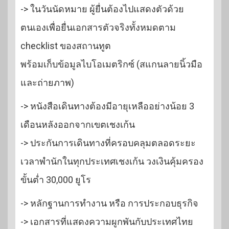
-> ในวันนัดหมาย ผู้ยื่นต้องไปแสดงตัวด้วย
ตนเองเพื่อยื่นเอกสารตัวจริงทั้งหมดตาม
checklist ของสถานทูต
พร้อมเก็บข้อมูลไบโอเมตริกซ์ (สแกนลายนิ้วมือ
และถ่ายภาพ)
-> หนังสือเดินทางต้องมีอายุเหลืออย่างน้อย 3
เดือนหลังออกจากเขตเชงเก้น
-> ประกันการเดินทางที่ครอบคลุมตลอดระยะ
เวลาพำนักในทุกประเทศเชงเก้น วงเงินคุ้มครอง
ขั้นต่ำ 30,000 ยูโร
-> หลักฐานการทำงาน หรือ การประกอบธุรกิจ
-> เอกสารที่แสดงความผูกพันกับประเทศไทย