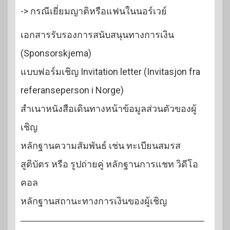
-> กรณีเยี่ยมญาติหรือแฟนในนอร์เวย์
เอกสารรับรองการสนับสนุนทางการเงิน
(Sponsorskjema)
แบบฟอร์มเชิญ Invitation letter (Invitasjon fra
referanseperson i Norge)
สำเนาหนังสือเดินทางหน้าข้อมูลส่วนตัวของผู้
เชิญ
หลักฐานความสัมพันธ์ เช่น ทะเบียนสมรส
สูติบัตร หรือ รูปถ่ายคู่ หลักฐานการแชท วิดีโอ
คอล
หลักฐานสถานะทางการเงินของผู้เชิญ