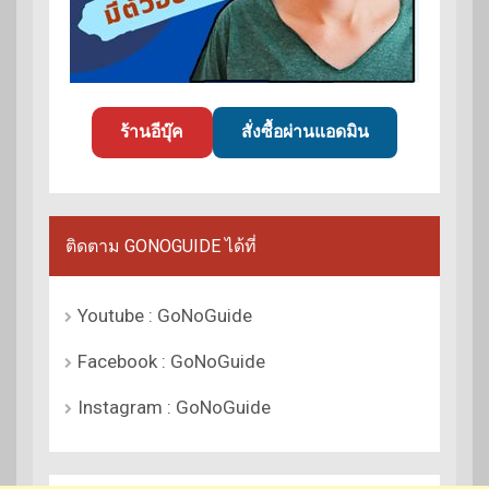
ร้านอีบุ๊ค
สั่งซื้อผ่านแอดมิน
ติดตาม GONOGUIDE ได้ที่
Youtube : GoNoGuide
Facebook : GoNoGuide
Instagram : GoNoGuide