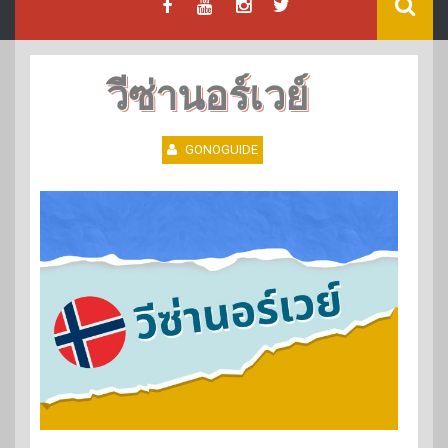
วีซ่านอร์เวย์
GONOGUIDE