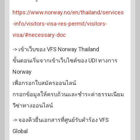
https://www.norway.no/en/thailand/services
-info/visitors-visa-res-permit/visitors-
visa/#necessary-doc
-> เข้าเว็บของ VFS Norway Thailand
ขั้นตอนเริ่มจากเข้าเว็บไซต์ของ UDI ทางการ
Norway
เพื่อกรอกใบสมัครออนไลน์
กรอกข้อมูลให้ครบถ้วนและชำระค่าธรรมเนียม
วีซ่าทางออนไลน์
-> จองคิวยื่นเอกสารที่ศูนย์รับคำร้อง VFS
Global