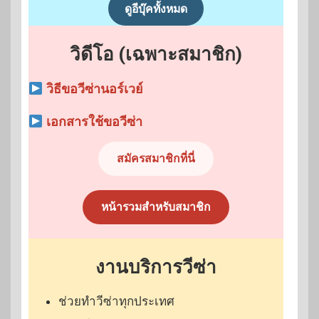
ดูอีบุ๊คทั้งหมด
วิดีโอ (เฉพาะสมาชิก)
วิธีขอวีซ่านอร์เวย์
เอกสารใช้ขอวีซ่า
สมัครสมาชิกที่นี่
หน้ารวมสำหรับสมาชิก
งานบริการวีซ่า
ช่วยทำวีซ่าทุกประเทศ