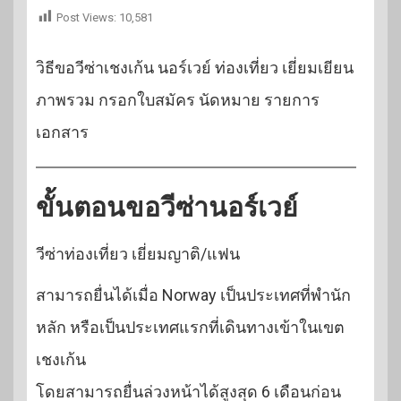
Post Views:
10,581
วิธีขอวีซ่าเชงเก้น นอร์เวย์ ท่องเที่ยว เยี่ยมเยียน
ภาพรวม กรอกใบสมัคร นัดหมาย รายการ
เอกสาร
ขั้นตอนขอวีซ่านอร์เวย์
วีซ่าท่องเที่ยว เยี่ยมญาติ/แฟน
สามารถยื่นได้เมื่อ Norway เป็นประเทศที่พำนัก
หลัก หรือเป็นประเทศแรกที่เดินทางเข้าในเขต
เชงเก้น
โดยสามารถยื่นล่วงหน้าได้สูงสุด 6 เดือนก่อน