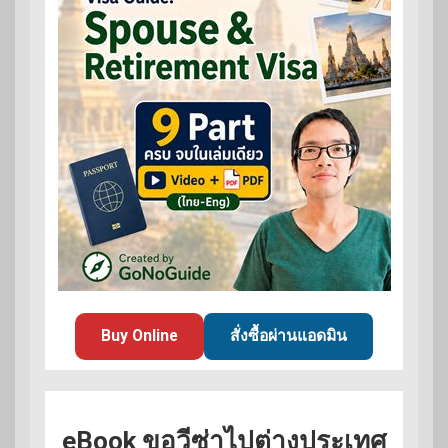
Buy Online
สั่งซื้อผ่านแอดมิน
eBook ขอวีซ่าไปต่างประเทศ