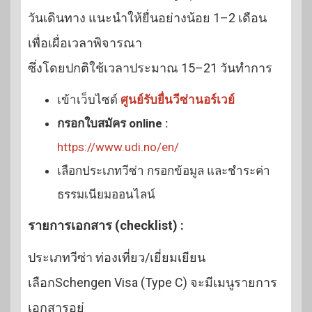
วันเดินทาง แนะนำให้ยื่นอย่างน้อย 1–2 เดือน
เพื่อเผื่อเวลาพิจารณา
ซึ่งโดยปกติใช้เวลาประมาณ 15–21 วันทำการ
เข้าเว็บไซด์
ศูนย์รับยื่นวีซ่านอร์เวย์
กรอกใบสมัคร online :
https://www.udi.no/en/
เลือกประเภทวีซ่า กรอกข้อมูล และชำระค่า
ธรรมเนียมออนไลน์
รายการเอกสาร (checklist) :
ประเภทวีซ่า ท่องเที่ยว/เยี่ยมเยียน
เลือกSchengen Visa (Type C) จะมีเมนูรายการ
เอกสารอยู่