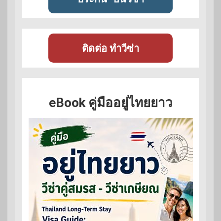
ติดต่อ ทำวีซ่า
eBook คู่มืออยู่ไทยยาว