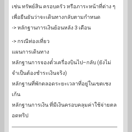
เช่น ทรัพย์สิน ครอบครัว หรือภาระหน้าที่ต่าง ๆ
เพื่อยืนยันว่าจะเดินทางกลับตามกำหนด
-> หลักฐานการเงินย้อนหลัง 3 เดือน
-> กรณีท่องเที่ยว
แผนการเดินทาง
หลักฐานการจองตั๋วเครื่องบินไป–กลับ (ยังไม่
จำเป็นต้องชำระเงินจริง)
หลักฐานที่พักตลอดระยะเวลาที่อยู่ในเขตเชง
เก้น
หลักฐานการเงิน ที่มีเงินครอบคลุมค่าใช้จ่ายตล
อดทริป