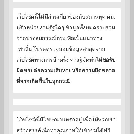
เว็บไซต์นี้
ไม่มี
ส่วนเกี่ยวข้องกับสถานทูต ตม.
หรือหน่วยงานรัฐใดๆ ข้อมูลทั้งหมดรวบรวม
จากประสบการณ์ตรงเพื่อเป็นแนวทาง
เท่านั้น โปรดตรวจสอบข้อมูลล่าสุดจาก
เว็บไซต์ทางการอีกครั้ง ทางผู้จัดทำ
ไม่ขอรับ
ผิดชอบต่อความเสียหายหรือความผิดพลาด
ที่อาจเกิดขึ้นในทุกกรณี
"เว็บไซต์นี้มีโฆษณาแทรกอยู่ เพื่อให้พวกเรา
สร้างสรรค์เนื้อหาคุณภาพให้เข้าชมได้ฟรี