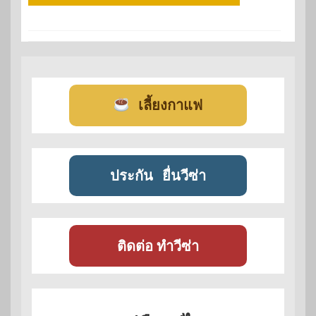
เลี้ยงกาแฟ
ประกัน
ยื่นวีซ่า
ติดต่อ ทำวีซ่า