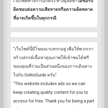
เว็บไซต์ทางการอีกครั้ง ทางผู้จัดทำ
ไม่ขอรับ
ผิดชอบต่อความเสียหายหรือความผิดพลาด
ที่อาจเกิดขึ้นในทุกกรณี
"เว็บไซต์นี้มีโฆษณาแทรกอยู่ เพื่อให้พวกเรา
สร้างสรรค์เนื้อหาคุณภาพให้เข้าชมได้ฟรี
ขอบคุณที่ร่วมเป็นส่วนหนึ่งของการเดินทาง
ไปกับ GoNoGuide ครับ"
"This website includes ads so we can
keep creating quality content for you to
access for free. Thank you for being a part