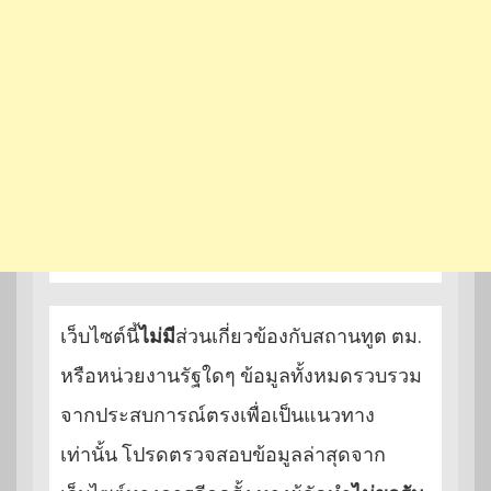
เว็บไซต์นี้
ไม่มี
ส่วนเกี่ยวข้องกับสถานทูต ตม.
หรือหน่วยงานรัฐใดๆ ข้อมูลทั้งหมดรวบรวม
จากประสบการณ์ตรงเพื่อเป็นแนวทาง
เท่านั้น โปรดตรวจสอบข้อมูลล่าสุดจาก