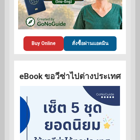
Buy Online
สั่งซื้อผ่านแอดมิน
eBook ขอวีซ่าไปต่างประเทศ