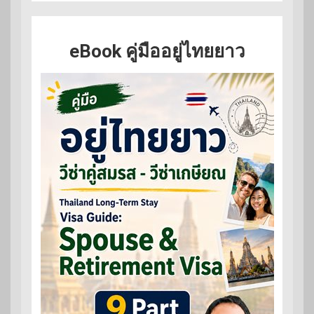
eBook คู่มืออยู่ไทยยาว