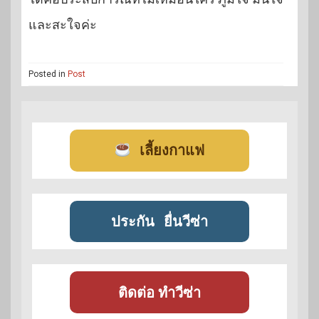
และสะใจค่ะ
Posted in
Post
เลี้ยงกาแฟ
ประกัน
ยื่นวีซ่า
ติดต่อ ทำวีซ่า