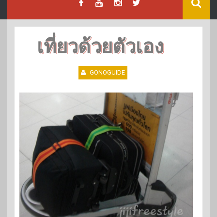
เที่ยวด้วยตัวเอง
GONOGUIDE