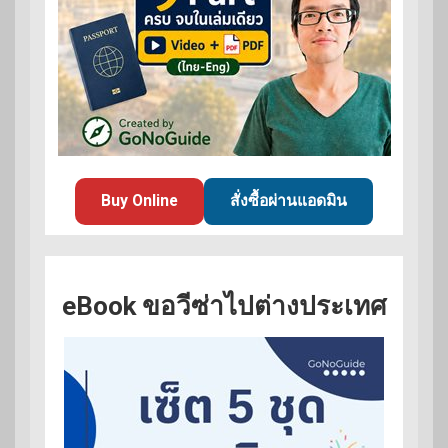
Buy Online
สั่งซื้อผ่านแอดมิน
eBook ขอวีซ่าไปต่างประเทศ