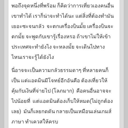
พอถึงจุดหนึ่งที่พร้อม ก็คิดว่าการเที่ยวเองคนอื่น
เขาทำได้ เราก็น่าจะทำได้นะ แต่สิ่งที่ต้องทำมัน
เยอะซะจนกลัว จะตกเครื่องบินมั้ย เครื่องบินจะ
ตกมั้ย จะพูดกับเขารู้เรื่องหรอ ถ้าเขาไม่ให้เข้า
ประเทศจะทำยังไง จะหลงมั้ย จะเดินไปทาง
ไหนเราจะรู้ได้ยังไง
นี่อาจจะเป็นความกลัวธรรมดาๆ ที่หลายคนก็
เป็น แต่แอดมินมีโจทย์อีกอันคือ ต้องเที่ยวให้
คุ้มกับเงินที่จ่ายไป (โลภมาก) คือคนอื่นอาจจะ
ไปน้อยที่ แต่แอดมินต้องเก็บให้หมด(ไม่ถูกต้อง
เลย) มันก็เลยกดดัน กลายเป็นเหมือนเล่นเกมส์
ภาษา ทำเควสให้ครบ