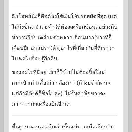
อีกโจทย์นึงก็คือต้องใช้เงินให้ประหยัดที่สุด (แต่
ไม่ถึงขั้นงก) เลยทำให้ต้องเตรียมข้อมูลอย่างกับ
ทำงานวิจัย เตรียมตัวหลายเดือนมาก(บางที่ก็
เกือบปี) อ่านประวัติ ดูอะไรที่เกี่ยวกับที่ที่เราจะ
ไป พอไปก็จะรู้สึกอิน
ของอะไรที่มีอยู่แล้วก็ใช้ไป ไม่ต้องซื้อใหม่
กระเป๋าเก่า เสื้อเก่า กล้องเก่า (ถ้างบจำกัดนะ
แต่ถ้ามีตังค์ก็ซื้อไปค่ะ) ไม่งั้นค่าซื้อของจะ
มากกว่าค่าเครื่องบินอีกนะ
พื้นฐานของแอดมินเข้าขั้นแย่มากเมื่อเทียบกับ