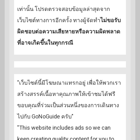
เท่านั้น โปรดตรวจสอบข้อมูลล่าสุดจาก
เว็บไซต์ทางการอีกครั้ง ทางผู้จัดทำ
ไม่ขอรับ
ผิดชอบต่อความเสียหายหรือความผิดพลาด
ที่อาจเกิดขึ้นในทุกกรณี
"เว็บไซต์นี้มีโฆษณาแทรกอยู่ เพื่อให้พวกเรา
สร้างสรรค์เนื้อหาคุณภาพให้เข้าชมได้ฟรี
ขอบคุณที่ร่วมเป็นส่วนหนึ่งของการเดินทาง
ไปกับ GoNoGuide ครับ"
"This website includes ads so we can
keep creating quality content for you to