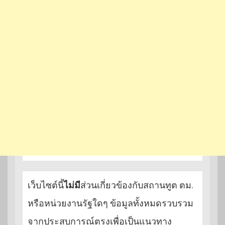
เว็บไซต์นี้
ไม่มี
ส่วนเกี่ยวข้องกับสถานทูต ตม.
หรือหน่วยงานรัฐใดๆ ข้อมูลทั้งหมดรวบรวม
จากประสบการณ์ตรงเพื่อเป็นแนวทาง