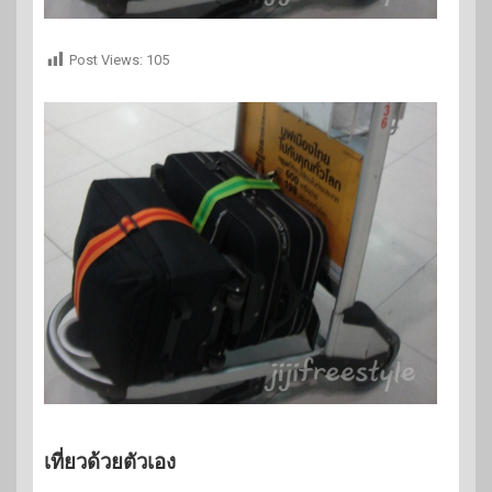
Post Views:
105
เที่ยวด้วยตัวเอง