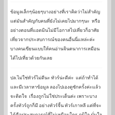
ข้อมูลเล็กๆน้อยๆบางอย่างที่เราคิดว่าไม่สำคัญ
แต่มันสำคัญกับคนที่ยังไม่เคยไปมากๆนะ หรือ
อย่างตอนที่แอดมินไม่มีโอกาสไปเที่ยวก็อาศัย
เที่ยวจากประสบการณ์ของคนอื่นนี่แหล่ะค่ะ
บางคนเขียนแบบให้คนอ่านจินตนาการเหมือน
ได้ไปเที่ยวด้วยกันเลย
ปล.ไม่ใช่ทัวร์ไม่ดีนะ ทัวร์น่ะดีค่ะ แต่ถ้าทำได้
และมีเวลาหาข้อมูล ลองไปเองดูซักครั้งค่ะแล้ว
จะติดใจ เรื่องถูกไม่ใช่ประเด็นค่ะ เพราะบาง
ครั้งทัวร์ถูกก็มี อย่างทัวร์จีัน ทัวร์เกาหลี แต่ที่จะ
ได้คือประสบการณ์ที่ไม่เหมือนใคร ภูมิใจ มั่นใจ