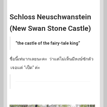
Schloss Neuschwanstein
(New Swan Stone Castle)
“the castle of the fairy-tale king”
ชื่อนี้เท่มากเลยนะคะ ว่าแต่ไม่เห็นมีหงษ์ซักตัว
เจอแต่ “เป็ด” ค่ะ