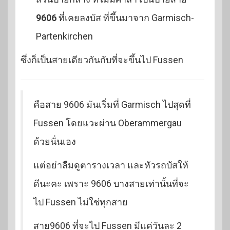
9606
ที่เคยลงบัส ที่ขึ้นมาจาก Garmisch-
Partenkirchen
ซึ่งก็เป็นสายเดียวกันกับที่จะขึ้นไป Fussen
คือสาย 9606 มันเริ่มที่ Garmisch ไปสุดที่
Fussen โดยแวะผ่าน Oberammergau
ด้วยนั่นเอง
แต่อย่าลืมดูตารางเวลา และหัวรถบัสให้
ดีนะคะ เพราะ 9606 บางสายเท่านั้นที่จะ
ไป Fussen ไม่ใช่ทุกสาย
สาย9606 ที่จะไป Fussen มีแค่วันละ 2