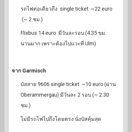
รถไฟต่อเดียวถึง single ticket ~22 euro
(~ 2 ชม.)
Flixbus 14 euro มีวันละรอบ (4.35 ขม.
นานมาก เพราะต้องไปแวะที่ Ulm)
จาก Garmisch
บัสสาย 9606 single ticket ~10 euro (ผ่าน
Oberammergau) มีวันละ 2 รอบ (~ 2.30
ชม.)
ไม่มีรถไฟไปถึงโดยตรง นั่งบัสคุ้มสุด