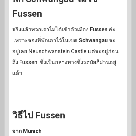
Fussen
จริงแล้วพวกเราไม่ได้เข้าตัวเมือง
Fussen
ค่ะ
เพราะจองที่พักเอาไว้ในเขต
Schwangau
จะ
อยู่เลย Neuschwanstein Castle แต่จะอยู่ก่อน
ถึง Fussen ซึ่งเป็นกลางทางซึ่งรถบัสก็ผ่านอยู่
แล้ว
วิธีไป Fussen
จาก Munich