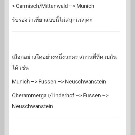
> Garmisch/Mittenwald –> Munich
รับรองว่าเที่ยวแบบนี้ไม่สนุกแน่ๆค่ะ
เลือกอย่างใดอย่างหนึ่งนะคะ สถานที่ที่ควบกัน
ได้ เช่น
Munich –> Fussen –> Neuschwanstein
Oberammergau/Linderhof –> Fussen –>
Neuschwanstein