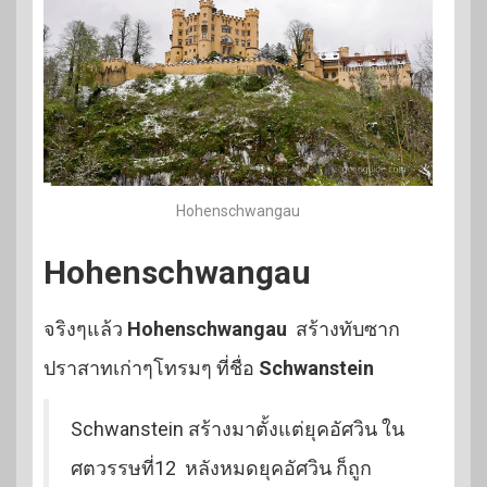
Hohenschwangau
Hohenschwangau
จริงๆแล้ว
Hohenschwangau
สร้างทับซาก
ปราสาทเก่าๆโทรมๆ ที่ชื่อ
Schwanstein
Schwanstein สร้างมาตั้งแต่ยุคอัศวิน ใน
ศตวรรษที่12 หลังหมดยุคอัศวิน ก็ถูก