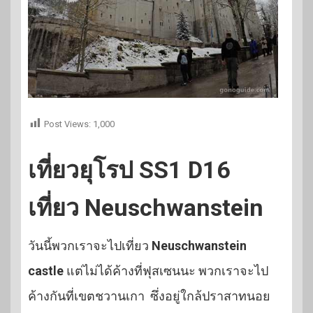
Post Views:
1,000
เที่ยวยุโรป SS1 D16
เที่ยว Neuschwanstein
วันนี้พวกเราจะไปเที่ยว
Neuschwanstein
castle
แต่ไม่ได้ค้างที่ฟุสเซนนะ พวกเราจะไป
ค้างกันที่เขตชวานเกา ซึ่งอยู่ใกล้ปราสาทนอย