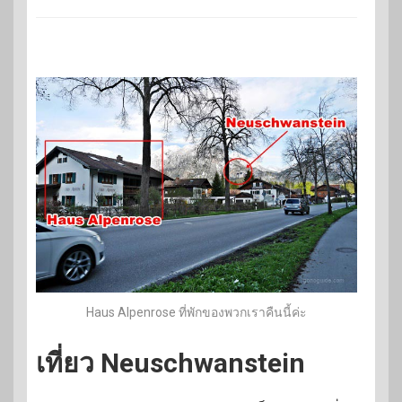
Haus Alpenrose ที่พักของพวกเราคืนนี้ค่ะ
เที่ยว Neuschwanstein