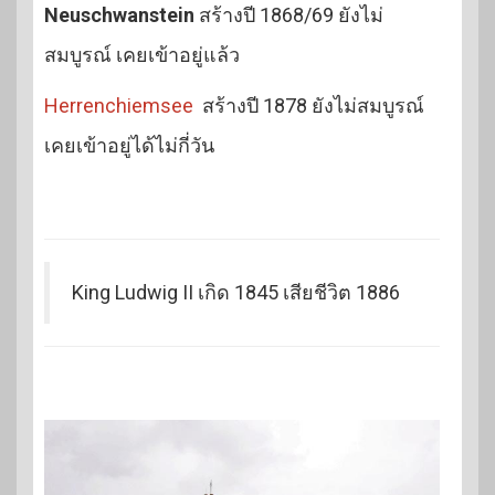
Neuschwanstein
สร้างปี 1868/69 ยังไม่
สมบูรณ์ เคยเข้าอยู่แล้ว
Herrenchiemsee
สร้างปี 1878 ยังไม่สมบูรณ์
เคยเข้าอยู่ได้ไม่กี่วัน
King Ludwig II เกิด 1845 เสียชีวิต 1886