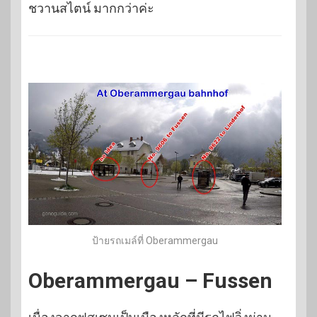
ชวานสไตน์ มากกว่าค่ะ
ป้ายรถเมล์ที่ Oberammergau
Oberammergau – Fussen