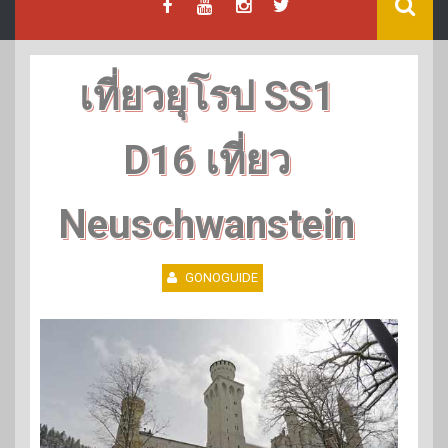
เที่ยวยุโรป SS1
D16 เที่ยว
Neuschwanstein
GONOGUIDE