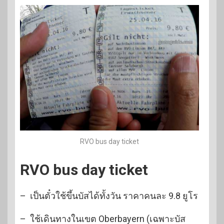
RVO bus day ticket
RVO bus day ticket
– เป็นตั๋วใช้ขึ้นบัสได้ทั้งวัน ราคาคนละ 9.8 ยูโร
– ใช้เดินทางในเขต Oberbayern (เฉพาะบัส