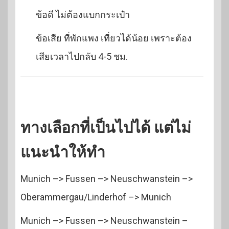
ข้อดี ไม่ต้องแบกกระเป๋า
ข้อเสีย ที่พักแพง เที่ยวได้น้อย เพราะต้อง
เสียเวลาไปกลับ 4-5 ชม.
ทางเลือกที่เป็นไปได้ แต่ไม่
แนะนำให้ทำ
Munich –> Fussen –> Neuschwanstein –>
Oberammergau/Linderhof –> Munich
Munich –> Fussen –> Neuschwanstein –