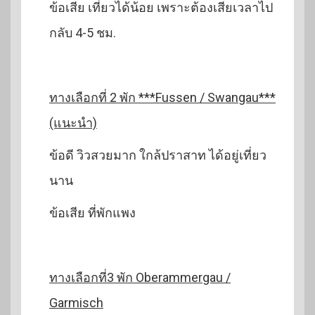
ข้อเสีย เที่ยวได้น้อย เพราะต้องเสียเวลาไป
กลับ 4-5 ชม.
ทางเลือกที่ 2 พัก ***Fussen / Swangau***
(แนะนำ)
ข้อดี วิวสวยมาก ใกล้ปราสาท ได้อยู่เที่ยว
นาน
ข้อเสีย ที่พักแพง
ทางเลือกที่3 พัก Oberammergau /
Garmisch