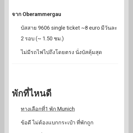
จาก Oberammergau
บัสสาย 9606 single ticket ~8 euro มีวันละ
2 รอบ (~ 1.50 ชม.)
ไม่มีรถไฟไปถึงโดยตรง นั่งบัสคุ้มสุด
พักที่ไหนดี
ทางเลือกที่1 พัก Munich
ข้อดี ไม่ต้องแบกกระเป๋า ที่พักถูก