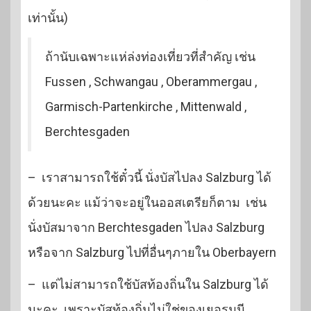
เท่านั้น)
ถ้านับเฉพาะแห่ล่งท่องเที่ยวที่สำคัญ เช่น
Fussen , Schwangau , Oberammergau ,
Garmisch-Partenkirche , Mittenwald ,
Berchtesgaden
– เราสามารถใช้ตั๋วนี้ นั่งบัสไปลง Salzburg ได้
ด้วยนะคะ แม้ว่าจะอยู่ในออสเตรียก็ตาม เช่น
นั่งบัสมาจาก Berchtesgaden ไปลง Salzburg
หรือจาก Salzburg ไปที่อื่นๆภายใน Oberbayern
– แต่ไม่สามารถใช้บัสท้องถิ่นใน Salzburg ได้
นะคะ เพราะบัสท้องถิ่นไม่ใช่ของเยอรมนี