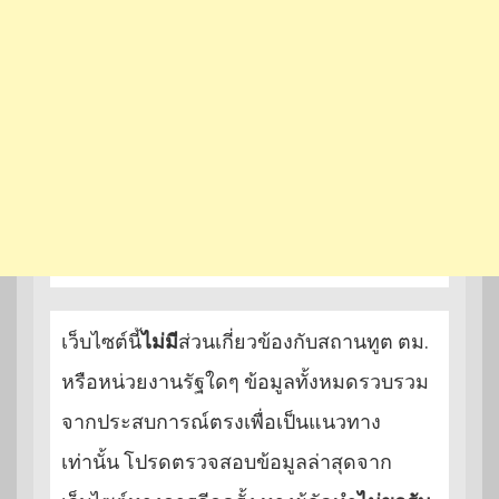
เว็บไซต์นี้
ไม่มี
ส่วนเกี่ยวข้องกับสถานทูต ตม.
หรือหน่วยงานรัฐใดๆ ข้อมูลทั้งหมดรวบรวม
จากประสบการณ์ตรงเพื่อเป็นแนวทาง
เท่านั้น โปรดตรวจสอบข้อมูลล่าสุดจาก