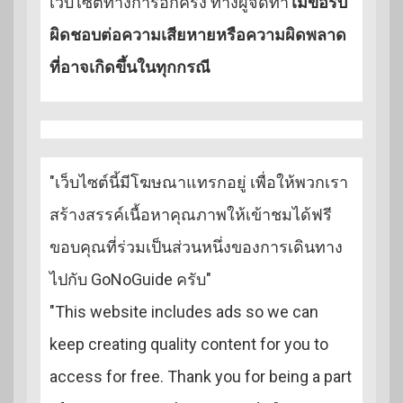
เว็บไซต์ทางการอีกครั้ง ทางผู้จัดทำ
ไม่ขอรับ
ผิดชอบต่อความเสียหายหรือความผิดพลาด
ที่อาจเกิดขึ้นในทุกกรณี
"เว็บไซต์นี้มีโฆษณาแทรกอยู่ เพื่อให้พวกเรา
สร้างสรรค์เนื้อหาคุณภาพให้เข้าชมได้ฟรี
ขอบคุณที่ร่วมเป็นส่วนหนึ่งของการเดินทาง
ไปกับ GoNoGuide ครับ"
"This website includes ads so we can
keep creating quality content for you to
access for free. Thank you for being a part