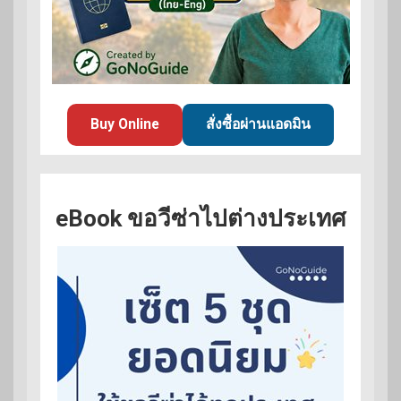
Buy Online
สั่งซื้อผ่านแอดมิน
eBook ขอวีซ่าไปต่างประเทศ