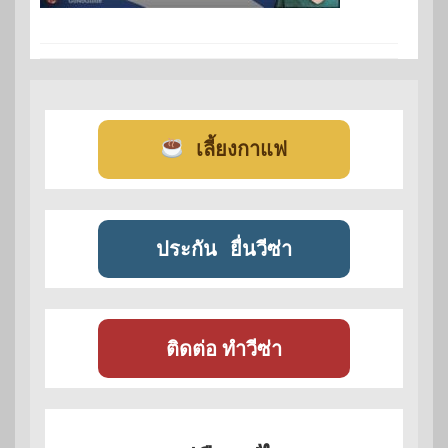
เลี้ยงกาแฟ
ประกัน
ยื่นวีซ่า
ติดต่อ ทำวีซ่า