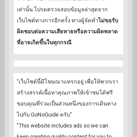
เท่านั้น โปรดตรวจสอบข้อมูลล่าสุดจาก
เว็บไซต์ทางการอีกครั้ง ทางผู้จัดทำ
ไม่ขอรับ
ผิดชอบต่อความเสียหายหรือความผิดพลาด
ที่อาจเกิดขึ้นในทุกกรณี
"เว็บไซต์นี้มีโฆษณาแทรกอยู่ เพื่อให้พวกเรา
สร้างสรรค์เนื้อหาคุณภาพให้เข้าชมได้ฟรี
ขอบคุณที่ร่วมเป็นส่วนหนึ่งของการเดินทาง
ไปกับ GoNoGuide ครับ"
"This website includes ads so we can
keep creating quality content for you to