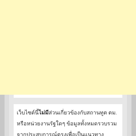
เว็บไซต์นี้
ไม่มี
ส่วนเกี่ยวข้องกับสถานทูต ตม.
หรือหน่วยงานรัฐใดๆ ข้อมูลทั้งหมดรวบรวม
จากประสบการณ์ตรงเพื่อเป็นแนวทาง