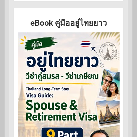
eBook คู่มืออยู่ไทยยาว