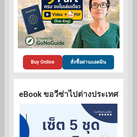
Buy Online
สั่งซื้อผ่านแอดมิน
eBook ขอวีซ่าไปต่างประเทศ