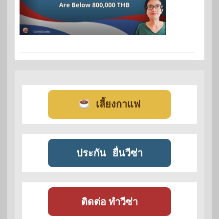
เลี้ยงกาแฟ
ประกัน
ยื่นวีซ่า
ติดต่อ ทำวีซ่า