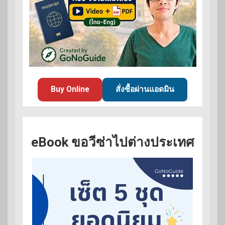
Buy Online
สั่งซื้อผ่านแอดมิน
eBook ขอวีซ่าไปต่างประเทศ