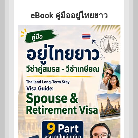
eBook คู่มืออยู่ไทยยาว