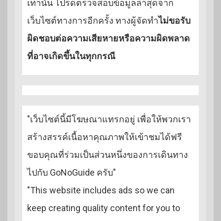
เท่านั้น โปรดตรวจสอบข้อมูลล่าสุดจาก
เว็บไซต์ทางการอีกครั้ง ทางผู้จัดทำ
ไม่ขอรับ
ผิดชอบต่อความเสียหายหรือความผิดพลาด
ที่อาจเกิดขึ้นในทุกกรณี
"เว็บไซต์นี้มีโฆษณาแทรกอยู่ เพื่อให้พวกเรา
สร้างสรรค์เนื้อหาคุณภาพให้เข้าชมได้ฟรี
ขอบคุณที่ร่วมเป็นส่วนหนึ่งของการเดินทาง
ไปกับ GoNoGuide ครับ"
"This website includes ads so we can
keep creating quality content for you to