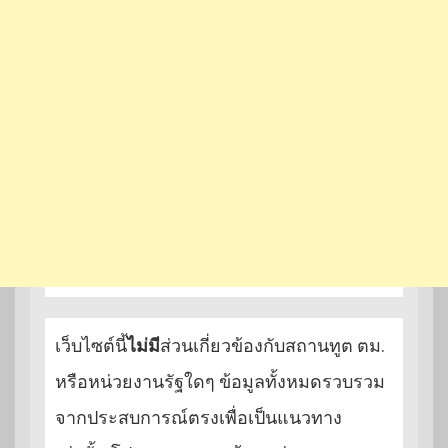
เว็บไซต์นี้
ไม่มี
ส่วนเกี่ยวข้องกับสถานทูต ตม.
หรือหน่วยงานรัฐใดๆ ข้อมูลทั้งหมดรวบรวม
จากประสบการณ์ตรงเพื่อเป็นแนวทาง