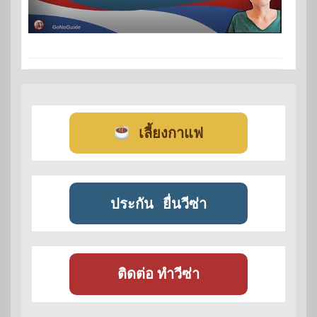
เลี้ยงกาแฟ
ประกัน
ยื่นวีซ่า
ติดต่อ ทำวีซ่า