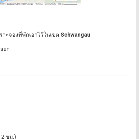
ราะจองที่พักเอาไว้ในเขต
Schwangau
ssen
 2 ชม.)