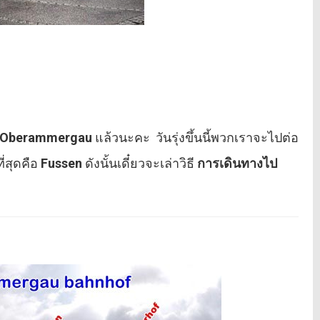
Oberammergau
แล้วนะคะ วันรุ่งขึ้นนี้พวกเราจะไปต่อ
ที่สุดคือ
Fussen
ดังนั้นเดี๋ยวจะเล่าวิธี
การเดินทางไป