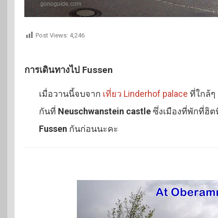
Post Views:
4,246
การเดินทางไป Fussen
เมื่อวานนี้จบจาก
เที่ยว Linderhof palace
ที่ใกล้ๆ
กันที่
Neuschwanstein castle
ซึ่งเมืองที่พักที่ฮิต
Fussen
กันก่อนนะคะ