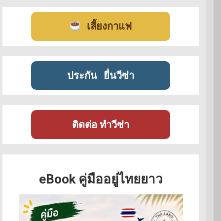
เลี้ยงกาแฟ
ประกัน
ยื่นวีซ่า
ติดต่อ ทำวีซ่า
eBook คู่มืออยู่ไทยยาว