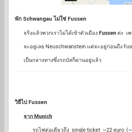
พัก Schwangau ไม่ใช่ Fussen
จริงแล้วพวกเราไม่ได้เข้าตัวเมือง
Fussen
ค่ะ เพ
จะอยู่เลย Neuschwanstein แต่จะอยู่ก่อนถึง Fu
เป็นกลางทางซึ่งรถบัสก็ผ่านอยู่แล้ว
วิธีไป Fussen
จาก Munich
รถไฟต่อเดียวถึง single ticket ~22 euro (~