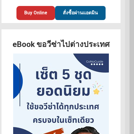
Buy Online
สั่งซื้อผ่านแอดมิน
eBook ขอวีซ่าไปต่างประเทศ