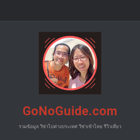
GoNoGuide.com
รวมข้อมูล วีซ่าไปต่างประเทศ วีซ่าเข้าไทย รีวิวเที่ยว