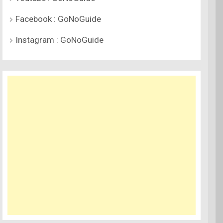
Facebook : GoNoGuide
Instagram : GoNoGuide