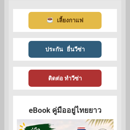
เลี้ยงกาแฟ
ประกัน
ยื่นวีซ่า
ติดต่อ ทำวีซ่า
eBook คู่มืออยู่ไทยยาว