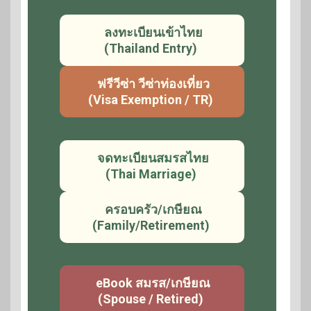
ลงทะเบียนเข้าไทย
(Thailand Entry)
ฟรีวีซ่า วีซ่าท่องเที่ยว
(Visa Exemption / TR)
จดทะเบียนสมรสไทย
(Thai Marriage)
ครอบครัว/เกษียณ
(Family/Retirement)
eBook สมรส/เกษียณ
(Spouse / Retired)