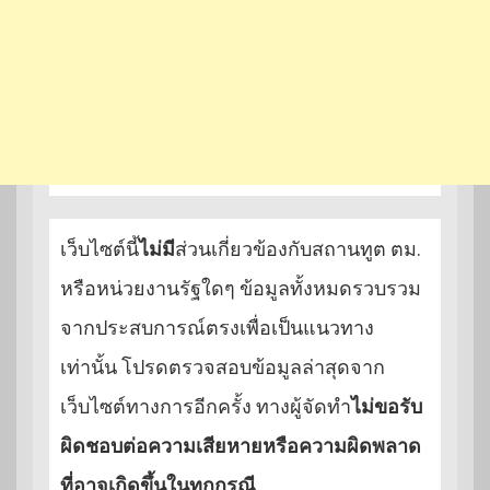
เว็บไซต์นี้
ไม่มี
ส่วนเกี่ยวข้องกับสถานทูต ตม.
หรือหน่วยงานรัฐใดๆ ข้อมูลทั้งหมดรวบรวม
จากประสบการณ์ตรงเพื่อเป็นแนวทาง
เท่านั้น โปรดตรวจสอบข้อมูลล่าสุดจาก
เว็บไซต์ทางการอีกครั้ง ทางผู้จัดทำ
ไม่ขอรับ
ผิดชอบต่อความเสียหายหรือความผิดพลาด
ที่อาจเกิดขึ้นในทุกกรณี