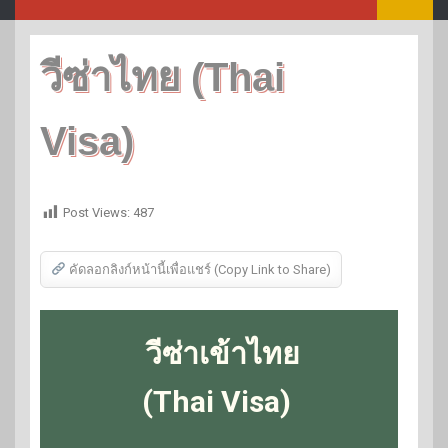
วีซ่าไทย (Thai
Visa)
Post Views:
487
คัดลอกลิงก์หน้านี้เพื่อแชร์ (Copy Link to Share)
วีซ่าเข้าไทย
(Thai Visa)