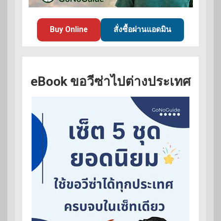
Buy Online
สั่งซื้อผ่านแอดมิน
eBook ขอวีซ่าไปต่างประเทศ