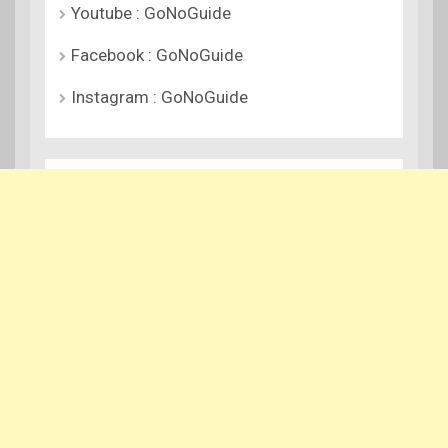
Youtube : GoNoGuide
Facebook : GoNoGuide
Instagram : GoNoGuide