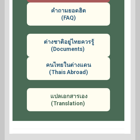
คำถามยอดฮิต
(FAQ)
ต่างชาติอยู่ไทยควรรู้
(Documents)
คนไทยในต่างแดน
(Thais Abroad)
แปลเอกสารเอง
(Translation)