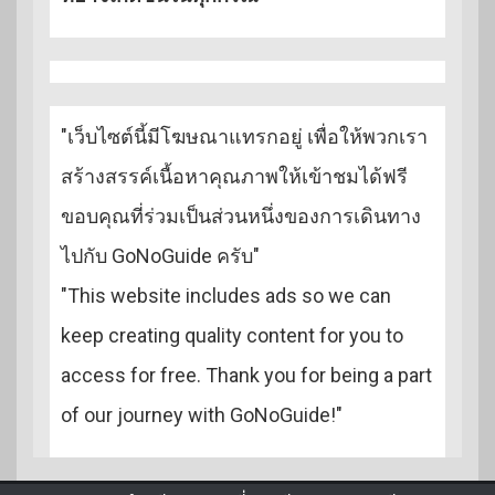
"เว็บไซต์นี้มีโฆษณาแทรกอยู่ เพื่อให้พวกเรา
สร้างสรรค์เนื้อหาคุณภาพให้เข้าชมได้ฟรี
ขอบคุณที่ร่วมเป็นส่วนหนึ่งของการเดินทาง
ไปกับ GoNoGuide ครับ"
"This website includes ads so we can
keep creating quality content for you to
access for free. Thank you for being a part
of our journey with GoNoGuide!"