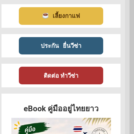
เลี้ยงกาแฟ
ประกัน
ยื่นวีซ่า
ติดต่อ ทำวีซ่า
eBook คู่มืออยู่ไทยยาว