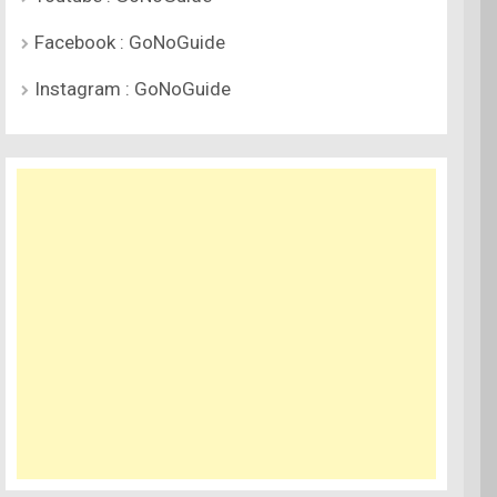
Facebook : GoNoGuide
Instagram : GoNoGuide