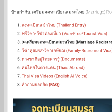
ป้ายกำกับ:
เตรียมจดทะเบียนสมรสไทย (Marriage) Regi
ลงทะเบียนเข้าไทย (Thailand Entry)
ฟรีวีซ่า-วีซ่าท่องเที่ยว (Visa-Free/Tourist Visa)
➤เตรียมจดทะเบียนสมรสไทย (Marriage Registra
วีซ่าคู่สมรส-วีซ่าเกษียณ (Family-Retirement Visa
ต่างชาติอยู่ไทยควรรู้ (Documents)
คนไทยในต่างแดน (Thais Abroad)
Thai Visa Videos (English AI Voice)
คำถามยอดฮิต
(FAQ)