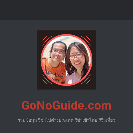
GoNoGuide.com
รวมข้อมูล วีซ่าไปต่างประเทศ วีซ่าเข้าไทย รีวิวเที่ยว