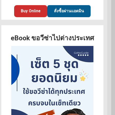
Buy Online
สั่งซื้อผ่านแอดมิน
eBook ขอวีซ่าไปต่างประเทศ