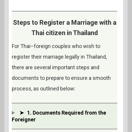
Steps to Register a Marriage with a
Thai citizen in Thailand
For Thai–foreign couples who wish to
register their marriage legally in Thailand,
there are several important steps and
documents to prepare to ensure a smooth
process, as outlined below:
➤
1. Documents Required from the
Foreigner