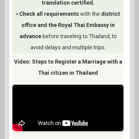
translation certified.
▪
Check all requirements
with the
district
office and the Royal Thai Embassy in
advance
before traveling to Thailand, to
avoid delays and multiple trips.
Video: Steps to Register a Marriage with a
Thai citizen in Thailand