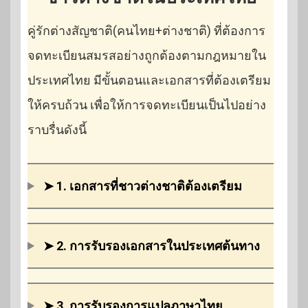
คู่รักต่างสัญชาติ(คนไทย+ต่างชาติ) ที่ต้องการ
จดทะเบียนสมรสอย่างถูกต้องตามกฎหมายใน
ประเทศไทย มีขั้นตอนและเอกสารที่ต้องเตรียม
ให้ครบถ้วน เพื่อให้การจดทะเบียนเป็นไปอย่าง
ราบรื่นดังนี้
➤ 1. เอกสารที่ชาวต่างชาติต้องเตรียม
➤ 2. การรับรองเอกสารในประเทศต้นทาง
➤ 3. การรับรองการแปลภาษาไทย