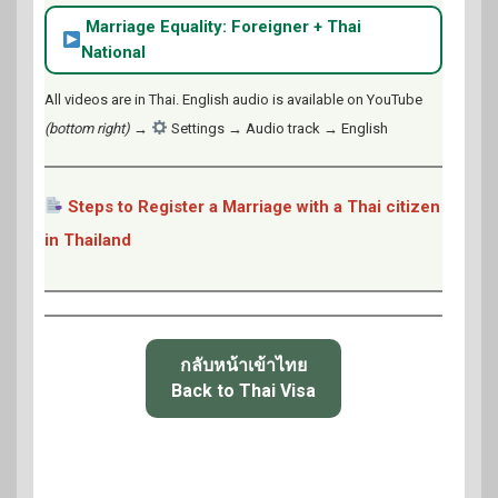
Marriage Equality: Foreigner + Thai
National
All videos are in Thai. English audio is available on YouTube
(bottom right)
→
Settings → Audio track → English
Steps to Register a Marriage with a Thai citizen
in Thailand
กลับหน้าเข้าไทย
Back to Thai Visa