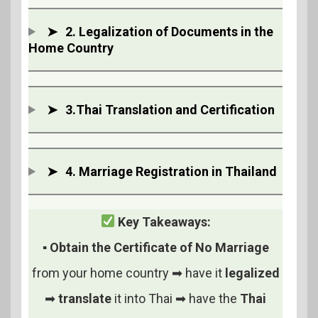
➤
2. Legalization of Documents in the
Home Country
➤
3.
Thai Translation and Certification
➤
4.
Marriage Registration in Thailand
Key Takeaways:
▪
Obtain the Certificate of No Marriage
from your home country ➡ have it
legalized
➡
translate
it into Thai ➡ have the
Thai