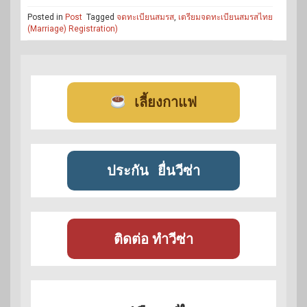
Posted in
Post
Tagged
จดทะเบียนสมรส
,
เตรียมจดทะเบียนสมรสไทย
(Marriage) Registration)
เลี้ยงกาแฟ
ประกัน
ยื่นวีซ่า
ติดต่อ ทำวีซ่า