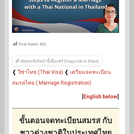
Post Views:
826
คัดลอกลิงก์หน้านี้เพื่อแชร์ (Copy Link to Share)
❰
วีซ่าไทย (Thai Visa)
❰
เตรียมจดทะเบียน
สมรสไทย ( Marriage Registration)
[
English below
]
ขั้นตอนจดทะเบียนสมรส กับ
ชาวต่างชาติในประเทศไทย