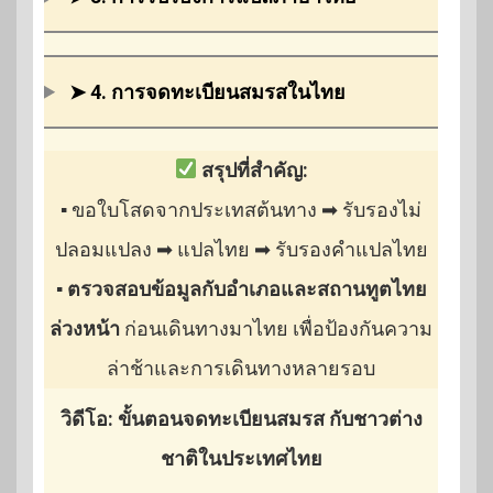
➤ 4. การจดทะเบียนสมรสในไทย
สรุปที่สำคัญ:
▪ ขอใบโสดจากประเทสต้นทาง ➡ รับรองไม่
ปลอมแปลง ➡ แปลไทย ➡ รับรองคำแปลไทย
▪
ตรวจสอบข้อมูลกับอำเภอและสถานทูตไทย
ล่วงหน้า
ก่อนเดินทางมาไทย เพื่อป้องกันความ
ล่าช้าและการเดินทางหลายรอบ
วิดีโอ: ขั้นตอนจดทะเบียนสมรส กับชาวต่าง
ชาติในประเทศไทย