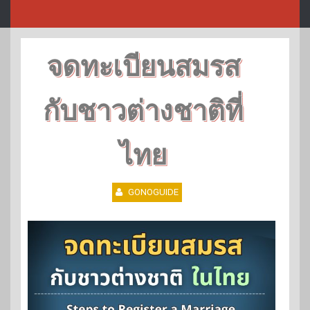
จดทะเบียนสมรส
กับชาวต่างชาติที่
ไทย
GONOGUIDE