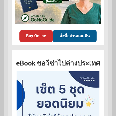
Buy Online
สั่งซื้อผ่านแอดมิน
eBook ขอวีซ่าไปต่างประเทศ