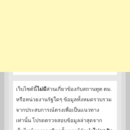
เว็บไซต์นี้
ไม่มี
ส่วนเกี่ยวข้องกับสถานทูต ตม.
หรือหน่วยงานรัฐใดๆ ข้อมูลทั้งหมดรวบรวม
จากประสบการณ์ตรงเพื่อเป็นแนวทาง
เท่านั้น โปรดตรวจสอบข้อมูลล่าสุดจาก