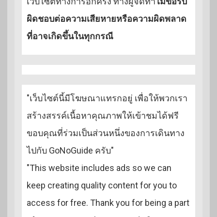
เว็บไซต์ทางการอีกครั้ง ทางผู้จัดทำ
ไม่ขอรับ
ผิดชอบต่อความเสียหายหรือความผิดพลาด
ที่อาจเกิดขึ้นในทุกกรณี
"เว็บไซต์นี้มีโฆษณาแทรกอยู่ เพื่อให้พวกเรา
สร้างสรรค์เนื้อหาคุณภาพให้เข้าชมได้ฟรี
ขอบคุณที่ร่วมเป็นส่วนหนึ่งของการเดินทาง
ไปกับ GoNoGuide ครับ"
"This website includes ads so we can
keep creating quality content for you to
access for free. Thank you for being a part