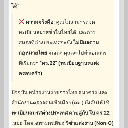
ได้”
ความจริงคือ:
คุณไม่สามารถจด
ทะเบียนสมรสซ้ำในไทยได้ และการ
สมรสที่ต่างประเทศจะยัง
ไม่มีผลตาม
กฎหมายไทย
จนกว่าคุณจะไปทำเอกสาร
ที่เรียกว่า
“คร.22” (ทะเบียนฐานะแห่ง
ครอบครัว)
ปัจจุบัน หน่วยงานราชการไทย ธนาคาร และ
สำนักงานตรวจคนเข้าเมือง (ตม.) บังคับให้ใช้
ทะเบียนสมรสต่างประเทศ ควบคู่กับ ใบ คร.22
เสมอ โดยเฉพาะคนที่ขอ
วีซ่าแต่งงาน (Non-O)