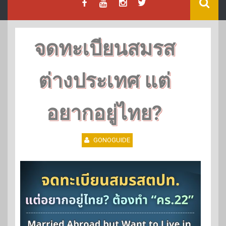
จดทะเบียนสมรส
ต่างประเทศ แต่
อยากอยู่ไทย?
GONOGUIDE