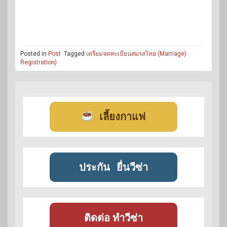
Posted in
Post
Tagged
เตรียมจดทะเบียนสมรสไทย (Marriage)
Registration)
เลี้ยงกาแฟ
ประกัน
ยื่นวีซ่า
ติดต่อ ทำวีซ่า