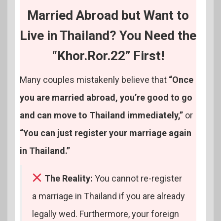
Married Abroad but Want to
Live in Thailand? You Need the
“Khor.Ror.22” First!
Many couples mistakenly believe that
“Once
you are married abroad, you’re good to go
and can move to Thailand immediately,”
or
“You can just register your marriage again
in Thailand.”
The Reality:
You cannot re-register
a marriage in Thailand if you are already
legally wed. Furthermore, your foreign