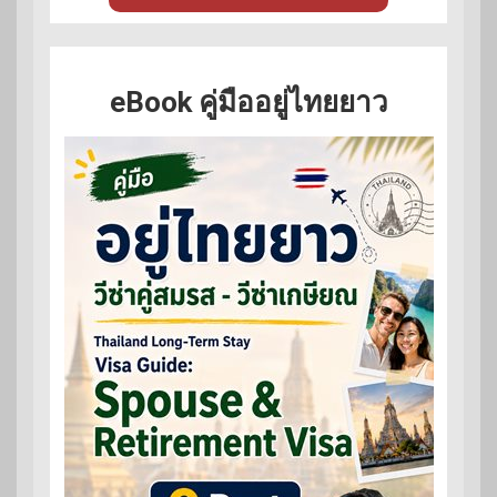
eBook คู่มืออยู่ไทยยาว