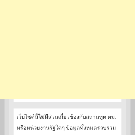
เว็บไซต์นี้
ไม่มี
ส่วนเกี่ยวข้องกับสถานทูต ตม.
หรือหน่วยงานรัฐใดๆ ข้อมูลทั้งหมดรวบรวม