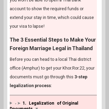
account to show the required funds or
extend your stay in time, which could cause
your visa to lapse!
The 3 Essential Steps to Make Your
Foreign Marriage Legal in Thailand
Before you can head to a local Thai district
office (Amphur) to get your Khor.Ror.22, your
documents must go through this
3-step
legalization process
:
⬩➤
1.
Legalization
of Original
Documents
▼