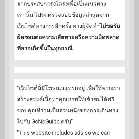
จากประสบการณ์ตรงเพื่อเป็นแนวทาง
เท่านั้น โปรดตรวจสอบข้อมูลล่าสุดจาก
เว็บไซต์ทางการอีกครั้ง ทางผู้จัดทำ
ไม่ขอรับ
ผิดชอบต่อความเสียหายหรือความผิดพลาด
ที่อาจเกิดขึ้นในทุกกรณี
"เว็บไซต์นี้มีโฆษณาแทรกอยู่ เพื่อให้พวกเรา
สร้างสรรค์เนื้อหาคุณภาพให้เข้าชมได้ฟรี
ขอบคุณที่ร่วมเป็นส่วนหนึ่งของการเดินทาง
ไปกับ GoNoGuide ครับ"
"This website includes ads so we can