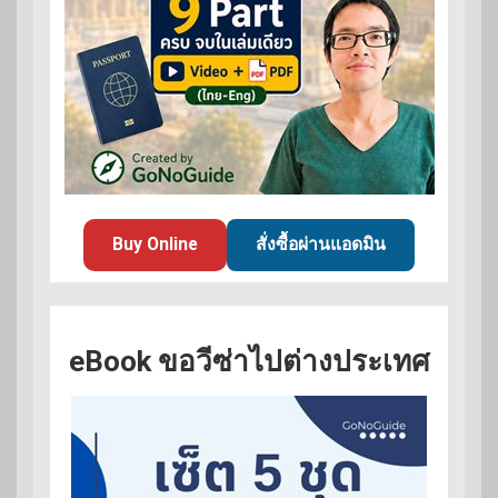
Buy Online
สั่งซื้อผ่านแอดมิน
eBook ขอวีซ่าไปต่างประเทศ