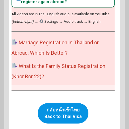
register again abroad?
All videos are in Thai. English audio is available on YouTube
(bottom right)
→
Settings → Audio track → English
Marriage Registration in Thailand or
Abroad: Which Is Better?
What Is the Family Status Registration
(Khor Ror 22)?
กลับหน้าเข้าไทย
Back to Thai Visa