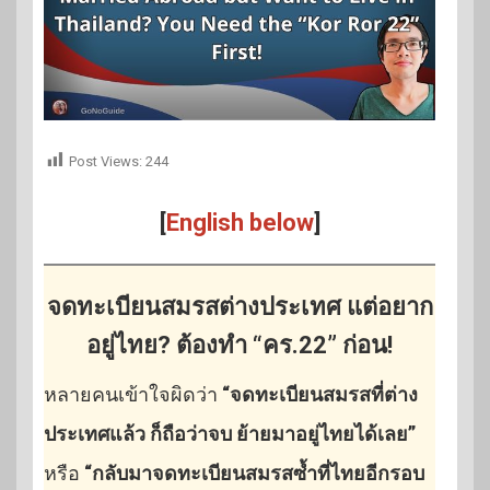
Post Views:
244
[
English below
]
จดทะเบียนสมรสต่างประเทศ แต่อยาก
อยู่ไทย? ต้องทำ “คร.22” ก่อน!
หลายคนเข้าใจผิดว่า
“จดทะเบียนสมรสที่ต่าง
ประเทศแล้ว ก็ถือว่าจบ ย้ายมาอยู่ไทยได้เลย”
หรือ
“กลับมาจดทะเบียนสมรสซ้ำที่ไทยอีกรอบ