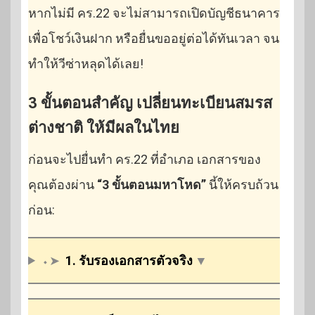
หากไม่มี คร.22 จะไม่สามารถเปิดบัญชีธนาคาร
เพื่อโชว์เงินฝาก หรือยื่นขออยู่ต่อได้ทันเวลา จน
ทำให้วีซ่าหลุดได้เลย!
3 ขั้นตอนสำคัญ เปลี่ยนทะเบียนสมรส
ต่างชาติ ให้มีผลในไทย
ก่อนจะไปยื่นทำ คร.22 ที่อำเภอ เอกสารของ
คุณต้องผ่าน
“3 ขั้นตอนมหาโหด”
นี้ให้ครบถ้วน
ก่อน:
⬩➤
1. รับรองเอกสารตัวจริง
▼