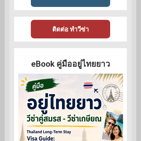
ติดต่อ ทำวีซ่า
eBook คู่มืออยู่ไทยยาว