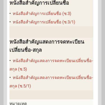
หนังสือสำคัญการเปลี่ยนชื่อ
•
หนังสือสำคัญการเปลี่ยนชื่อ (ช.3)
•
หนังสือสำคัญการเปลี่ยนชื่อ (ช.3/1)
หนังสือสำคัญแสดงการจดทะเบียน
เปลี่ยนชื่อ-สกุล
•
หนังสือสำคัญแสดงการจดทะเบียนเปลี่ยนชื่อ-
สกุล (ช.5)
•
หนังสือสำคัญแสดงการจดทะเบียนเปลี่ยนชื่อ-
สกุล (ช.5/1)
หมายเหตุ