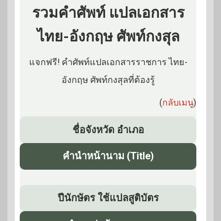
รวมคำศัพท์ แปลเอกสาร
ไทย-อังกฤษ ศัพท์กงสุล
แจกฟรี! คำศัพท์แปลเอกสารราชการ ไทย-
อังกฤษ ศัพท์กงสุลที่ต้องรู้
(
กลับเมนู
)
ชื่อจังหวัด อำเภอ
คำนำหน้านาม (Title)
ปีนักษัตร ใช้แปลสูติบัตร