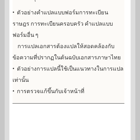
•
ตัวอย่างคำแปลแบบฟอร์มการทะเบียน
ราษฎร การทะเบียนครอบครัว คำแปลแบบ
ฟอร์มอื่น ๆ
การแปลเอกสารต้องแปลให้สอดคล้องกับ
ข้อความที่ปรากฏในต้นฉบับเอกสารภาษาไทย
•
ตัวอย่างการแปลนี้ใช้เป็นแนวทางในการแปล
เท่านั้น
•
การตรวจแก้ขึ้นกับเจ้าหน้าที่