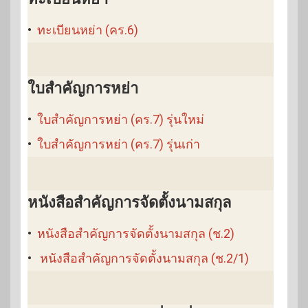
•
ทะเบียนหย่า (คร.6)
ใบสำคัญการหย่า
•
ใบสำคัญการหย่า (คร.7) รุ่นใหม่
•
ใบสำคัญการหย่า (คร.7) รุ่นเก่า
หนังสือสำคัญการจัดตั้งนามสกุล
•
หนังสือสำคัญการจัดตั้งนามสกุล (ช.2)
•
หนังสือสำคัญการจัดตั้งนามสกุล (ช.2/1)