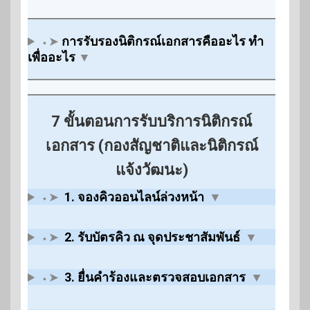
⬩➤
การรับรองนิติกรณ์เอกสารคืออะไร ทำ
เพื่ออะไร
▼
7 ขั้นตอนการรับบริการนิติกรณ์
เอกสาร (กองสัญชาติและนิติกรณ์
แจ้งวัฒนะ)
⬩➤
1. จองคิวออนไลน์ล่วงหน้า
▼
⬩➤
2. รับบัตรคิว ณ จุดประชาสัมพันธ์
▼
⬩➤
3. ยื่นคำร้องและตรวจสอบเอกสาร
▼