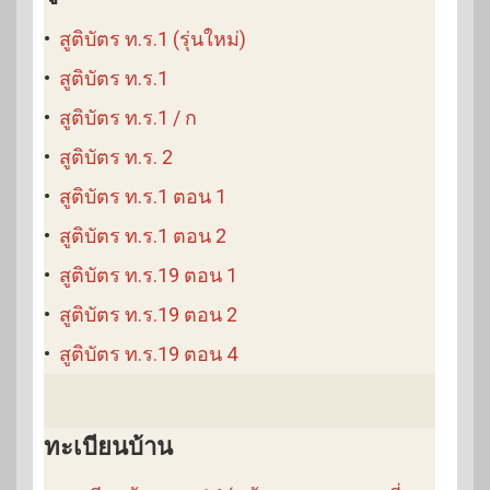
•
สูติบัตร ท.ร.1 (รุ่นใหม่)
•
สูติบัตร ท.ร.1
•
สูติบัตร ท.ร.1 / ก
•
สูติบัตร ท.ร. 2
•
สูติบัตร ท.ร.1 ตอน 1
•
สูติบัตร ท.ร.1 ตอน 2
•
สูติบัตร ท.ร.19 ตอน 1
•
สูติบัตร ท.ร.19 ตอน 2
•
สูติบัตร ท.ร.19 ตอน 4
ทะเบียนบ้าน