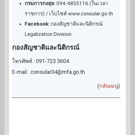
กรมการกงสุล:
094-4855116 (ในเวลา
ราชการ) / เว็บไซต์ www.consular.go.th
Facebook:
กองสัญชาติและนิติกรณ์
Legalization Division
กองสัญชาติและนิติกรณ์
โทรศัพท์ : 091-723 3604
E-mail : consular04@mfa.go.th
(
กลับเมนู
)