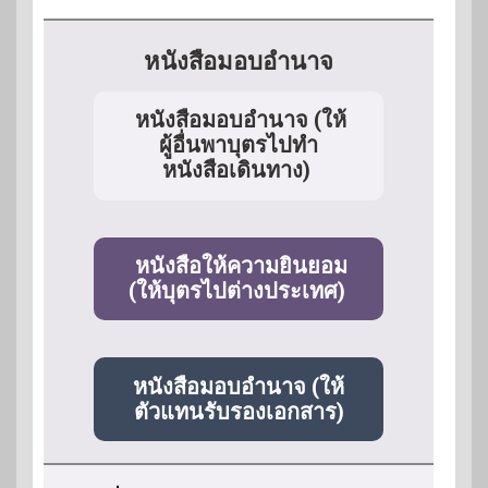
หนังสือมอบอำนาจ
หนังสือมอบอำนาจ (ให้
ผู้อื่นพาบุตรไปทำ
หนังสือเดินทาง)
หนังสือให้ความยินยอม
(ให้บุตรไปต่างประเทศ)
หนังสือมอบอำนาจ (ให้
ตัวแทนรับรองเอกสาร)