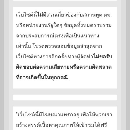
เว็บไซต์นี้
ไม่มี
ส่วนเกี่ยวข้องกับสถานทูต ตม.
หรือหน่วยงานรัฐใดๆ ข้อมูลทั้งหมดรวบรวม
จากประสบการณ์ตรงเพื่อเป็นแนวทาง
เท่านั้น โปรดตรวจสอบข้อมูลล่าสุดจาก
เว็บไซต์ทางการอีกครั้ง ทางผู้จัดทำ
ไม่ขอรับ
ผิดชอบต่อความเสียหายหรือความผิดพลาด
ที่อาจเกิดขึ้นในทุกกรณี
"เว็บไซต์นี้มีโฆษณาแทรกอยู่ เพื่อให้พวกเรา
สร้างสรรค์เนื้อหาคุณภาพให้เข้าชมได้ฟรี