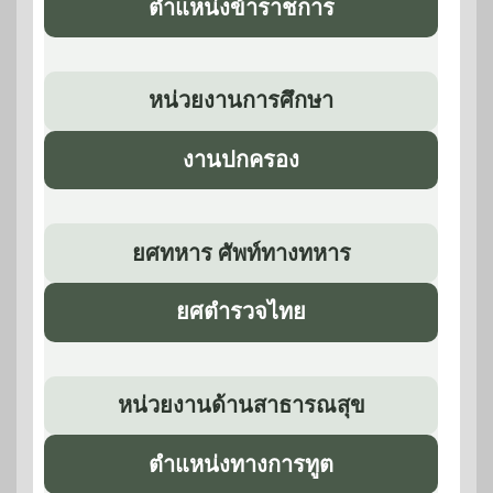
ตำแหน่งข้าราชการ
หน่วยงานการศึกษา
งานปกครอง
ยศทหาร ศัพท์ทางทหาร
ยศตำรวจไทย
หน่วยงานด้านสาธารณสุข
ตำแหน่งทางการทูต