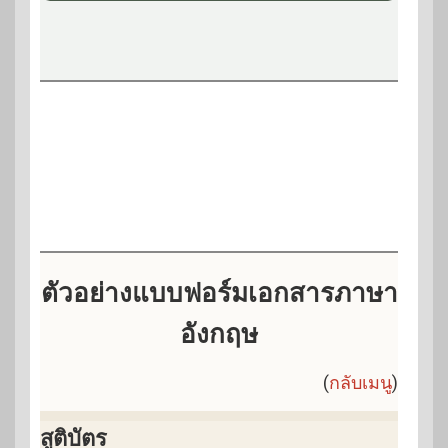
ตัวอย่างแบบฟอร์มเอกสารภาษา
อังกฤษ
(
กลับเมนู
)
สูติบัตร