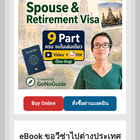
Buy Online
สั่งซื้อผ่านแอดมิน
eBook ขอวีซ่าไปต่างประเทศ