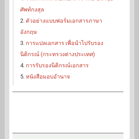
ศัพท์กงสุล
2.
ตัวอย่างแบบฟอร์มเอกสารภาษา
อังกฤษ
3.
การแปลเอกสาร เพื่อนำไปรับรอง
นิติกรณ์ (กระทรวงต่างประเทศ)
4.
การรับรองนิติกรณ์เอกสาร
5.
หนังสือมอบอำนาจ