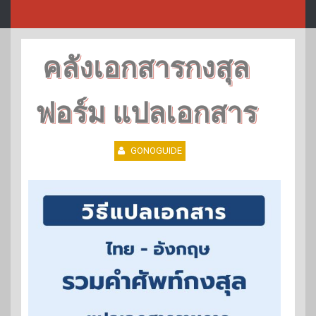
คลังเอกสารกงสุล
ฟอร์ม แปลเอกสาร
GONOGUIDE