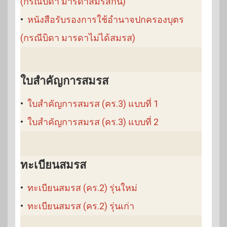
(กรณีบิดา มารดาสมรสกัน)
•
หนังสือรับรองการใช้อำนาจปกครองบุตร
(กรณีบิดา มารดาไม่ได้สมรส)
ใบสำคัญการสมรส
•
ใบสำคัญการสมรส (คร.3) แบบที่ 1
•
ใบสำคัญการสมรส (คร.3) แบบที่ 2
ทะเบียนสมรส
•
ทะเบียนสมรส (คร.2) รุ่นใหม่
•
ทะเบียนสมรส (คร.2) รุ่นเก่า