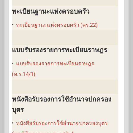
ทะเบียนฐานะแห่งครอบครัว
•
ทะเบียนฐานะแห่งครอบครัว (คร.22)
แบบรับรองรายการทะเบียนราษฎร
•
แบบรับรองรายการทะเบียนราษฎร
(ท.ร.14/1)
หนังสือรับรองการใช้อำนาจปกครอง
บุตร
•
หนังสือรับรองการใช้อำนาจปกครองบุตร