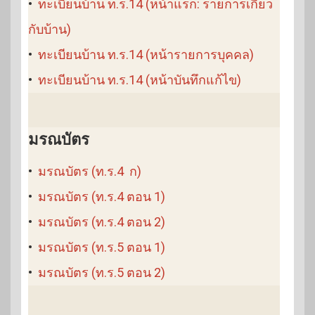
•
ทะเบียนบ้าน ท.ร.14 (หน้าแรก: รายการเกี่ยว
กับบ้าน)
•
ทะเบียนบ้าน ท.ร.14 (หน้ารายการบุคคล)
•
ทะเบียนบ้าน ท.ร.14 (หน้าบันทึกแก้ไข)
มรณบัตร
•
มรณบัตร (ท.ร.4 ก)
•
มรณบัตร (ท.ร.4 ตอน 1)
•
มรณบัตร (ท.ร.4 ตอน 2)
•
มรณบัตร (ท.ร.5 ตอน 1)
•
มรณบัตร (ท.ร.5 ตอน 2)