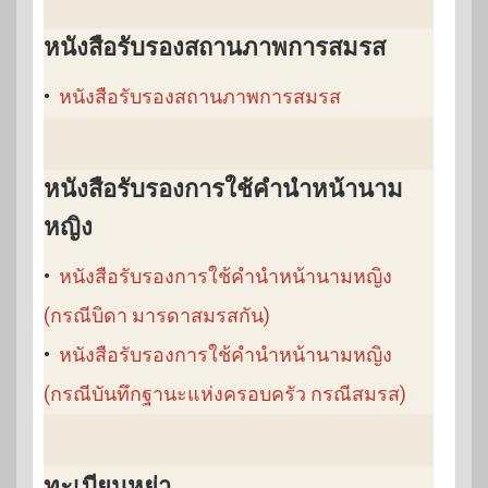
หนังสือรับรองสถานภาพการสมรส
•
หนังสือรับรองสถานภาพการสมรส
หนังสือรับรองการใช้คำนำหน้านาม
หญิง
•
หนังสือรับรองการใช้คำนำหน้านามหญิง
(กรณีบิดา มารดาสมรสกัน)
•
หนังสือรับรองการใช้คำนำหน้านามหญิง
(กรณีบันทึกฐานะแห่งครอบครัว กรณีสมรส)
ทะเบียนหย่า