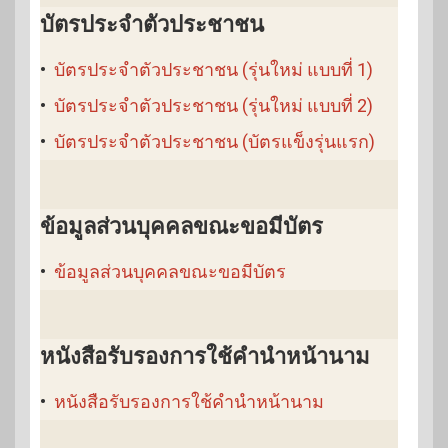
บัตรประจำตัวประชาชน
•
บัตรประจำตัวประชาชน (รุ่นใหม่ แบบที่ 1)
•
บัตรประจำตัวประชาชน (รุ่นใหม่ แบบที่ 2)
•
บัตรประจำตัวประชาชน (บัตรแข็งรุ่นแรก)
ข้อมูลส่วนบุคคลขณะขอมีบัตร
•
ข้อมูลส่วนบุคคลขณะขอมีบัตร
หนังสือรับรองการใช้คำนำหน้านาม
•
หนังสือรับรองการใช้คำนำหน้านาม