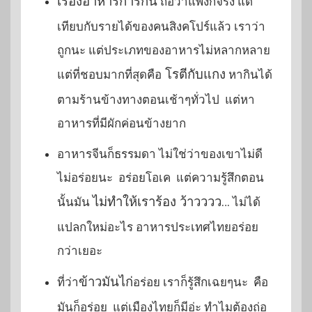
เรื่องอาหารการกิน
ถือว่าแพงก็จริง แต่
เทียบกับรายได้ของคนสิงคโปร์แล้ว เราว่า
ถูกนะ แต่ประเภทของอาหารไม่หลากหลาย
โรตีกับแกง
แต่ที่ชอบมากที่สุดคือ
หากินได้
ตามร้านข้างทางตอนเช้าๆทั่วไป แต่หา
อาหารที่มีผักค่อนข้างยาก
อาหารจีนก็ธรรมดา ไม่ใช่ว่าของเขาไม่ดี
ไม่อร่อยนะ อร่อยโอเค แต่ความรู้สึกตอน
ไม่ทำให้เราร้อง ว้าวววว…
นั้นมัน
ไม่ได้
แปลกใหม่อะไร อาหารประเทศไทยอร่อย
กว่าเยอะ
ข้าวมันไก่
ที่ว่า
อร่อย เราก็รู้สึกเฉยๆนะ คือ
มันก็อร่อย แต่เมืองไทยก็มีอ่ะ ทำไมต้องถ่อ