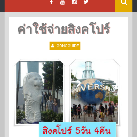
ค่าใช้จ่ายสิงคโปร์
GONOGUIDE