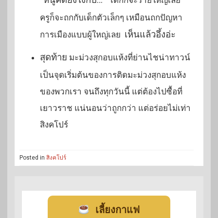
“หนูคิดยังไงกับ…”
เด็กก็จะร่ายใหญ่เลย
ครูก็จะถกกับเด็กตัวเล็กๆ เหมือนถกปัญหา
เห็นแล้วอึ้งอ่ะ
การเมืองแบบผู้ใหญ่เลย
สุดท้าย
มะม่วงสุกอบแห้งที่ย่านไชน่าทาวน์
เป็นจุดเริ่มต้นของการติดมะม่วงสุกอบแห้ง
ของพวกเรา จนถึงทุกวันนี้ แต่ต้องไปซื้อที่
เยาวราช แน่นอนว่าถูกกว่า แต่อร่อยไม่เท่า
สิงคโปร์
Posted in
สิงคโปร์
เลี้ยงกาแฟ