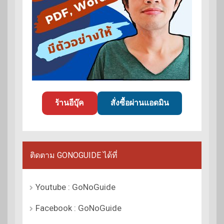
ร้านอีบุ๊ค
สั่งซื้อผ่านแอดมิน
ติดตาม GONOGUIDE ได้ที่
Youtube : GoNoGuide
Facebook : GoNoGuide