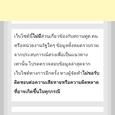
เว็บไซต์นี้
ไม่มี
ส่วนเกี่ยวข้องกับสถานทูต ตม.
หรือหน่วยงานรัฐใดๆ ข้อมูลทั้งหมดรวบรวม
จากประสบการณ์ตรงเพื่อเป็นแนวทาง
เท่านั้น โปรดตรวจสอบข้อมูลล่าสุดจาก
เว็บไซต์ทางการอีกครั้ง ทางผู้จัดทำ
ไม่ขอรับ
ผิดชอบต่อความเสียหายหรือความผิดพลาด
ที่อาจเกิดขึ้นในทุกกรณี