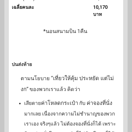
เฉลี่ยคนละ
10,170
บาท
*นอนสนามบิน 1คืน
บ่นส่งท้าย
ตามนโยบาย
“เที่ยวให้คุ้ม ประหยัด แต่ไม่
งก”
ของพวกเราแล้ว คิดว่า
ค่าโหลดกระเป๋า
ค่าจองที่นั่ง
เสียดาย
กับ
มากเลย เนื่องจากความไม่ชำนาญของพวก
เราเอง จริงๆแล้ว ไม่ต้องจองที่นั่งก็ได้ เพราะ