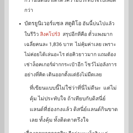
กว่านี้นิดนึง แต่ได้วความประทับใจไปเลยดี
กว่า
บัตรยูนิเวอร์แซล สตูดิโอ
อันนี้บ่นไปแล้ว
ในรีวิว
สิงคโปร์3
สรุปอีกทีคือ ตั๋วแพงมาก
เฉลี่ยคนละ 1,836 บาท ไม่คุ้มค่าเลย เพราะ
ไม่ค่อยได้เล่นอะไร ต่อคิวยาวมาก แถมต้อง
เช่าล็อคเกอร์ฝากกระเป๋าอีก โชว์ไม่อลังการ
อย่างที่คิด เดินออกตั้งแต่ยังไม่มืดเลย
ที่เขียนแบบนี้ไม่ใช่ว่าที่นี่ไม่ดีนะ แต่ไม่
คุ้ม ไม่ประทับใจ ถ้าเทียบกับดิสนี่ย์
แลนด์ที่ฮ่องกงแล้ว ดิสนี่ย์แลนด์กินขาด
เลย ทั้งคุ้ม ทั้งติดตาตรึงใจ