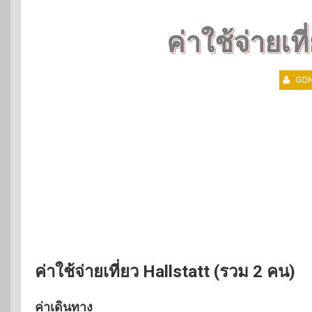
ค่าใช้จ่ายเที
GON
ค่าใช้จ่ายเที่ยว Hallstatt (รวม 2 คน)
ค่าเดินทาง