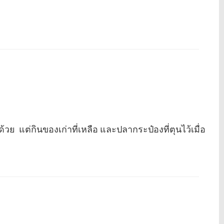
้วย แต่กินของเก่าที่เหลือ และปลากระป๋องที่ตุนไว้เมื่อ