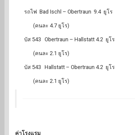
รถไฟ Bad Ischl – Obertraun 9.4 ยูโร
(คนละ 4.7 ยูโร)
บัส 543 Obertraun – Hallstatt 4.2 ยูโร
(คนละ 2.1 ยูโร)
บัส 543 Hallstatt – Obertraun 4.2 ยูโร
(คนละ 2.1 ยูโร)
ค่าโรงแรม