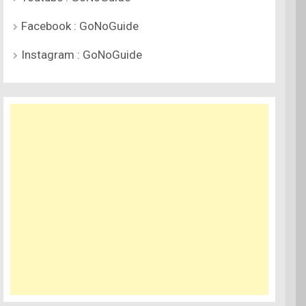
Facebook : GoNoGuide
Instagram : GoNoGuide