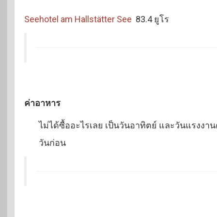
Seehotel am Hallstätter See
83.4 ยูโร
ค่าอาหาร
ไม่ได้ซื้ออะไรเลย เป็นวันอาทิตย์ และวันแรงงานด
วันก่อน