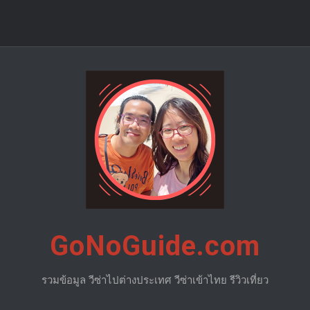
GoNoGuide.com
รวมข้อมูล วีซ่าไปต่างประเทศ วีซ่าเข้าไทย รีวิวเที่ยว