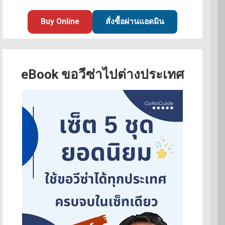
Buy Online
สั่งซื้อผ่านแอดมิน
eBook ขอวีซ่าไปต่างประเทศ