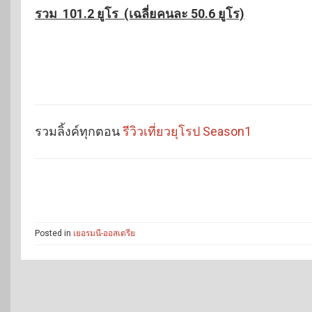
รวม 101.2 ยูโร (เฉลี่ยคนละ 50.6 ยูโร)
รวมลิ้งค์ทุกตอน
รีวิวเที่ยวยุโรป Season1
Posted in
เยอรมนี-ออสเตรีย