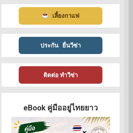
เลี้ยงกาแฟ
ประกัน
ยื่นวีซ่า
ติดต่อ ทำวีซ่า
eBook คู่มืออยู่ไทยยาว