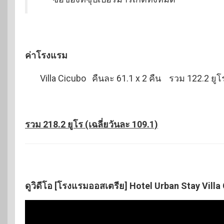
ค่าโรงแรม
Villa Cicubo คืนละ 61.1 x 2 คืน รวม 122.2 ยูโ
รวม 218.2 ยูโร (เฉลี่ยวันละ 109.1)
ดูวิดีโอ [โรงแรมออสเตรีย] Hotel Urban Stay Villa