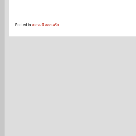
Posted in
เยอรมนี-ออสเตรีย