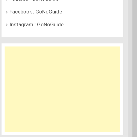
Facebook : GoNoGuide
Instagram : GoNoGuide