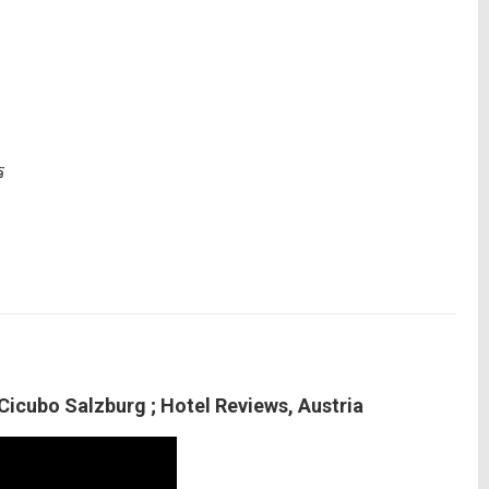
ร
 Cicubo Salzburg ; Hotel Reviews, Austria