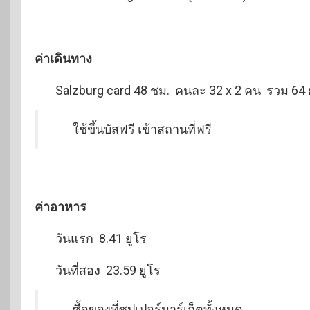
ค่าเดินทาง
Salzburg card 48 ชม. คนละ 32 x 2 คน รวม 64 
ใช้ขึ้นบัสฟรี เข้าสถานที่ฟรี
ค่าอาหาร
วันแรก 8.41 ยูโร
วันที่สอง 23.59 ยูโร
ซื้อของที่ซุปเปอร์มาร์เก็ตทั้งหมด