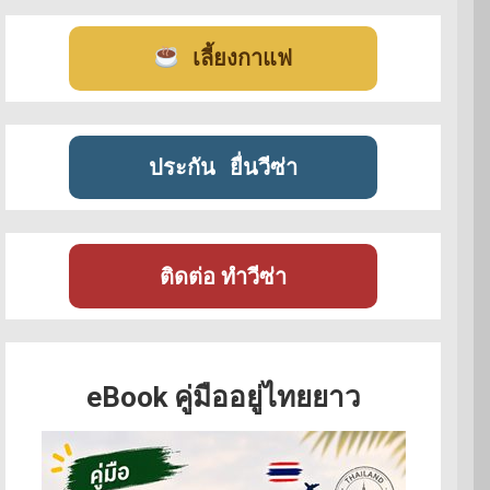
เลี้ยงกาแฟ
ประกัน
ยื่นวีซ่า
ติดต่อ ทำวีซ่า
eBook คู่มืออยู่ไทยยาว