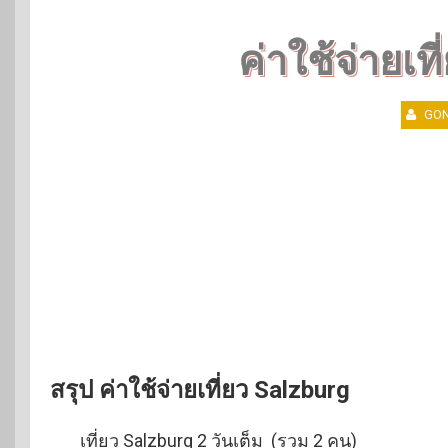
ค่าใช้จ่ายเท
GON
สรุป ค่าใช้จ่ายเที่ยว Salzburg
เที่ยว Salzburg 2 วันเต็ม (รวม 2 คน)