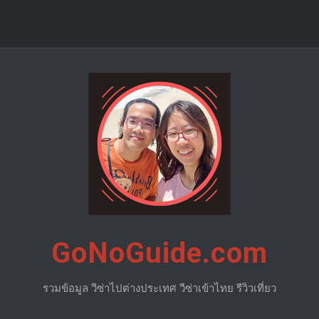
GoNoGuide.com
รวมข้อมูล วีซ่าไปต่างประเทศ วีซ่าเข้าไทย รีวิวเที่ยว