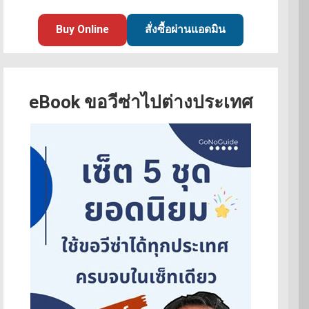
Buy Online
สั่งซื้อผ่านแอดมิน
eBook ขอวีซ่าไปต่างประเทศ