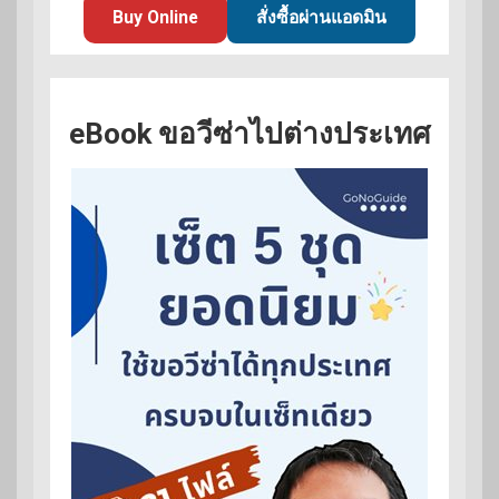
Buy Online
สั่งซื้อผ่านแอดมิน
eBook ขอวีซ่าไปต่างประเทศ