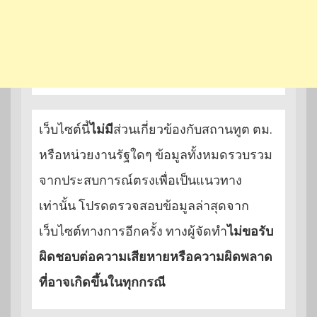
เว็บไซต์นี้
ไม่มี
ส่วนเกี่ยวข้องกับสถานทูต ตม.
หรือหน่วยงานรัฐใดๆ ข้อมูลทั้งหมดรวบรวม
จากประสบการณ์ตรงเพื่อเป็นแนวทาง
เท่านั้น โปรดตรวจสอบข้อมูลล่าสุดจาก
เว็บไซต์ทางการอีกครั้ง ทางผู้จัดทำ
ไม่ขอรับ
ผิดชอบต่อความเสียหายหรือความผิดพลาด
ที่อาจเกิดขึ้นในทุกกรณี