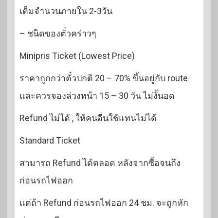
เต็มจำนวนภายใน 2-3วัน
– ชนิดของตั๋วคร่าวๆ
Minipris Ticket (Lowest Price)
ราคาถูกกว่าตั๋วปกติ 20 – 70% ขึ้นอยู่กับ route
และควรจองล่วงหน้า 15 – 30 วัน ไม่งั้นอด
Refund ไม่ได้ , ให้คนอื่นใช้แทนไม่ได้
Standard Ticket
สามารถ Refund ได้ตลอด หลังจากซื้อจนถึง
ก่อนรถไฟออก
แต่ถ้า Refund ก่อนรถไฟออก 24 ชม. จะถูกหัก