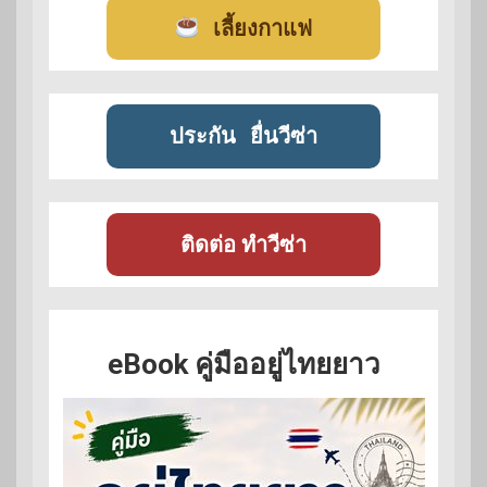
เลี้ยงกาแฟ
ประกัน
ยื่นวีซ่า
ติดต่อ ทำวีซ่า
eBook คู่มืออยู่ไทยยาว