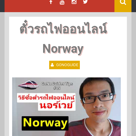
ตั๋วรถไฟออนไลน์
Norway
GONOGUIDE