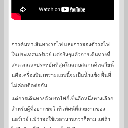
การค้นหาเส้นทางรถไฟ และการจองตั๋วรถไฟ
ในประเทศนอร์เวย์ แต่จริงๆแล้วการเดินทางที่
สะดวกและประหยัดที่สุดในแถบสแกนดิเนเวียนั้
นคือเครื่องบิน เพราะแถบนี้จะเป็นน้ำแข็ง พื้นที่
ไม่ค่อยติดต่อกัน
แต่การเดินทางด้วยรถไฟก็เป็นอีกหนึ่งทางเลือก
สำหรับผู้ที่อยากชมวิวทิวทัศน์ที่สวยงามของ
นอร์เวย์ แม้ว่าจะใช้เวลานานกว่าก็ตาม แต่ถ้า