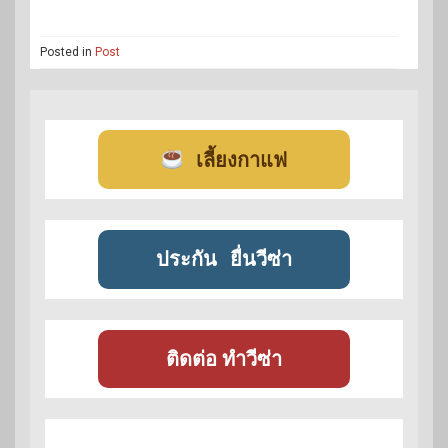
Posted in
Post
เลี้ยงกาแฟ
ประกัน
ยื่นวีซ่า
ติดต่อ ทำวีซ่า