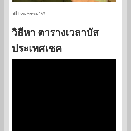
Post Views:
169
วิธีหา ตารางเวลาบัส
ประเทศเชค