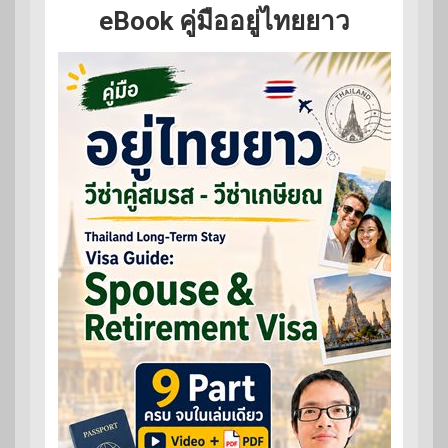
eBook คู่มืออยู่ไทยยาว