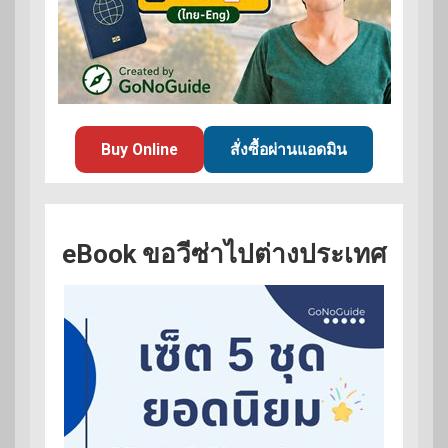
Buy Online
สั่งซื้อผ่านแอดมิน
eBook ขอวีซ่าไปต่างประเทศ