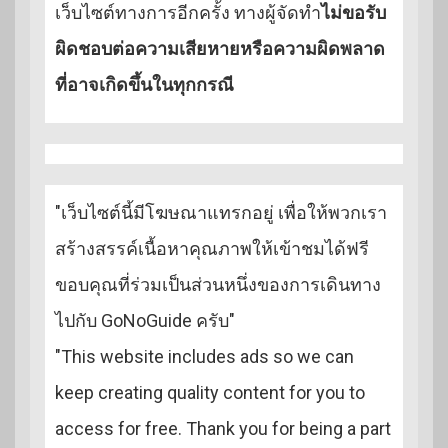
เว็บไซต์ทางการอีกครั้ง ทางผู้จัดทำ
ไม่ขอรับ
ผิดชอบต่อความเสียหายหรือความผิดพลาด
ที่อาจเกิดขึ้นในทุกกรณี
"เว็บไซต์นี้มีโฆษณาแทรกอยู่ เพื่อให้พวกเรา
สร้างสรรค์เนื้อหาคุณภาพให้เข้าชมได้ฟรี
ขอบคุณที่ร่วมเป็นส่วนหนึ่งของการเดินทาง
ไปกับ GoNoGuide ครับ"
"This website includes ads so we can
keep creating quality content for you to
access for free. Thank you for being a part