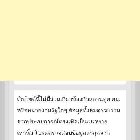
เว็บไซต์นี้
ไม่มี
ส่วนเกี่ยวข้องกับสถานทูต ตม.
หรือหน่วยงานรัฐใดๆ ข้อมูลทั้งหมดรวบรวม
จากประสบการณ์ตรงเพื่อเป็นแนวทาง
เท่านั้น โปรดตรวจสอบข้อมูลล่าสุดจาก