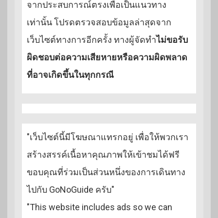
จากประสบการณ์ตรงเพื่อเป็นแนวทาง
เท่านั้น โปรดตรวจสอบข้อมูลล่าสุดจาก
เว็บไซต์ทางการอีกครั้ง ทางผู้จัดทำ
ไม่ขอรับ
ผิดชอบต่อความเสียหายหรือความผิดพลาด
ที่อาจเกิดขึ้นในทุกกรณี
"เว็บไซต์นี้มีโฆษณาแทรกอยู่ เพื่อให้พวกเรา
สร้างสรรค์เนื้อหาคุณภาพให้เข้าชมได้ฟรี
ขอบคุณที่ร่วมเป็นส่วนหนึ่งของการเดินทาง
ไปกับ GoNoGuide ครับ"
"This website includes ads so we can