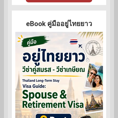
eBook คู่มืออยู่ไทยยาว