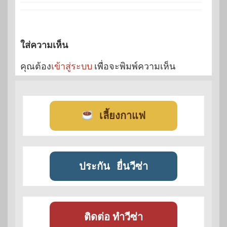
ใส่ความเห็น
คุณต้อง
เข้าสู่ระบบ
เพื่อจะพิมพ์ความเห็น
เลี้ยงกาแฟ
ประกัน
ยื่นวีซ่า
ติดต่อ ทำวีซ่า