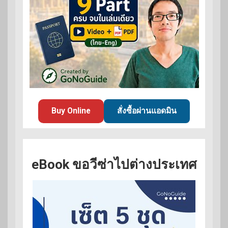
Buy Online
สั่งซื้อผ่านแอดมิน
eBook ขอวีซ่าไปต่างประเทศ