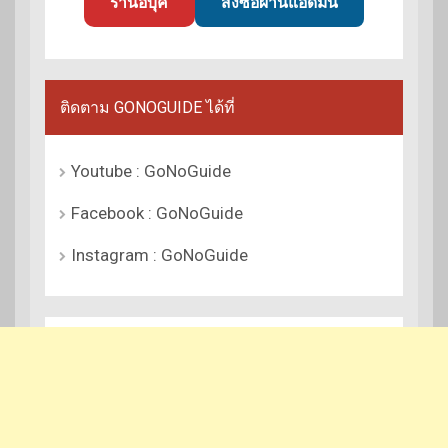
ร้านอีบุ๊ค
สั่งซื้อผ่านแอดมิน
ติดตาม GONOGUIDE ได้ที่
Youtube : GoNoGuide
Facebook : GoNoGuide
Instagram : GoNoGuide