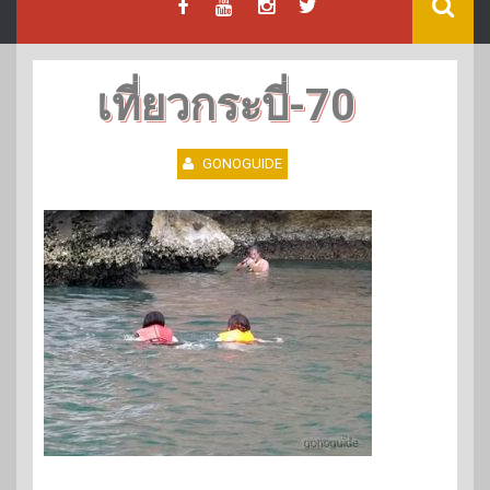
เที่ยวกระบี่-70
GONOGUIDE