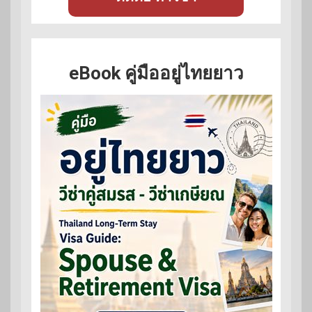
eBook คู่มืออยู่ไทยยาว