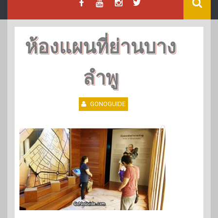
ห้องแผนที่ย่านบาง
ลำพู
GONOGUIDE