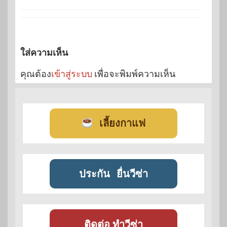
ใส่ความเห็น
คุณต้อง
เข้าสู่ระบบ
เพื่อจะพิมพ์ความเห็น
เลี้ยงกาแฟ
ประกัน
ยื่นวีซ่า
ติดต่อ ทำวีซ่า