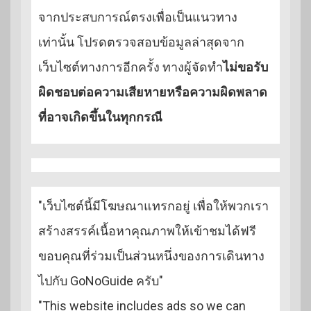
จากประสบการณ์ตรงเพื่อเป็นแนวทาง
เท่านั้น โปรดตรวจสอบข้อมูลล่าสุดจาก
เว็บไซต์ทางการอีกครั้ง ทางผู้จัดทำ
ไม่ขอรับ
ผิดชอบต่อความเสียหายหรือความผิดพลาด
ที่อาจเกิดขึ้นในทุกกรณี
"เว็บไซต์นี้มีโฆษณาแทรกอยู่ เพื่อให้พวกเรา
สร้างสรรค์เนื้อหาคุณภาพให้เข้าชมได้ฟรี
ขอบคุณที่ร่วมเป็นส่วนหนึ่งของการเดินทาง
ไปกับ GoNoGuide ครับ"
"This website includes ads so we can