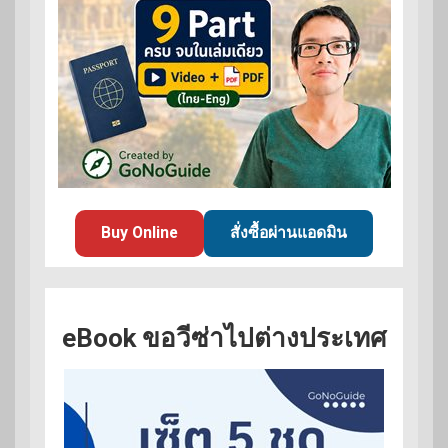
Buy Online
สั่งซื้อผ่านแอดมิน
eBook ขอวีซ่าไปต่างประเทศ