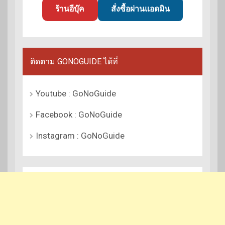
ร้านอีบุ๊ค
สั่งซื้อผ่านแอดมิน
ติดตาม GONOGUIDE ได้ที่
Youtube : GoNoGuide
Facebook : GoNoGuide
Instagram : GoNoGuide