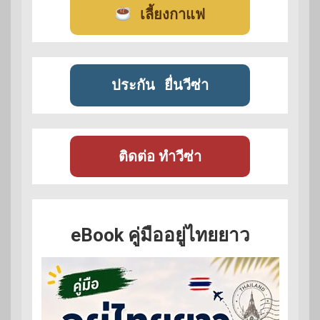
เลี้ยงกาแฟ
ประกัน
ยื่นวีซ่า
ติดต่อ ทำวีซ่า
eBook คู่มืออยู่ไทยยาว