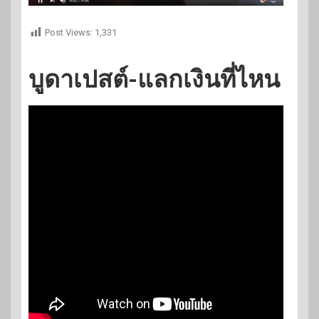
Post Views:
1,331
บูดาเปสต์-แลกเงินที่ไหน