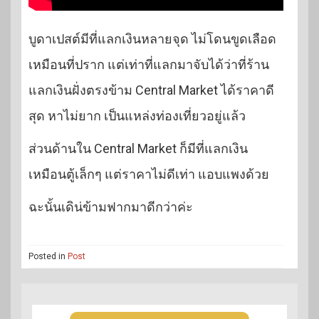
บูดาเปสต์มีที่แลกเงินหลายจุด ไม่โดนขูดเลือด
เหมือนที่ปราก แต่เท่าที่แลกมาจับได้ว่าที่ร้าน
แลกเงินฝั่งตรงข้าม Central Market ได้ราคาดี
สุด หาไม่ยาก เป็นแหล่งท่องเที่ยวอยู่แล้ว
ส่วนด้านใน Central Market ก็มีที่แลกเงิน
เหมือนตู้เล็กๆ แต่ราคาไม่ดีเท่า แอบแพงด้วย
ฉะนั้นเดิน่ข้ามฟากมาดีกว่าค่ะ
Posted in
Post