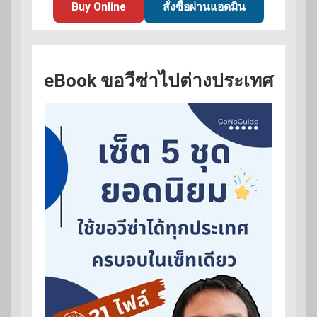
Buy Online
สั่งซื้อผ่านแอดมิน
eBook ขอวีซ่าไปต่างประเทศ