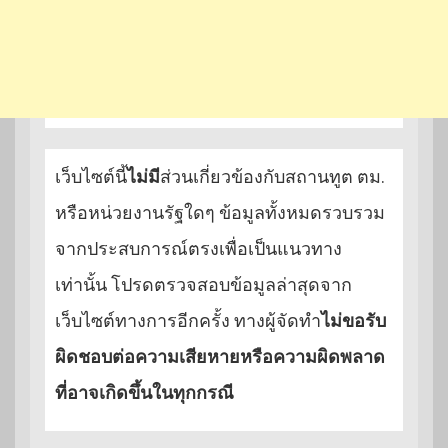
เว็บไซต์นี้
ไม่มี
ส่วนเกี่ยวข้องกับสถานทูต ตม.
หรือหน่วยงานรัฐใดๆ ข้อมูลทั้งหมดรวบรวม
จากประสบการณ์ตรงเพื่อเป็นแนวทาง
เท่านั้น โปรดตรวจสอบข้อมูลล่าสุดจาก
เว็บไซต์ทางการอีกครั้ง ทางผู้จัดทำ
ไม่ขอรับ
ผิดชอบต่อความเสียหายหรือความผิดพลาด
ที่อาจเกิดขึ้นในทุกกรณี