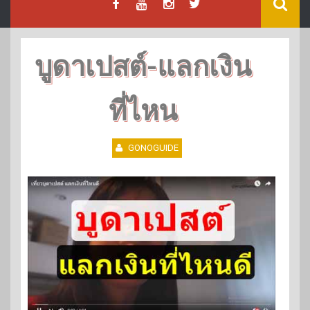
บูดาเปสต์-แลกเงิน
ที่ไหน
GONOGUIDE