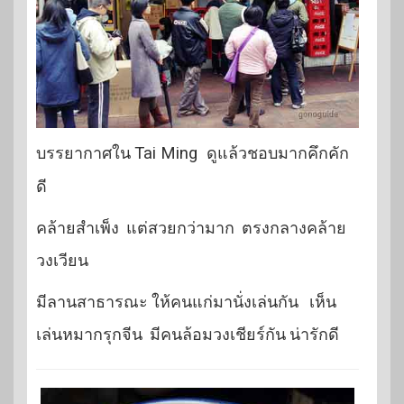
บรรยากาศใน
Tai Ming
ดูแล้วชอบมากคึกคัก
ดี
คล้ายสำเพ็ง แต่สวยกว่ามาก ตรงกลางคล้าย
วงเวียน
มีลานสาธารณะ ให้คนแก่มานั่งเล่นกัน เห็น
เล่นหมากรุกจีน มีคนล้อมวงเชียร์กัน น่ารักดี