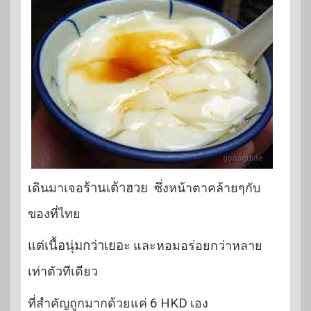
เดินมาเจอ
ร้านเต้าฮวย
ซึ่งหน้าตาคล้ายๆกับ
ของที่ไทย
แต่เนื้อนุ่มกว่าเยอะ
และหอมอร่อยกว่าหลาย
เท่าตัวทีเดียว
ที่สำคัญถูกมากด้วยแค่
6 HKD
เอง