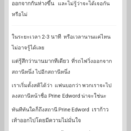
ออกจากกันห่างขึ้น
และไม่รู้ว่าจะได้เจอกัน
หรือไม่
ในระยะเวลา
2-3 นาที
หรือเวลานานแค่ไหน
ไม่อาจรู้ได้เลย
แต่รู้สึกว่านานมากทีเดียว
ที่รถไฟวิ่งออกจาก
สถานีหนึ่ง ไปอีกสถานีหนึ่ง
เราเริ่มตั้งสติได้ว่า แฟนบอกว่า พวกเราจะไป
ลงสถานีหน้าชื่อ
Prine Edword
น่าจะใช่นะ
ทันทีทันใดก็ถึงสถานี Prine Edword
เราก้าว
เท้าออกไปโดยมีความไม่มั่นใจ