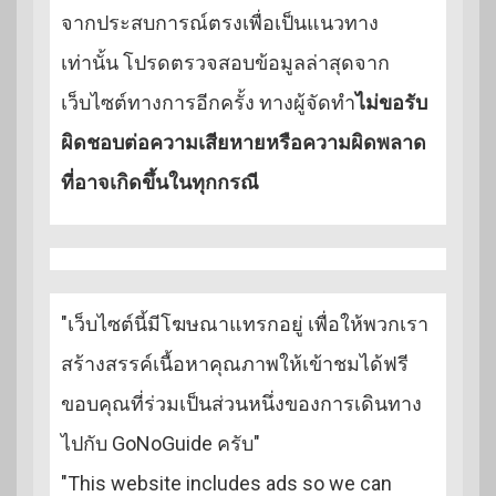
จากประสบการณ์ตรงเพื่อเป็นแนวทาง
เท่านั้น โปรดตรวจสอบข้อมูลล่าสุดจาก
เว็บไซต์ทางการอีกครั้ง ทางผู้จัดทำ
ไม่ขอรับ
ผิดชอบต่อความเสียหายหรือความผิดพลาด
ที่อาจเกิดขึ้นในทุกกรณี
"เว็บไซต์นี้มีโฆษณาแทรกอยู่ เพื่อให้พวกเรา
สร้างสรรค์เนื้อหาคุณภาพให้เข้าชมได้ฟรี
ขอบคุณที่ร่วมเป็นส่วนหนึ่งของการเดินทาง
ไปกับ GoNoGuide ครับ"
"This website includes ads so we can