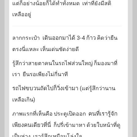
แต่ก็อย่างน้อยก็ได้ทำทั้งหมด เท่าที่ยังมีสติ
เหลืออยู่
ลากกระเป๋า
เดินออกมาได้ 3-4 ก้าว
คิดว่ายืน
ตรงนี่แหละ เห็นเด่นชัดง่ายดี
รู้สึกว่าสายตาคนในรถไฟส่วนใหญ่ ก็มองมาที่
เรา ยืนรอเพียงไม่กี่นาที
รถไฟขบวนถัดไปก็วิ่งเข้ามา
(แต่รู้สึกว่านาน
เหลือเกิน)
ภาพแรกที่เห็นคือ ประตูเปิดออก
คนที่เรารู้จัก
เพียงคนเดียวที่นี่
ก็ปรี่เข้ามาหา ด้วยใบหน้าที่ดู
เป็นห่วง เรารู้สึกเหมือนโล่งใจ