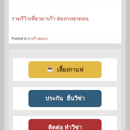
รวมรีวิวเที่ยวมาเก๊า-ฮ่องกงทุกตอน
Posted in
มาเก๊า-ฮ่องกง
เลี้ยงกาแฟ
ประกัน
ยื่นวีซ่า
ติดต่อ ทำวีซ่า