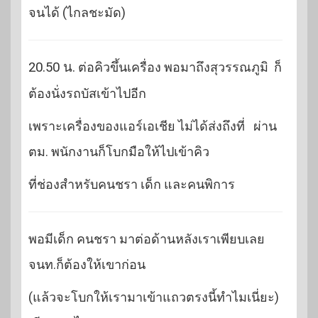
จนได้ (ไกลชะมัด)
20.50 น.
ต่อคิวขึ้นเครื่อง พอมาถึงสุวรรณภูมิ ก็
ต้องนั่งรถบัสเข้าไปอีก
เพราะเครื่องของแอร์เอเชีย ไม่ได้ส่งถึงที่ ผ่าน
ตม. พนักงานก็โบกมือให้ไปเข้าคิว
ที่ช่องสำหรับคนชรา เด็ก และคนพิการ
พอมีเด็ก คนชรา มาต่อด้านหลังเราเพียบเลย
จนท.ก็ต้องให้เขาก่อน
(แล้วจะโบกให้เรามาเข้าแถวตรงนี้ทำไมเนี่ยะ)