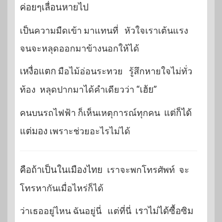
ค่อยๆเลื่อนหายไป
เป็นความมืดเข้า มาแทนที่ หัวใจเราเต้นแรง
จนจะหลุดออกมาข้างนอกให้ได้
เหงื่อแตก
มือไม้อ่อนระทวย รู้สึกหายใจไม่ทั่ว
ท้อง หลุดปากมาได้คำเดียวว่า
“เฮ้ย”
คนบนรถไฟฟ้า ก็เห็นเหตุการณ์ทุกคน
แต่ก็ได้
แต่มอง
เพราะช่วยอะไรไม่ได้
คือถ้าเป็นในเมืองไทย
เราจะพกโทรศัพท์ จะ
โทรหากันเมื่อไหร่ก็ได้
ว่าเธออยู่ไหน ฉันอยู่นี่ แต่ที่นี่
เราไม่ได้ซื้อซิม