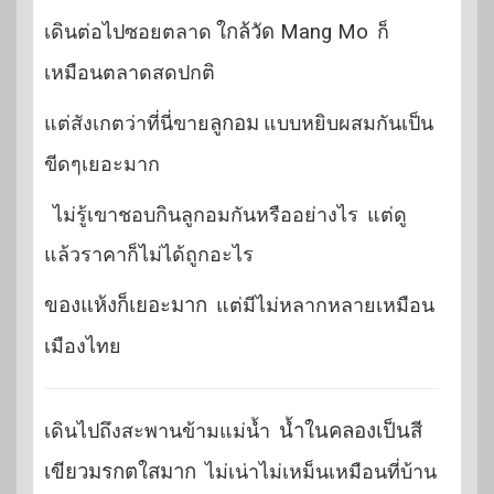
เดินต่อไปซอยตลาด
ใกล้วัด Mang Mo
ก็
เหมือนตลาดสดปกติ
แต่สังเกตว่าที่นี่ขาย
ลูกอม
แบบหยิบผสมกันเป็น
ขีดๆเยอะมาก
ไม่รู้เขาชอบกินลูกอมกันหรืออย่างไร แต่ดู
แล้วราคาก็ไม่ได้ถูกอะไร
ของแห้งก็เยอะมาก
แต่มีไม่หลากหลายเหมือน
เมืองไทย
เดินไปถึงสะพานข้ามแม่น้ำ
น้ำในคลองเป็นสี
เขียวมรกตใสมาก
ไม่เน่าไม่เหม็นเหมือนที่บ้าน