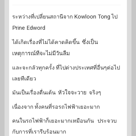
ระหว่างที่เปลี่ยนสถานีจาก
Kowloon Tong
ไป
Prine Edword
ได้เกิดเรื่องที่ไม่ได้คาดคิดขึ้น
ซึ่งเป็น
เหตุการณ์ทีจะไม่มีวันลืม
และจะกลัวทุกครั้ง ที่ไปต่างประเทศที่อื่นๆต่อไป
เลยทีเดียว
มันเป็นเรื่องตื่นเต้น
หัวใจจะวาย
จริงๆ
เนื่องจาก ทั้งคนที่รอรถไฟฟ้าเยอะมาก
คนในรถไฟฟ้าก็เยอะมากเหมือนกัน ประจวบ
กับการที่เรารีบร้อนมาก