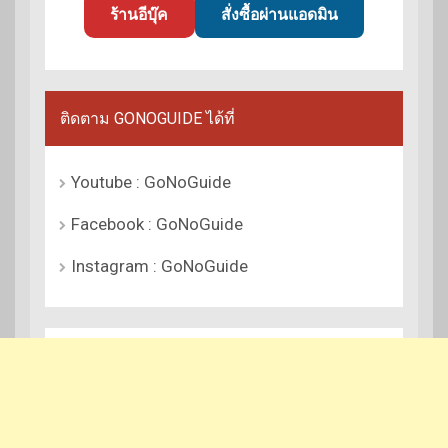
ร้านอีบุ๊ค
สั่งซื้อผ่านแอดมิน
ติดตาม GONOGUIDE ได้ที่
Youtube : GoNoGuide
Facebook : GoNoGuide
Instagram : GoNoGuide