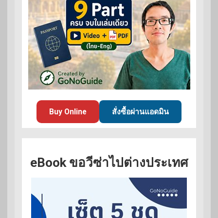
Buy Online
สั่งซื้อผ่านแอดมิน
eBook ขอวีซ่าไปต่างประเทศ