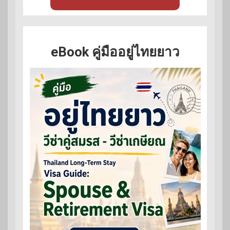
eBook คู่มืออยู่ไทยยาว