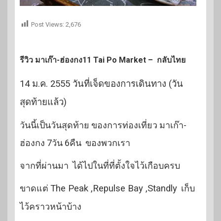
Post Views:
2,676
รีวิว มาเก๊า-ฮ่องกง11 Tai Po Market – กลับไทย
14 ม.ค. 2555 วันที่เจ็ดของการเดินทาง (วัน
สุดท้ายแล้ว)
วันนี้เป็นวันสุดท้าย ของการท่องเที่ยว มาเก๊า-
ฮ่องกง 7วัน 6คืน ของพวกเรา
จากที่ผ่านมา ได้ไปในที่ที่ตั้งใจไว้เกือบครบ
ขาดแต่
The Peak ,Repulse Bay ,Standly
เก็บ
ไว้คราวหน้าบ้าง