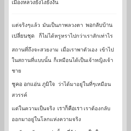
เมืองหลวงยังไงยังงั้น
แต่จริงๆแล้ว มันเป็นภาพลวงตา
พอกลับบ้าน
เปลี่ยนชุด
ก็ไม่ได้หรูหราไปกว่าเราสักเท่าไร
สถานที่ถึงจะสวยงาม เมื่อเราพาตัวเอง เข้าไป
ในสถานที่แบบนั้น ก็เหมือนได้เป็นเจ้าหญิงเจ้า
ชาย
ชูคอ อกแอ่น ภูมิใจ
ว่าได้มาอยู่ในที่ๆเหมือน
สวรรค์
แต่ในความเป็นจริง
เราก็คือเรา
เราต้องกลับ
ออกมาอยู่ในโลกแห่งความจริง