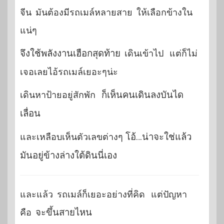
จีน มันต้องมีรถเมล์หลายสาย ให้เลือกข้างใน
แน่ๆ
จึงใช้พลังงานเฮือกสุดท้าย
เดินเข้าไป แต่ก็ไม่
เจอเลยไอ้รถเมล์เยอะๆน่ะ
เดินหาป้ายอยู่สักพัก
ก็เห็นคนเดินลงบันได
เลื่อน
และเหลือบเห็นตัวเลขต่างๆ
โอ้…น่าจะใช่แล้ว
มันอยู่ข้างล่างใต้ดินนี่เอง
และแล้ว รถเมล์ก็เยอะอย่างที่คิด แต่ปัญหา
คือ
จะขึ้นสายไหน