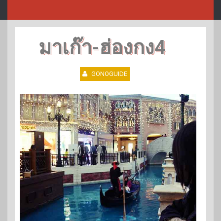
มาเก๊า-ฮ่องกง4
GONOGUIDE