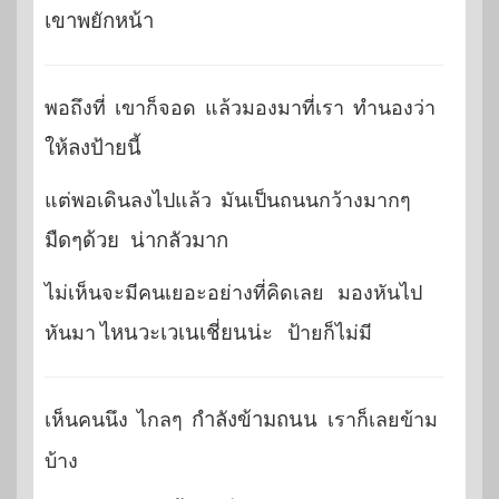
เขาพยักหน้า
พอถึงที่ เขาก็จอด แล้วมองมาที่เรา ทำนองว่า
ให้ลงป้ายนี้
แต่พอเดินลงไปแล้ว มันเป็นถนนกว้างมากๆ
มืดๆด้วย น่ากลัวมาก
ไม่เห็นจะมีคนเยอะอย่างที่คิดเลย มองหันไป
หันมา
ไหนวะเวเนเชี่ยนน่ะ
ป้ายก็ไม่มี
เห็นคนนึง ไกลๆ
กำลังข้ามถนน
เราก็เลยข้าม
บ้าง