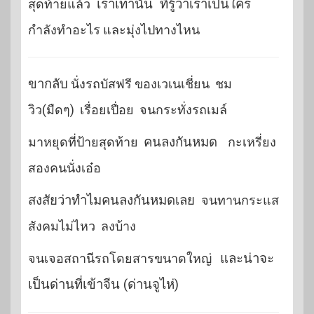
สุดท้ายแล้ว
เราเท่านั้น ที่รู้ว่าเราเป็นใคร
กำลังทำอะไร และมุ่งไปทางไหน
ขากลับ
นั่งรถบัสฟรี ของเวเนเชี่ยน ชม
วิว(มืดๆ) เรื่อยเปื่อย จนกระทั่งรถเมล์
มาหยุดที่ป้ายสุดท้าย
คนลงกันหมด
กะเหรี่ยง
สองคนนั่งเอ๋อ
สงสัยว่าทำไมคนลงกันหมดเลย
จนทานกระแส
สังคมไม่ไหว ลงบ้าง
จนเจอสถานีรถโดยสารขนาดใหญ่
และน่าจะ
เป็นด่านที่เข้าจีน (ด่านจูไห่)