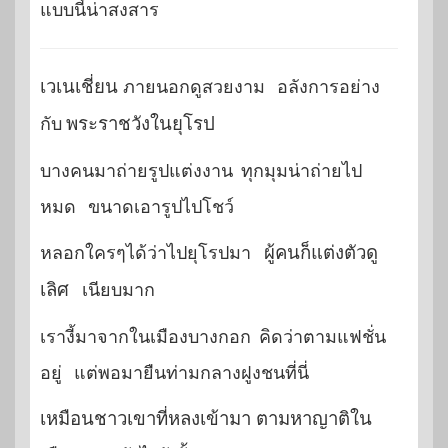
แบบนี้น่าสงสาร
เวเนเชี่ยน
ภายนอกดูสวยงาม อลังการอย่าง
กับ
พระราชวังในยุโรป
บางคนมาถ่ายรูปแต่งงาน ทุกมุมน่าถ่ายไป
หมด ขนาดเอารูปไปโชว์
หลอกใครๆได้ว่าไปยุโรปมา
ผู้คนก็แต่งตัวดู
เลิศ
เนียบมาก
เรางี้มาจากในเมืองบางกอก คิดว่าตามแฟชั่น
อยู่ แต่พอมายืนท่ามกลางฝูงชนที่นี่
เหมือนชาวเขาที่หลงเข้ามา ตามหาญาติใน