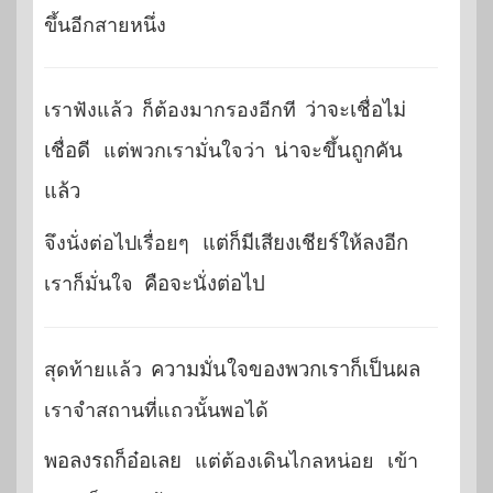
ขึ้นอีกสายหนึ่ง
เราฟังแล้ว ก็ต้องมากรองอีกที
ว่าจะเชื่อไม่
เชื่อดี
แต่พวกเรามั่นใจว่า
น่าจะขึ้นถูกคัน
แล้ว
จึงนั่งต่อไปเรื่อยๆ
แต่ก็มีเสียงเชียร์ให้ลงอีก
เราก็มั่นใจ
คือจะนั่งต่อไป
สุดท้ายแล้ว
ความมั่นใจของพวกเราก็เป็นผล
เราจำสถานที่แถวนั้นพอได้
พอลงรถก็อ๋อเลย
แต่ต้องเดินไกลหน่อย เข้า