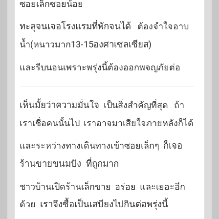
ซอยเล็กซอยน้อย
ทะลุจนเจอโรงแรมที่พักจนได้
ต้องจำใจอาบ
น้ำ(หนาวมาก
13-15องศาเซลเซียส
)
และรีบนอนเพราะพรุ่งนี้ต้องออกพจญภัยต่อ
เห็นมั้ยว่าความมั่นใจ
เป็นสิ่งสำคัญที่สุด ถ้า
เราเชื่อคนนั้นไป เราอาจมาเสียใจภายหลังก็ได้
และระหว่างทางเดินทางเข้าซอยเล็กๆ
ก็เจอ
ร้านขายขนมปัง ที่ถูกมาก
ชาวบ้านเปิดร้านเล็กขาย อร่อย และเยอะอีก
ด้วย
เราจึงซื้อเป็นเสบียงไปกินต่อพรุ่งนี้