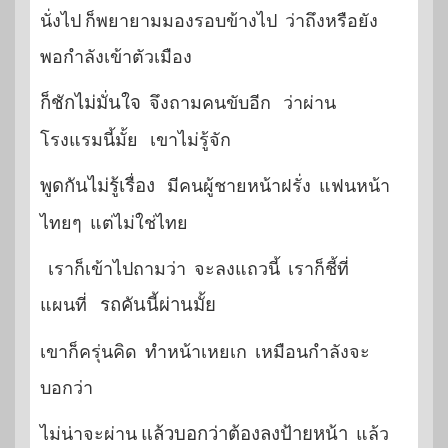
นั่งไป ก็พยายามมองรอบข้างไป ว่าถึงหรือยัง
พอกำลังเข้าตัวเมือง
ก็ชักไม่มั่นใจ
จึงถามคนขับอีก ว่าผ่าน
โรงแรมนี้มั้ย เขาไม่รู้จัก
พูดกันไม่รู้เรื่อง
มีคนผู้ชายหน้าฝรั่ง แฟนหน้า
ไทยๆ แต่ไม่ใช่ไทย
เราก็เข้าไปถามว่า จะลงแถวนี้ เราก็ชี้ที่
แผนที่
รถคันนี้ผ่านมั้ย
เขาก็ครุ่นคิด ทำหน้าเหยเก เหมือนกำลังจะ
บอกว่า
ไม่น่าจะผ่าน
แล้วบอกว่าต้องลงป้ายหน้า
แล้ว