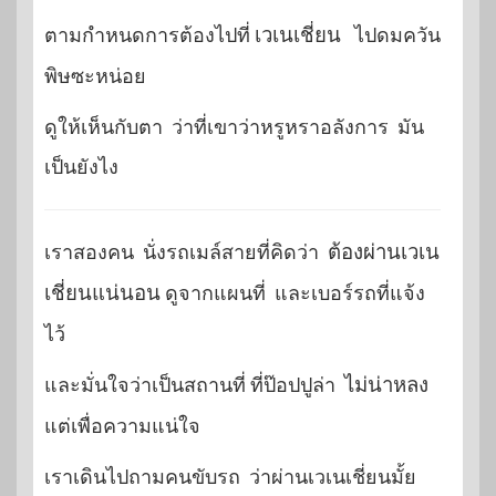
ตามกำหนดการต้องไปที่
เวเนเชี่ยน
ไปดมควัน
พิษซะหน่อย
ดูให้เห็นกับตา ว่าที่เขาว่าหรูหราอลังการ มัน
เป็นยังไง
เราสองคน นั่งรถเมล์สายที่คิดว่า
ต้องผ่านเวเน
เชี่ยนแน่นอน
ดูจากแผนที่ และเบอร์รถที่แจ้ง
ไว้
และมั่นใจว่าเป็นสถานที่ ที่ป๊อปปูล่า
ไม่น่าหลง
แต่เพื่อความแน่ใจ
เราเดินไปถามคนขับรถ ว่าผ่านเวเนเชี่ยนมั้ย