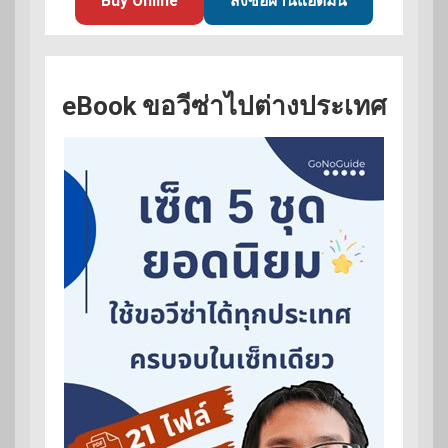
Buy Online
สั่งซื้อผ่านแอดมิน
eBook ขอวีซ่าไปต่างประเทศ