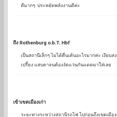
ดีมากๆ ประหยัดพลังงานดีค่ะ
ถึง Rothenburg o.b.T. Hbf
เป็นสถานีเล็กๆ ไม่ได้ตื่นเต้นอะไรมากค่ะ เงียบส
เปรี้ยง แสบตาจนต้องงัดแว่นกันแดดมาใส่เลย
เข้าเขตเมืองเก่า
ระยะทางระหว่างสถานีรถไฟ ไปก่อนถึงเขตเมืองเก