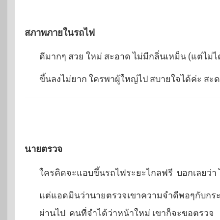
สภาพภายในรถไฟ
ดีมากๆ สวย ใหม่ สะอาด ไม่มีกลิ่นเหม็น (แต่ไม่
ขึ้นลงไม่ยาก ใครพาผู้ใหญ่ไป สบายใจได้ค่ะ สะ
นายตรวจ
ใครคิดจะแอบขึ้นรถไฟระยะไกลฟรี บอกเลยว่า ไ
แต่แอดมินว่านายตรวจเขาความจำดีพอๆกับกระเป
ผ่านไป คนที่จำได้ว่าหน้าใหม่ เขาก็จะขอตรวจ