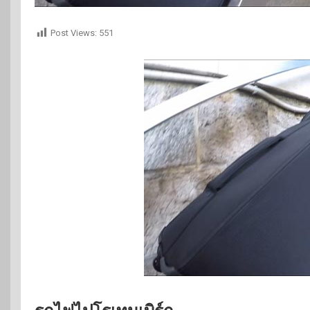
Post Views:
551