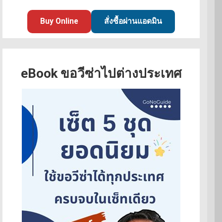
Buy Online
สั่งซื้อผ่านแอดมิน
eBook ขอวีซ่าไปต่างประเทศ