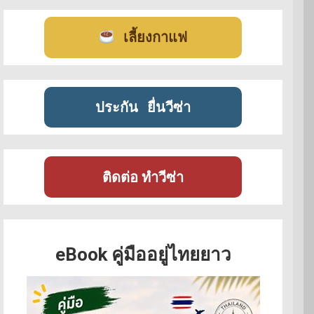
เลี้ยงกาแฟ
ประกัน
ยื่นวีซ่า
ติดต่อ ทำวีซ่า
eBook คู่มืออยู่ไทยยาว