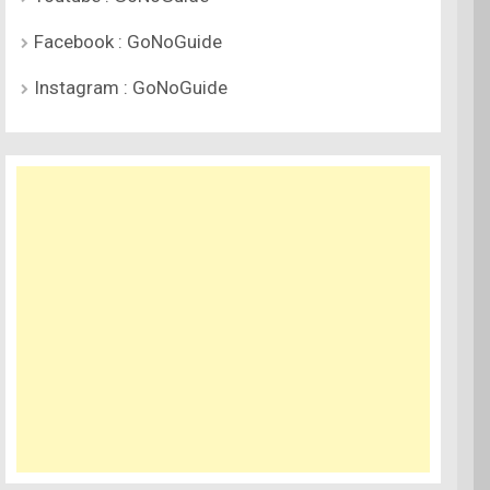
Facebook : GoNoGuide
Instagram : GoNoGuide