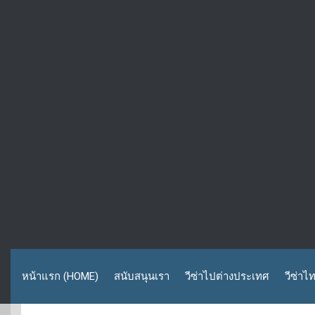
หน้าแรก (HOME)
สนับสนุนเรา
วีซ่าไปต่างประเทศ
วีซ่าไ