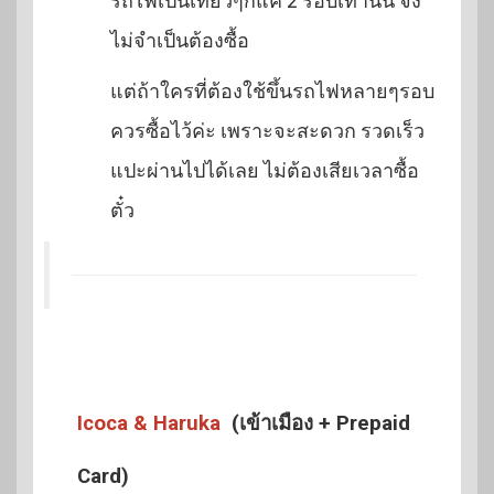
รถไฟเป็นเที่ยวๆก็แค่ 2 รอบเท่านั้น จึง
ไม่จำเป็นต้องซื้อ
แต่ถ้าใครที่ต้องใช้ขึ้นรถไฟหลายๆรอบ
ควรซื้อไว้ค่ะ เพราะจะสะดวก รวดเร็ว
แปะผ่านไปได้เลย ไม่ต้องเสียเวลาซื้อ
ตั๋ว
Icoca & Haruka
(เข้าเมือง + Prepaid
Card)