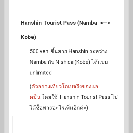
Hanshin Tourist Pass (Namba <—>
Kobe)
500 yen ขึ้นสาย Hanshin ระหว่าง
Namba กับ Nishidai(Kobe) ได้แบบ
unlimited
(
ตัวอย่างเที่ยวโกเบจริงของแอ
ดมิน
โดยใช้ Hanshin Tourist Pass ไม่
ได้ซื้อพาสอะไรเพิ่มอีกค่ะ)