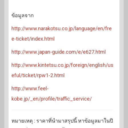
ข้อมูลจาก
http://www.narakotsu.co.jp/language/en/fre
e-ticket/index.html
http://www.japan-guide.com/e/e627.html
http://www.kintetsu.co.jp/foreign/english/us
eful/ticket/rpw1-2.html
http://www.feel-
kobe.jp/_en/profile/traffic_service/
หมายเหตุ : ราคาที่นำมาสรุปนี้ หาข้อมูลมาในปี