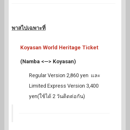
พาสไปเฉพาะที่
Koyasan World Heritage Ticket
(Namba <—> Koyasan)
Regular Version 2,860 yen และ
Limited Express Version 3,400
yen(ใช้ได้ 2 วันติดต่อกัน)