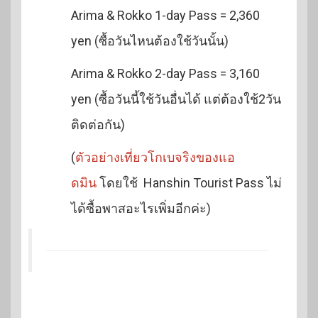
Arima & Rokko 1-day Pass = 2,360
yen (ซื้อวันไหนต้องใช้วันนั้น)
Arima & Rokko 2-day Pass = 3,160
yen (ซื้อวันนี้ใช้วันอื่นได้ แต่ต้องใช้2วัน
ติดต่อกัน)
(
ตัวอย่างเที่ยวโกเบจริงของแอ
ดมิน
โดยใช้ Hanshin Tourist Pass ไม่
ได้ซื้อพาสอะไรเพิ่มอีกค่ะ)