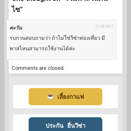
ไซ”
21.09.2017
ตะวัน
รบกวนสอบถามว่า ถ้าไม่ใช่วีซ๋าท่องเที่ยว มี
พาสไหนสามารถใช้งานได้ค่ะ
Comments are closed.
เลี้ยงกาแฟ
ประกัน
ยื่นวีซ่า