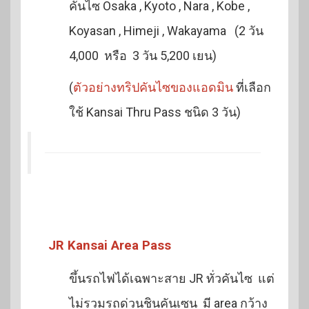
คันไซ Osaka , Kyoto , Nara , Kobe ,
Koyasan , Himeji , Wakayama (2 วัน
4,000 หรือ 3 วัน 5,200 เยน)
(
ตัวอย่างทริปคันไซของแอดมิน
ที่เลือก
ใช้ Kansai Thru Pass ชนิด 3 วัน)
JR Kansai Area Pass
ขึ้นรถไฟได้เฉพาะสาย JR ทั่วคันไซ แต่
ไม่รวมรถด่วนชินคันเซน มี area กว้าง