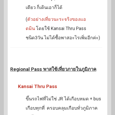
เดียว ก็เดินเอาก็ได้
(
ตัวอย่างเที่ยวนะระจริงของแอ
ดมิน
โดยใช้ Kansai Thru Pass
ชนิด3วัน ไม่ได้ซื้อพาสอะไรเพิ่มอีกค่ะ)
Regional Pass พาสใช้เที่ยวภายในภูมิภาค
Kansai Thru Pass
ขึ้นรถไฟที่ไม่ใช่ JR ได้เกือบหมด + bus
เกือบทุกที่ ครอบคลุมเกือบทั่วภูมิภาค