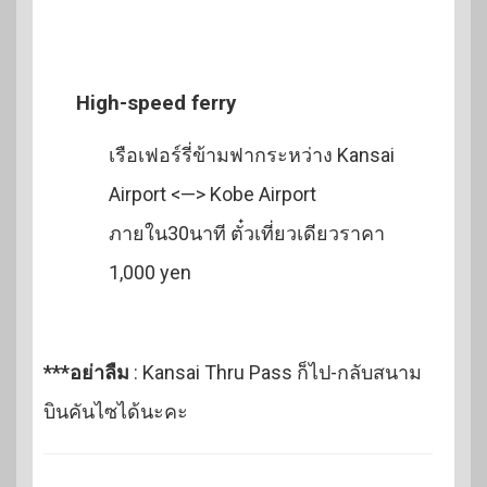
High-speed ferry
เรือเฟอร์รี่ข้ามฟากระหว่าง Kansai
Airport <—> Kobe Airport
ภายใน30นาที ตั๋วเที่ยวเดียวราคา
1,000 yen
***อย่าลืม
: Kansai Thru Pass ก็ไป-กลับสนาม
บินคันไซได้นะคะ