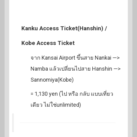
Kanku Access Ticket(Hanshin) /
Kobe Access Ticket
จาก Kansai Airport ขึ้นสาย Nankai —>
Namba แล้วเปลี่ยนไปสาย Hanshin —>
Sannomiya(Kobe)
= 1,130 yen (ไป หรือ กลับ แบบเที่ยว
เดียว ไม่ใช่unlimited)