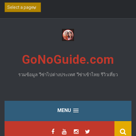
Skip
to
content
GoNoGuide.com
รวมข้อมูล วีซ่าไปต่างประเทศ วีซ่าเข้าไทย รีวิวเที่ยว
MENU