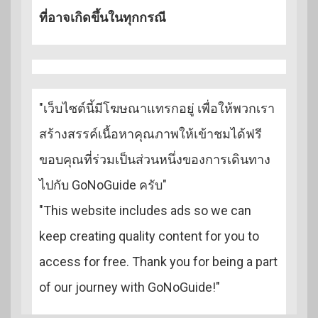
ที่อาจเกิดขึ้นในทุกกรณี
"เว็บไซต์นี้มีโฆษณาแทรกอยู่ เพื่อให้พวกเรา
สร้างสรรค์เนื้อหาคุณภาพให้เข้าชมได้ฟรี
ขอบคุณที่ร่วมเป็นส่วนหนึ่งของการเดินทาง
ไปกับ GoNoGuide ครับ"
"This website includes ads so we can
keep creating quality content for you to
access for free. Thank you for being a part
of our journey with GoNoGuide!"