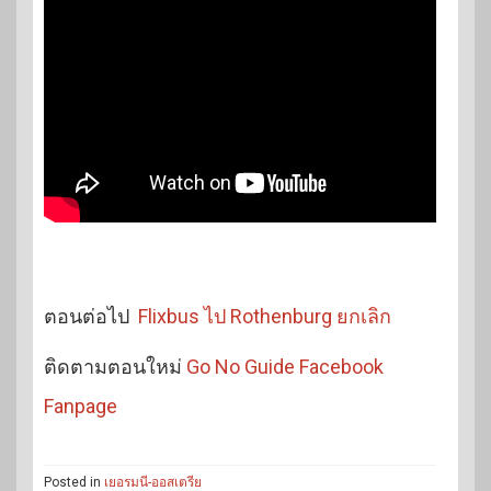
ตอนต่อไป
Flixbus ไป Rothenburg ยกเลิก
ติดตามตอนใหม่
Go No Guide Facebook
Fanpage
Posted in
เยอรมนี-ออสเตรีย