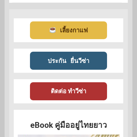
เลี้ยงกาแฟ
ประกัน
ยื่นวีซ่า
ติดต่อ ทำวีซ่า
eBook คู่มืออยู่ไทยยาว