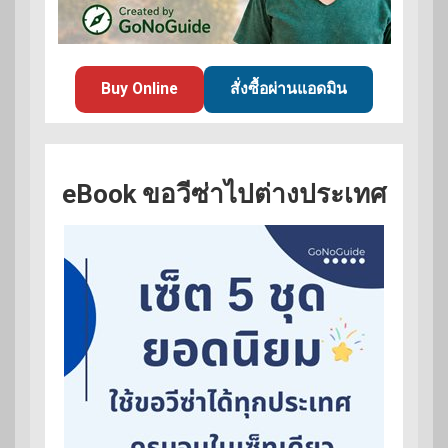
Buy Online
สั่งซื้อผ่านแอดมิน
eBook ขอวีซ่าไปต่างประเทศ