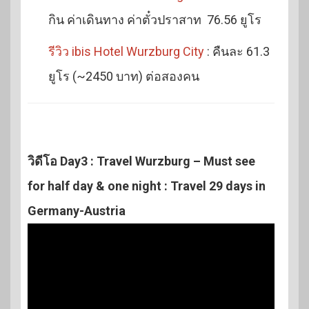
กิน ค่าเดินทาง ค่าตั๋วปราสาท 76.56 ยูโร
รีวิว ibis Hotel Wurzburg City
: คืนละ 61.3
ยูโร (~2450 บาท) ต่อสองคน
วิดีโอ Day3 : Travel Wurzburg – Must see
for half day & one night : Travel 29 days in
Germany-Austria