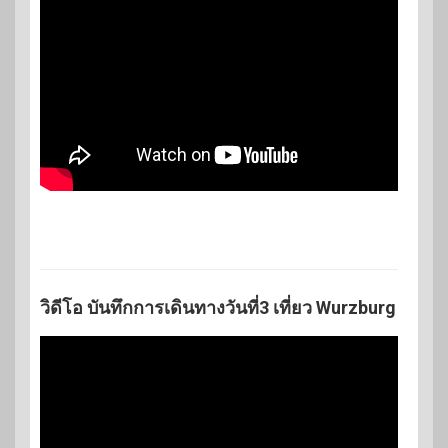
วิดีโอ บันทึกการเดินทางวันที่3 เที่ยว Wurzburg