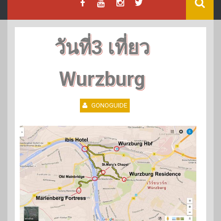
วันที่3 เที่ยว
Wurzburg
GONOGUIDE