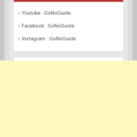
Youtube : GoNoGuide
Facebook : GoNoGuide
Instagram : GoNoGuide