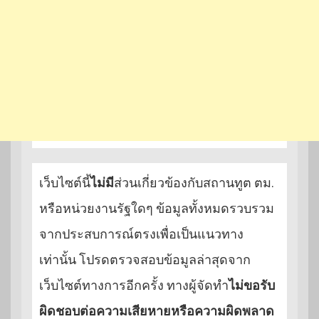
เว็บไซต์นี้
ไม่มี
ส่วนเกี่ยวข้องกับสถานทูต ตม.
หรือหน่วยงานรัฐใดๆ ข้อมูลทั้งหมดรวบรวม
จากประสบการณ์ตรงเพื่อเป็นแนวทาง
เท่านั้น โปรดตรวจสอบข้อมูลล่าสุดจาก
เว็บไซต์ทางการอีกครั้ง ทางผู้จัดทำ
ไม่ขอรับ
ผิดชอบต่อความเสียหายหรือความผิดพลาด