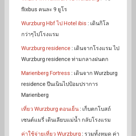
flixbus คนละ 9 ยูโร
Wurzburg Hbf ไป Hotel ibis
: เดินกิโล
กว่าๆไปโรงแรม
Wurzburg residence
: เดินจากโรงแรม ไป
Wurzburg residence ท่ามกลางฝนตก
Marienberg Fortress
: เดินจาก Wurzburg
residence ปีนเนินไปป้อมปราการ
Marienberg
เที่ยว Wurzburg ตอนเย็น
: เก็บตกโบสถ์
เซนต์แมรี่ เดินเลียบแม่น้ำ กลับโรงแรม
ค่าใช้จ่ายเที่ยว Wurzburg
: รวมทั้งหมด ค่า