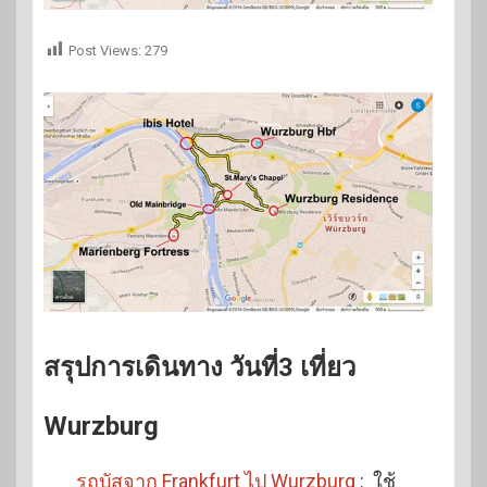
Post Views:
279
สรุปการเดินทาง วันที่3 เที่ยว
Wurzburg
รถบัสจาก Frankfurt ไป Wurzburg
: ใช้