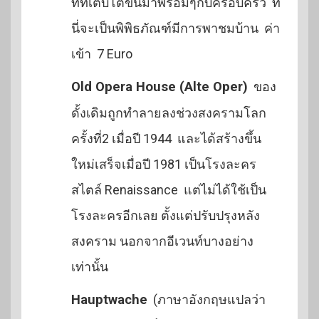
ที่ที่เติบโตขึ้นมาพร้อมๆกับครอบครัว ที่
นี่จะเป็นพิพิธภัณฑ์มีการพาชมบ้าน ค่า
เข้า 7 Euro
Old Opera House (Alte Oper)
ของ
ดั้งเดิมถูกทำลายลงช่วงสงครามโลก
ครั้งที่2 เมื่อปี 1944 และได้สร้างขึ้น
ใหม่เสร็จเมื่อปี 1981 เป็นโรงละคร
สไตล์ Renaissance แต่ไม่ได้ใช้เป็น
โรงละครอีกเลย ตั้งแต่ปรับปรุงหลัง
สงคราม นอกจากอีเวนท์บางอย่าง
เท่านั้น
Hauptwache
(ภาษาอังกฤษแปลว่า