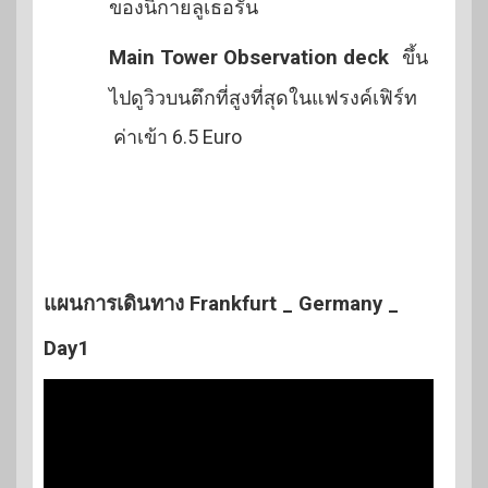
ของนิกายลูเธอรัน
Main Tower Observation deck
ขึ้น
ไปดูวิวบนตึกที่สูงที่สุดในแฟรงค์เฟิร์ท
ค่าเข้า 6.5 Euro
แผนการเดินทาง Frankfurt _ Germany _
Day1