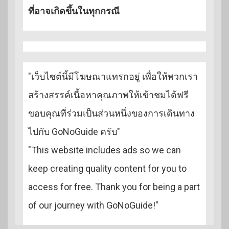
ที่อาจเกิดขึ้นในทุกกรณี
"เว็บไซต์นี้มีโฆษณาแทรกอยู่ เพื่อให้พวกเรา
สร้างสรรค์เนื้อหาคุณภาพให้เข้าชมได้ฟรี
ขอบคุณที่ร่วมเป็นส่วนหนึ่งของการเดินทาง
ไปกับ GoNoGuide ครับ"
"This website includes ads so we can
keep creating quality content for you to
access for free. Thank you for being a part
of our journey with GoNoGuide!"