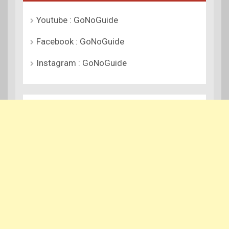
Youtube : GoNoGuide
Facebook : GoNoGuide
Instagram : GoNoGuide