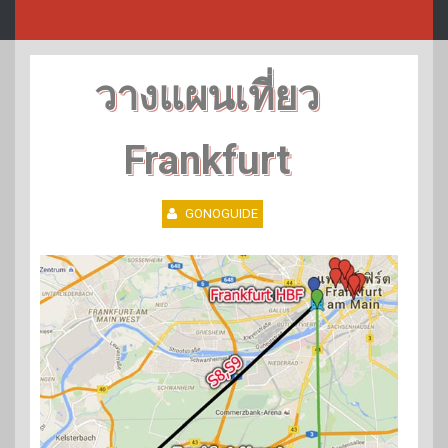
วางแผนเที่ยว
Frankfurt
GONOGUIDE