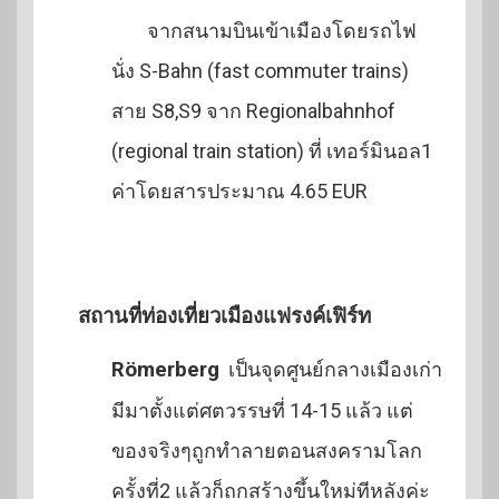
จากสนามบินเข้าเมืองโดยรถไฟ
นั่ง S-Bahn (fast commuter trains)
สาย S8,S9 จาก Regionalbahnhof
(regional train station) ที่ เทอร์มินอล1
ค่าโดยสารประมาณ 4.65 EUR
สถานที่ท่องเที่ยวเมืองแฟรงค์เฟิร์ท
Römerberg
เป็นจุดศูนย์กลางเมืองเก่า
มีมาตั้งแต่ศตวรรษที่ 14-15 แล้ว แต่
ของจริงๆถูกทำลายตอนสงครามโลก
ครั้งที่2 แล้วก็ถูกสร้างขึ้นใหม่ทีหลังค่ะ