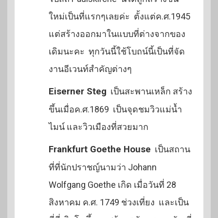
ใหม่เป็นที่แรกๆเลยค่ะ ตั้งแต่ค.ศ.1945
แต่สร้างออกมาในแบบที่ต่างจากของ
เดิมนะคะ ทุกวันนี้ใช้โบถน์นี้เป็นที่จัด
งานอีเวนท์สำคัญต่างๆ
Eiserner Steg
เป็นสะพานเหล็ก สร้าง
ขึ้นเมื่อค.ศ.1869 เป็นจุดชมวิวแม่น้ำ
ไมน์ และวิวเมืองที่สวยมาก
Frankfurt Goethe House
เป็นสถาน
ที่ที่นักปราชญ์นามว่า Johann
Wolfgang Goethe เกิด เมื่อวันที่ 28
สิงหาคม ค.ศ. 1749 ช่วงเที่ยง และเป็น