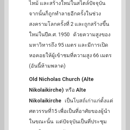
ไหม้ และสร้างใหม่ในสไตล์ปัจจุบัน
จากนั้นก็ถูกทำลายอีกครั้งในช่วง
สงครามโลกครั้งที่ 2 และถูกสร้างขึ้น
ใหม่ในปีค.ศ. 1950 ด้วยความสูงของ
มหาวิหารถึง 95 เมตร และมีการเปิด
หอคอยให้ผู้เข้าชมที่ความสูง 66 เมตร
(อันนี้ห้ามพลาด)
Old Nicholas Church (Alte
Nikolaikirche)
หรือ
Alte
Nikolaikirche
เป็นโบสถ์เก่าแก่ตั้งแต่
ศตวรรษที่15 เพื่อเป็นที่อาศัยของผู้นำ
ในขณะนั้น แต่ปัจจุบันเป็นที่ประชุม