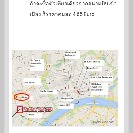
ถ้าจะซื้อตั๋วเที่ยวเดียวจากสนามบินเข้า
เมือง ก็ราคาคนละ 4.65 Euro