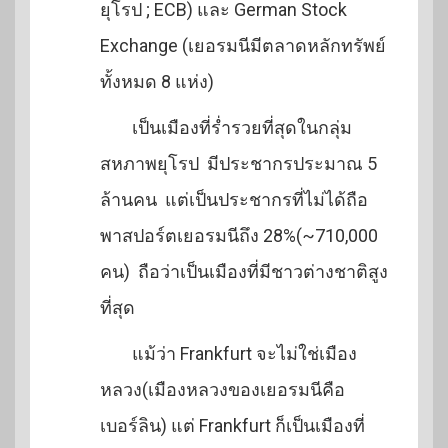
ยุโรป ; ECB) และ German Stock
Exchange (เยอรมนีมีตลาดหลักทรัพย์
ทั้งหมด 8 แห่ง)
เป็นเมืองที่ร่ำรวยที่สุดในกลุ่ม
สหภาพยุโรป มีประชากรประมาณ 5
ล้านคน แต่เป็นประชากรที่ไม่ได้ถือ
พาสปอร์ตเยอรมนีถึง 28%(~710,000
คน) ถือว่าเป็นเมืองที่มีชาวต่างชาติสูง
ที่สุด
แม้ว่า Frankfurt จะไม่ใช่เมือง
หลวง(เมืองหลวงของเยอรมนีคือ
เบอร์ลิน) แต่ Frankfurt ก็เป็นเมืองที่