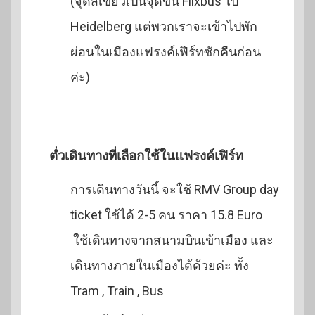
(จุดสีเขียวเป็นจุดขึ้น Flixbus ไป
Heidelberg แต่พวกเราจะเข้าไปพัก
ผ่อนในเมืองแฟรงค์เฟิร์ทซักคืนก่อน
ค่ะ)
ตํ่วเดินทางที่เลือกใช้ในแฟรงค์เฟิร์ท
การเดินทางวันนี้ จะใช้ RMV Group day
ticket ใช้ได้ 2-5 คน ราคา 15.8 Euro
ใช้เดินทางจากสนามบินเข้าเมือง และ
เดินทางภายในเมืองได้ด้วยค่ะ ทั้ง
Tram , Train , Bus