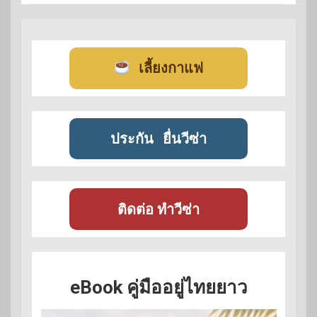
เลี้ยงกาแฟ
ประกัน
ยื่นวีซ่า
ติดต่อ ทำวีซ่า
eBook คู่มืออยู่ไทยยาว