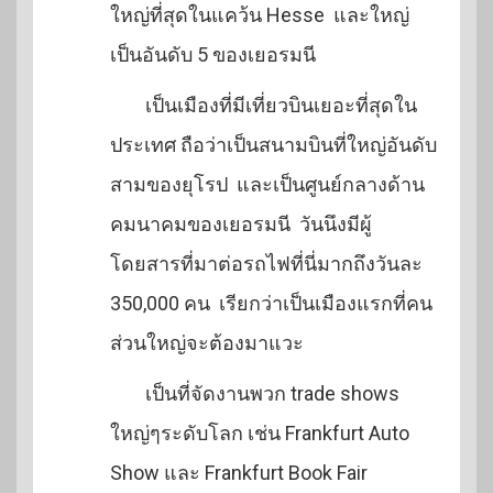
ใหญ่ที่สุดในแคว้น Hesse และใหญ่
เป็นอันดับ 5 ของเยอรมนี
เป็นเมืองที่มีเที่ยวบินเยอะที่สุดใน
ประเทศ ถือว่าเป็นสนามบินที่ใหญ่อันดับ
สามของยุโรป และเป็นศูนย์กลางด้าน
คมนาคมของเยอรมนี วันนึงมีผู้
โดยสารที่มาต่อรถไฟที่นี่มากถึงวันละ
350,000 คน เรียกว่าเป็นเมืองแรกที่คน
ส่วนใหญ่จะต้องมาแวะ
เป็นที่จัดงานพวก trade shows
ใหญ่ๆระดับโลก เช่น Frankfurt Auto
Show และ Frankfurt Book Fair