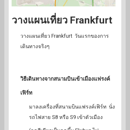
วางแผนเที่ยว Frankfurt
วางแผนเที่ยว Frankfurt วันแรกของการ
เดินทางจริงๆ
วิธีเดินทางจากสนามบินเข้าเมืองแฟรงค์
เฟิร์ท
มาลงเครื่องที่สนามบินแฟรงค์เฟิร์ท นั่ง
รถไฟสาย S8 หรือ S9 เข้าตัวเมือง