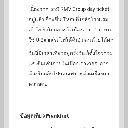
เนื่องจากเรามี RMV Group day ticket
อยู่แล้ว ก็จะขึ้น Tram ที่ใกล้ๆโรงแรม
เข้าไปยังใจกลางตัวเมืองเก่า สามารถ
ใช้ U-Bahn(รถไฟใต้ดิน) ผสมด้วยได้ค่ะ
วันนี้มีเวลาเที่ยวอยู่ครึ่งวัน ก็ตั้งใจว่าจะ
แค่เดินเล่นภายในเมืองเก่าเฉยๆ อาจ
ต้องรีบกลับไปนอนเพราะต่อเครื่องมา
หลายต่อ
ข้อมูลเที่ยว Frankfurt