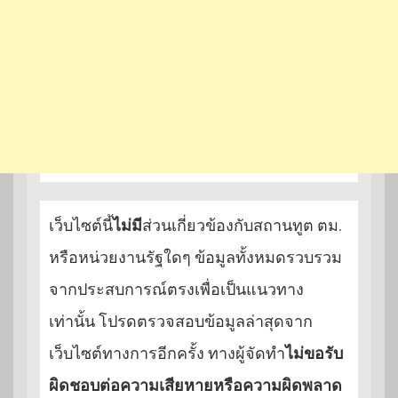
เว็บไซต์นี้
ไม่มี
ส่วนเกี่ยวข้องกับสถานทูต ตม.
หรือหน่วยงานรัฐใดๆ ข้อมูลทั้งหมดรวบรวม
จากประสบการณ์ตรงเพื่อเป็นแนวทาง
เท่านั้น โปรดตรวจสอบข้อมูลล่าสุดจาก
เว็บไซต์ทางการอีกครั้ง ทางผู้จัดทำ
ไม่ขอรับ
ผิดชอบต่อความเสียหายหรือความผิดพลาด