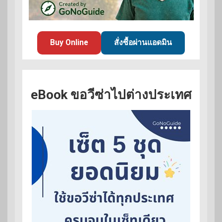
Buy Online
สั่งซื้อผ่านแอดมิน
eBook ขอวีซ่าไปต่างประเทศ