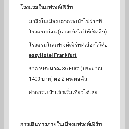
โรงแรมในแฟรงค์เฟิร์ท
มาถึงในเมือง เอากระเป๋าไปฝากที่
โรงแรมก่อน (น่าจะยังไม่ให้เช็คอิน)
โรงแรมในแฟรงค์เฟิร์ทที่เลือกไว้คือ
easyHotel Frankfurt
ราคาประมาณ 36 Euro (ประมาณ
1400 บาท) ต่อ 2 คน ต่อคืน
ฝากกระเป๋าแล้วเริ่มเที่ยวได้เลย
การเดินทางภายในเมืองแฟรงค์เฟิร์ท