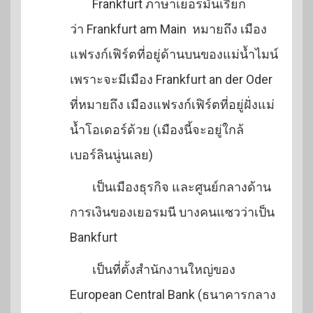
Frankfurt ภาษาเยอรมันเรียก
ว่า Frankfurt am Main หมายถึง เมือง
แฟรงก์เฟิร์ตที่อยู่ด้านบนของแม่น้ำไมน์
เพราะจะมีเมือง Frankfurt an der Oder
ที่หมายถึง เมืองแฟรงก์เฟิร์ตที่อยู่ฝั่งแม่
น้ำโอเดอร์ด้วย (เมืองนี้จะอยู่ใกล้
เบอร์ลินนู่นเลย)
เป็นเมืองธุรกิจ และศูนย์กลางด้าน
การเงินของเยอรมนี บางคนแซวว่าเป็น
Bankfurt
เป็นที่ตั้งสำนักงานใหญ่ของ
European Central Bank (ธนาคารกลาง