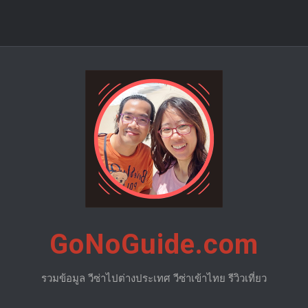
GoNoGuide.com
รวมข้อมูล วีซ่าไปต่างประเทศ วีซ่าเข้าไทย รีวิวเที่ยว