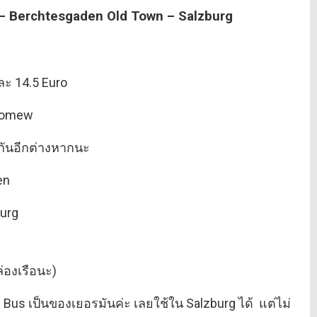
– Berchtesgaden Old Town – Salzburg
ละ 14.5 Euro
olomew
ากันอีกต่างหากนะ
en
burg
ล่องเรือนะ)
O Bus เป็นของเยอรมันค่ะ เลยใช้ใน Salzburg ได้ แต่ไม่