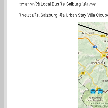
สามารถใช้ Local Bus ใน Salburg ได้นะคะ
โรงแรมใน Salzburg คือ Urban Stay Villa Cicu