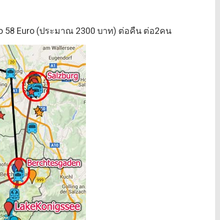
bo 58 Euro (ประมาณ 2300 บาท) ต่อคืน ต่อ2คน