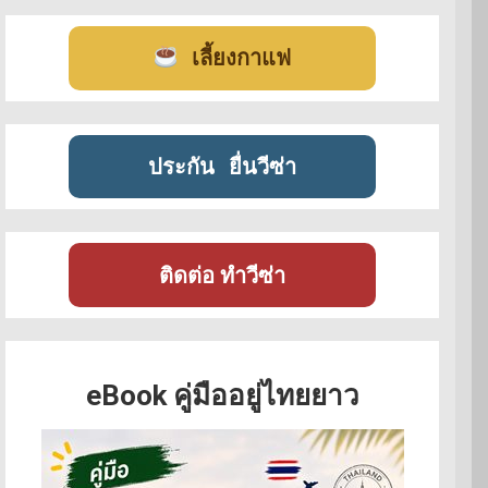
เลี้ยงกาแฟ
ประกัน
ยื่นวีซ่า
ติดต่อ ทำวีซ่า
eBook คู่มืออยู่ไทยยาว