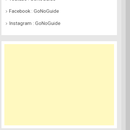
Facebook : GoNoGuide
Instagram : GoNoGuide