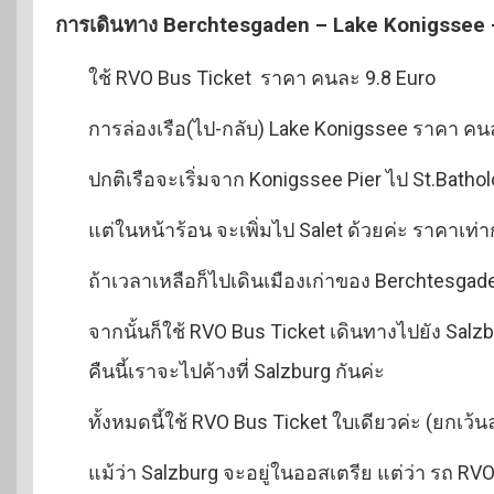
การเดินทาง Berchtesgaden – Lake Konigssee 
ใช้ RVO Bus Ticket ราคา คนละ 9.8 Euro
การล่องเรือ(ไป-กลับ) Lake Konigssee ราคา คน
ปกติเรือจะเริ่มจาก Konigssee Pier ไป St.Bath
แต่ในหน้าร้อน จะเพิ่มไป Salet ด้วยค่ะ ราคาเท่
ถ้าเวลาเหลือก็ไปเดินเมืองเก่าของ Berchtesgad
จากนั้นก็ใช้ RVO Bus Ticket เดินทางไปยัง Salz
คืนนี้เราจะไปค้างที่ Salzburg กันค่ะ
ทั้งหมดนี้ใช้ RVO Bus Ticket ใบเดียวค่ะ (ยกเว้น
แม้ว่า Salzburg จะอยู่ในออสเตรีย แต่ว่า รถ RV