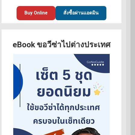
Buy Online
สั่งซื้อผ่านแอดมิน
eBook ขอวีซ่าไปต่างประเทศ