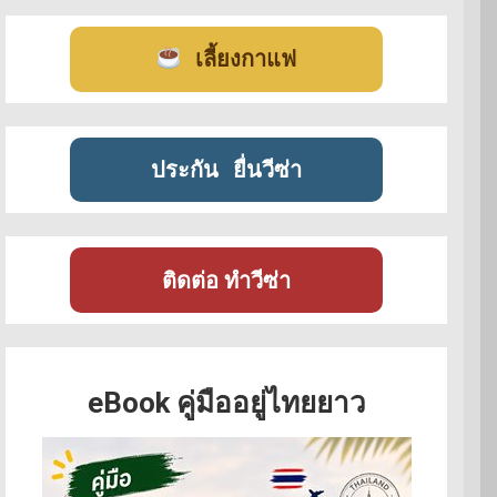
เลี้ยงกาแฟ
ประกัน
ยื่นวีซ่า
ติดต่อ ทำวีซ่า
eBook คู่มืออยู่ไทยยาว