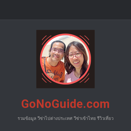
GoNoGuide.com
รวมข้อมูล วีซ่าไปต่างประเทศ วีซ่าเข้าไทย รีวิวเที่ยว