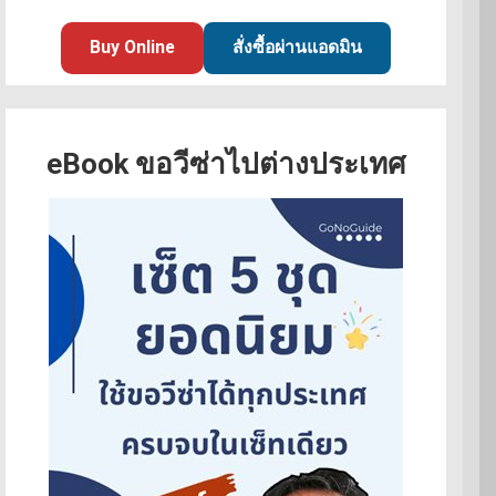
Buy Online
สั่งซื้อผ่านแอดมิน
eBook ขอวีซ่าไปต่างประเทศ