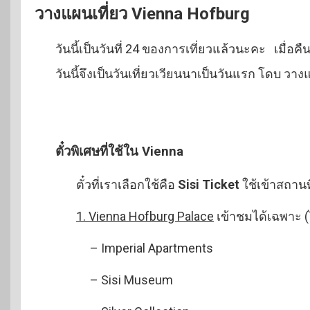
วางแผนเที่ยว Vienna Hofburg
วันนี้เป็นวันที่ 24 ของการเที่ยวแล้วนะคะ เมื่อคื
วันนี้จึงเป็นวันเที่ยวเวียนนาเป็นวันแรก โดบ วาง
ตั๋วพิเศษที่ใช้ใน Vienna
ตั๋วที่เราเลือกใช้คือ
Sisi Ticket
ใช้เข้าสถานที
1. Vienna Hofburg Palace
เข้าชมได้เฉพาะ (ไ
– Imperial Apartments
– Sisi Museum