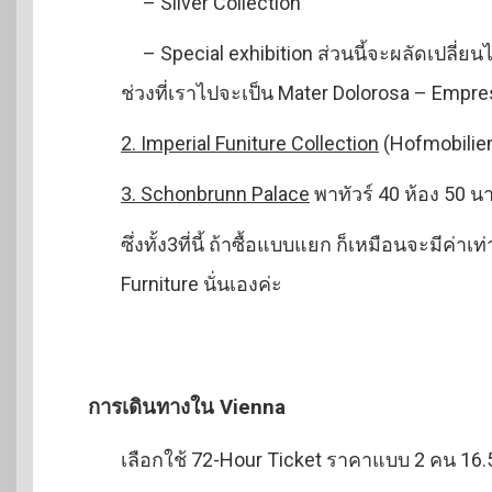
– Silver Collection
– Special exhibition ส่วนนี้จะผลัดเปลี่ยน
ช่วงที่เราไปจะเป็น Mater Dolorosa – Empre
2. Imperial Funiture Collection
(Hofmobilien
3
. Schonbrunn Palace
พาทัวร์ 40 ห้อง 50 นาท
ซึ่งทั้ง3ที่นี้ ถ้าซื้อแบบแยก ก็เหมือนจะมีค
Furniture นั่นเองค่ะ
การเดินทางใน Vienna
เลือกใช้ 72-Hour Ticket ราคาแบบ 2 คน 16.