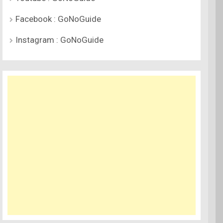
Facebook : GoNoGuide
Instagram : GoNoGuide