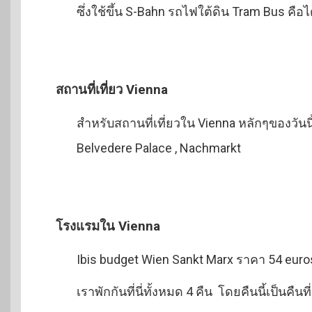
ซึ่งใช้ขึ้น S-Bahn รถไฟใต้ดิน Tram Bus คื
สถานที่เที่ยว Vienna
สำหรับสถานที่เที่ยวใน Vienna หลักๆของวันนี้ก
Belvedere Palace , Nachmarkt
โรงแรมใน Vienna
Ibis budget Wien Sankt Marx ราคา 54 eur
เราพักกันที่นี่ทั้งหมด 4 คืน โดยคืนนี้เป็นคืนที่