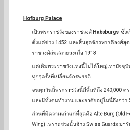
Hofburg Palace
เป็นพระราชวังของราชวงศ์
Habsburgs
ซึ่ง
ตั้งแต่ช่วง 1452 และสิ้นสุดจักรพรรดิองศ์
ราชวงศ์ล่มสลายลงเมื่อ 1918
แต่เดิมพระราชวังแห่งนี้ไม่ได้ใหญ่เท่าปัจจุ
ทุกๆครั้งที่เปลี่ยนจักรพรรดิ
จนทุกวันนี้พระราชวังนี้มีพื้นที่ถึง 240,00
และมีทั้งคนทำงาน และอาศัยอยู่ในนี้ถึงกว่า
ส่วนที่มีความเก่าแก่ที่สุดคือ Alte Burg (Old
Wing) เพราะช่วงนั้นจ้าง Swiss Guards มารั