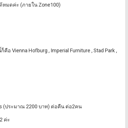
อได้หมดค่ะ (ภายใน Zone100)
็คือ Vienna Hofburg , Imperial Furniture , Stad Park ,
os (ประมาณ 2200 บาท) ต่อคืน ต่อ2คน
2 ค่ะ