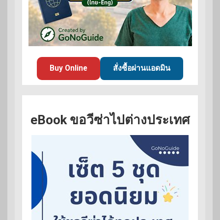
Buy Online
สั่งซื้อผ่านแอดมิน
eBook ขอวีซ่าไปต่างประเทศ