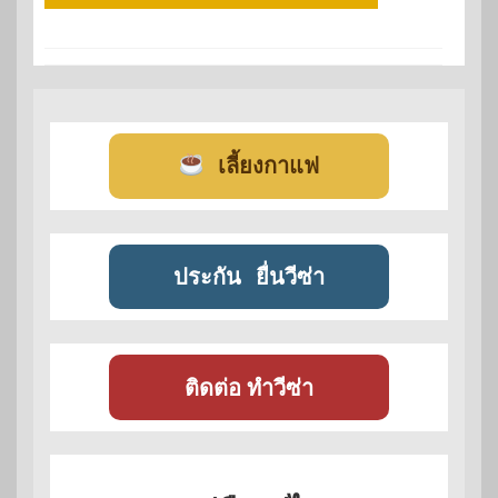
เลี้ยงกาแฟ
ประกัน
ยื่นวีซ่า
ติดต่อ ทำวีซ่า