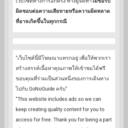
เว็บไซต์ทางการอีกครั้ง ทางผู้จัดทำ
ไม่ขอรับ
ผิดชอบต่อความเสียหายหรือความผิดพลาด
ที่อาจเกิดขึ้นในทุกกรณี
"เว็บไซต์นี้มีโฆษณาแทรกอยู่ เพื่อให้พวกเรา
สร้างสรรค์เนื้อหาคุณภาพให้เข้าชมได้ฟรี
ขอบคุณที่ร่วมเป็นส่วนหนึ่งของการเดินทาง
ไปกับ GoNoGuide ครับ"
"This website includes ads so we can
keep creating quality content for you to
access for free. Thank you for being a part