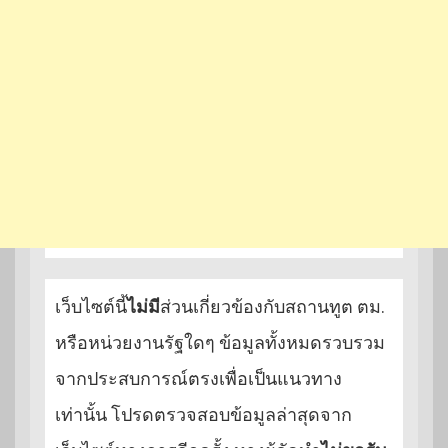
เว็บไซต์นี้
ไม่มี
ส่วนเกี่ยวข้องกับสถานทูต ตม.
หรือหน่วยงานรัฐใดๆ ข้อมูลทั้งหมดรวบรวม
จากประสบการณ์ตรงเพื่อเป็นแนวทาง
เท่านั้น โปรดตรวจสอบข้อมูลล่าสุดจาก