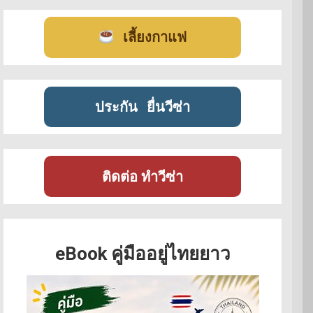
เลี้ยงกาแฟ
ประกัน
ยื่นวีซ่า
ติดต่อ ทำวีซ่า
eBook คู่มืออยู่ไทยยาว