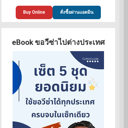
Buy Online
สั่งซื้อผ่านแอดมิน
eBook ขอวีซ่าไปต่างประเทศ