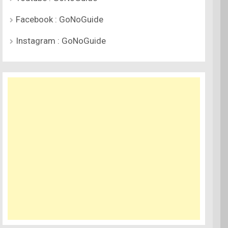
Facebook : GoNoGuide
Instagram : GoNoGuide