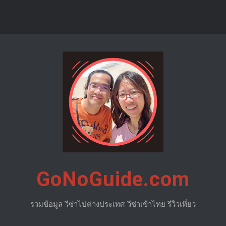
GoNoGuide.com
รวมข้อมูล วีซ่าไปต่างประเทศ วีซ่าเข้าไทย รีวิวเที่ยว