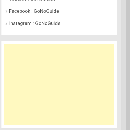
Facebook : GoNoGuide
Instagram : GoNoGuide