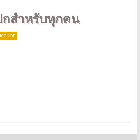
 ปกสำหรับทุกคน
OGUIDE