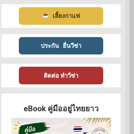
เลี้ยงกาแฟ
ประกัน
ยื่นวีซ่า
ติดต่อ ทำวีซ่า
eBook คู่มืออยู่ไทยยาว