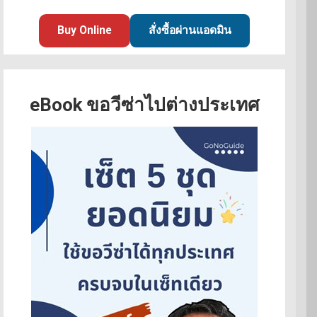
Buy Online
สั่งซื้อผ่านแอดมิน
eBook ขอวีซ่าไปต่างประเทศ