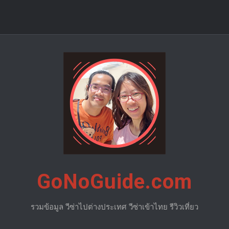
GoNoGuide.com
รวมข้อมูล วีซ่าไปต่างประเทศ วีซ่าเข้าไทย รีวิวเที่ยว