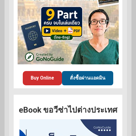
Buy Online
สั่งซื้อผ่านแอดมิน
eBook ขอวีซ่าไปต่างประเทศ