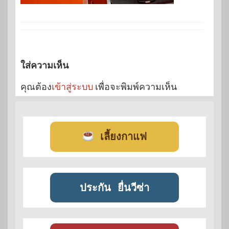
ใส่ความเห็น
คุณต้อง
เข้าสู่ระบบ
เพื่อจะพิมพ์ความเห็น
เลี้ยงกาแฟ
ประกัน
ยื่นวีซ่า