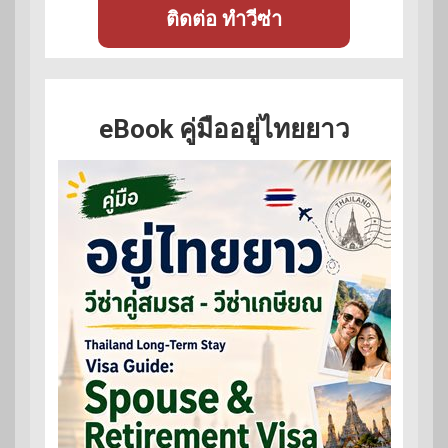
ติดต่อ ทำวีซ่า
eBook คู่มืออยู่ไทยยาว