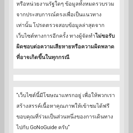
หรือหน่วยงานรัฐใดๆ ข้อมูลทั้งหมดรวบรวม
จากประสบการณ์ตรงเพื่อเป็นแนวทาง
เท่านั้น โปรดตรวจสอบข้อมูลล่าสุดจาก
เว็บไซต์ทางการอีกครั้ง ทางผู้จัดทำ
ไม่ขอรับ
ผิดชอบต่อความเสียหายหรือความผิดพลาด
ที่อาจเกิดขึ้นในทุกกรณี
"เว็บไซต์นี้มีโฆษณาแทรกอยู่ เพื่อให้พวกเรา
สร้างสรรค์เนื้อหาคุณภาพให้เข้าชมได้ฟรี
ขอบคุณที่ร่วมเป็นส่วนหนึ่งของการเดินทาง
ไปกับ GoNoGuide ครับ"