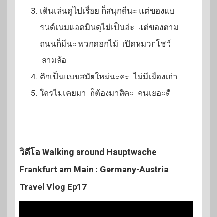
เดินเล่นดูไปเรื่อย ก็สนุกดีนะ แต่ของแบ
รนด์เนมแอดมินดูไม่เป็นอ่ะ แต่ของตาม
ถนนก็มีนะ พวกดอกไม้ เปิดหมวกโชว์
สามล้อ
ตึกเป็นแบบสมัยใหม่นะคะ ไม่มีเมืองเก่า
ใครไม่เคยมา ก็ต้องมาสิคะ คนเยอะดี
วิดีโอ Walking around Hauptwache
Frankfurt am Main : Germany-Austria
Travel Vlog Ep17