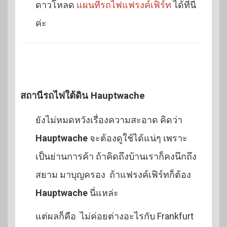
ดาวโหลด
แผนที่รถไฟแฟรงค์เฟิร์ท
ได้ที่นี่
ค่ะ
สถานีรถไฟใต้ดิน Hauptwache
ยังไม่หมดหวังเรื่องความสะอาด คิดว่า
Hauptwache
จะต้องดูใช้ได้แน่ๆ เพราะ
เป็นย่านการค้า ถ้าคิดถึงบ้านเราก็คงนึกถึง
สยาม มาบุญครอง ถ้าแฟรงค์เฟิร์ทก็ต้อง
Hauptwache
นี่แหล่ะ
แต่ผลก็คือ ไม่ค่อยต่างอะไรกับ Frankfurt