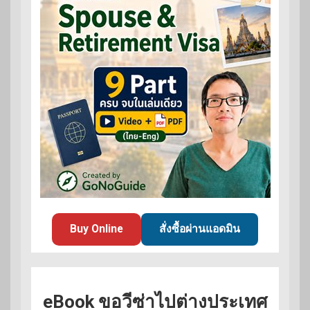
Buy Online
สั่งซื้อผ่านแอดมิน
eBook ขอวีซ่าไปต่างประเทศ