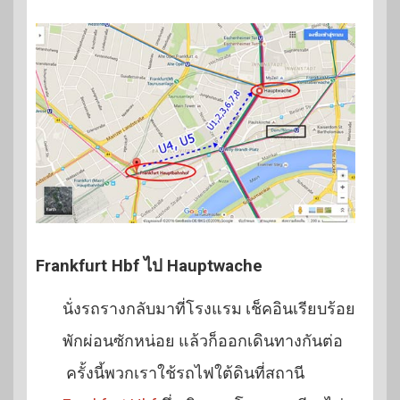
Frankfurt Hbf ไป Hauptwache
นั่งรถรางกลับมาที่โรงแรม เช็คอินเรียบร้อย
พักผ่อนซักหน่อย แล้วก็ออกเดินทางกันต่อ
ครั้งนี้พวกเราใช้รถไฟใต้ดินที่สถานี