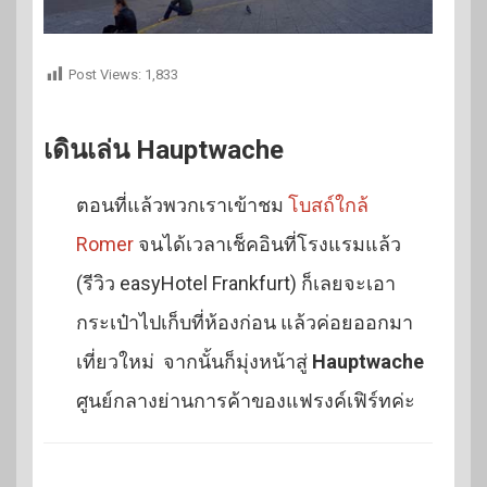
Post Views:
1,833
เดินเล่น Hauptwache
ตอนที่แล้วพวกเราเข้าชม
โบสถ์ใกล้
Romer
จนได้เวลาเช็คอินที่โรงแรมแล้ว
(รีวิว easyHotel Frankfurt) ก็เลยจะเอา
กระเป๋าไปเก็บที่ห้องก่อน แล้วค่อยออกมา
เที่ยวใหม่ จากนั้นก็มุ่งหน้าสู่
Hauptwache
ศูนย์กลางย่านการค้าของแฟรงค์เฟิร์ทค่ะ