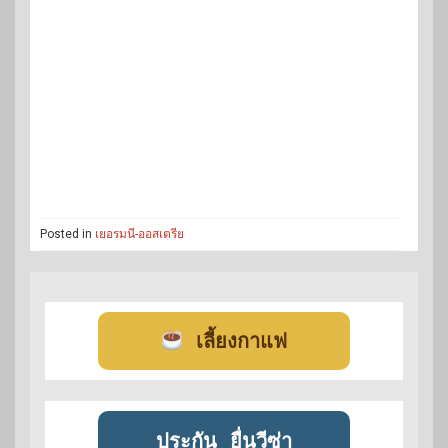
Posted in
เยอรมนี-ออสเตรีย
เลี้ยงกาแฟ
ประกัน
ยื่นวีซ่า