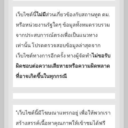
เว็บไซต์นี้
ไม่มี
ส่วนเกี่ยวข้องกับสถานทูต ตม.
หรือหน่วยงานรัฐใดๆ ข้อมูลทั้งหมดรวบรวม
จากประสบการณ์ตรงเพื่อเป็นแนวทาง
เท่านั้น โปรดตรวจสอบข้อมูลล่าสุดจาก
เว็บไซต์ทางการอีกครั้ง ทางผู้จัดทำ
ไม่ขอรับ
ผิดชอบต่อความเสียหายหรือความผิดพลาด
ที่อาจเกิดขึ้นในทุกกรณี
"เว็บไซต์นี้มีโฆษณาแทรกอยู่ เพื่อให้พวกเรา
สร้างสรรค์เนื้อหาคุณภาพให้เข้าชมได้ฟรี