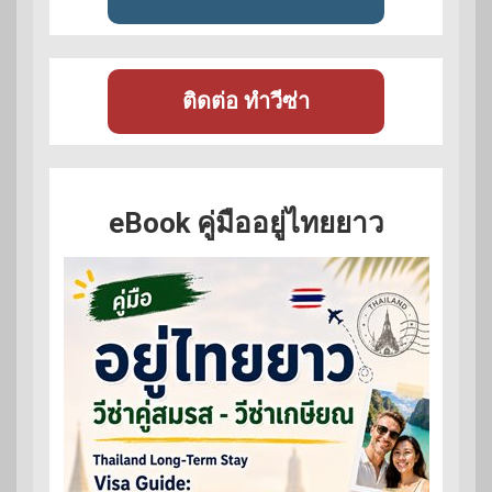
ติดต่อ ทำวีซ่า
eBook คู่มืออยู่ไทยยาว