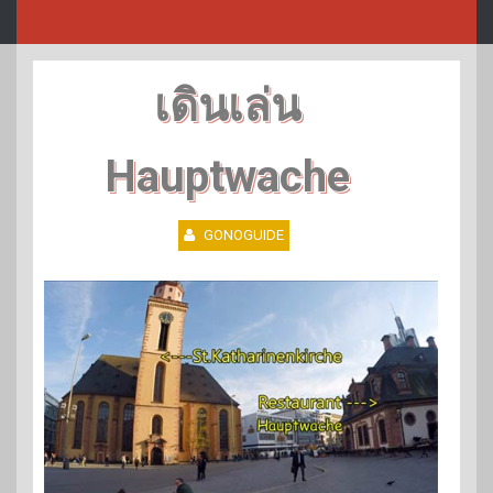
เดินเล่น
Hauptwache
GONOGUIDE