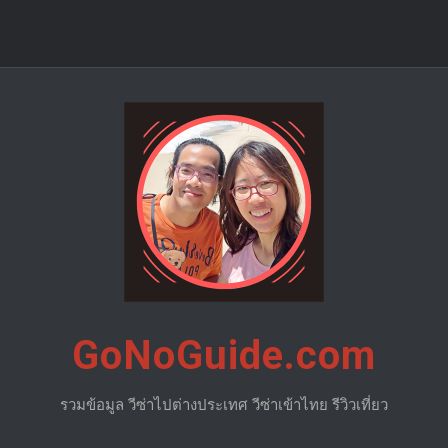
GoNoGuide.com
รวมข้อมูล วีซ่าไปต่างประเทศ วีซ่าเข้าไทย รีวิวเที่ยว