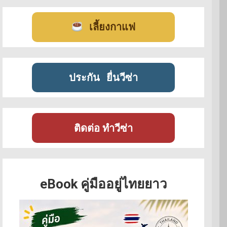
เลี้ยงกาแฟ
ประกัน
ยื่นวีซ่า
ติดต่อ ทำวีซ่า
eBook คู่มืออยู่ไทยยาว