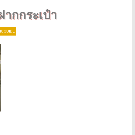
 ฝากกระเป๋า
OGUIDE