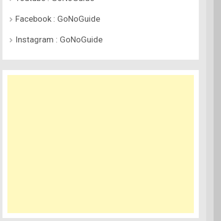
Facebook : GoNoGuide
Instagram : GoNoGuide