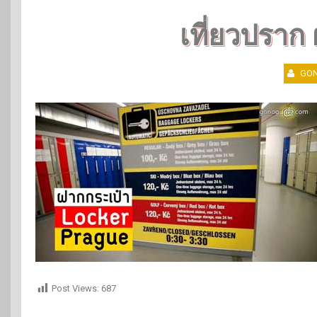
เที่ยวปราก
GON
Post Views:
687