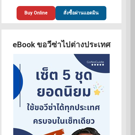
Buy Online
สั่งซื้อผ่านแอดมิน
eBook ขอวีซ่าไปต่างประเทศ