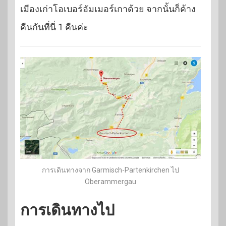
เมืองเก่าโอเบอร์อัมเมอร์เกาด้วย จากนั้นก็ค้าง
คืนกันที่นี่ 1 คืนค่ะ
การเดินทางจาก Garmisch-Partenkirchen ไป
Oberammergau
การเดินทางไป