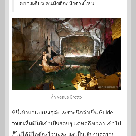
อย่างเดียว คนนั่งต้องนั่งตรงไหน
ถ้ำ Venus Grotto
ที่นี่เข้ามาแบบงงๆค่ะ เพราะนึกว่าเป็น Guide
tour เห็นมีให้เข้าเป็นรอบๆ แต่พอถึงเวลา เข้าไป
ก็ไม่ได้มีไกด์อะไรนะคะ แต่เป็นเสียงบรรยาย