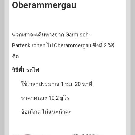
Oberammergau
พวกเราจะเดินทางจาก Garmisch-
Partenkirchen ไป Oberammergau ซึ่งมี 2 วิธี
คือ
วิธีที่1 รถไฟ
ใช้เวลาประมาณ 1 ชม. 20 นาที
ราคาคนละ 10.2 ยูโร
อ้อมไกล ไม่แนะนำค่ะ