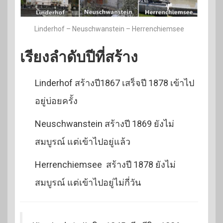
Linderhof – Neuschwanstein – Herrenchiemsee
เรียงลำดับปีที่สร้าง
Linderhof สร้างปี1867 เสร็จปี 1878 เข้าไป
อยู่บ่อยครั้ง
Neuschwanstein สร้างปี 1869 ยังไม่
สมบูรณ์ แต่เข้าไปอยู่แล้ว
Herrenchiemsee สร้างปี 1878 ยังไม่
สมบูรณ์ แต่เข้าไปอยู่ไม่กี่วัน