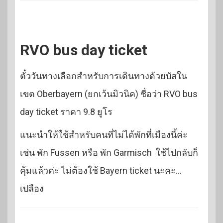
RVO bus day ticket
ตั๋ววันทางเลือกสำหรับการเดินทางด้วยบัสใน
เขต Oberbayern (ยกเว้นมิวนิค) ชื่อว่า RVO bus
day ticket ราคา 9.8 ยูโร
แนะนำให้ใช้สำหรับคนที่ไม่ได้พักที่เมืองนี้ค่ะ
เช่น พัก Fussen หรือ พัก Garmisch ใช้ไปกลับก็
คุ้มแล้วค่ะ ไม่ต้องใช้ Bayern ticket นะคะ…
เปลือง