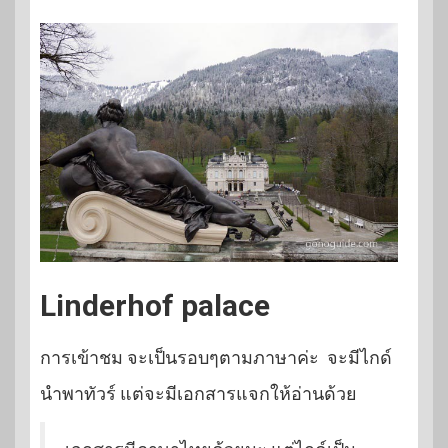
Linderhof palace
การเข้าชม จะเป็นรอบๆตามภาษาค่ะ จะมีไกด์
นำพาทัวร์ แต่จะมีเอกสารแจกให้อ่านด้วย