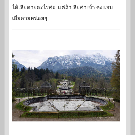
ได้เสียดายอะไรค่ะ แต่ถ้าเสียค่าเข้า คงแอบ
เสียดายหน่อยๆ