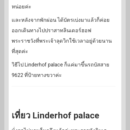
หน่อยค่ะ
และหลังจากพักผ่อน ได้บัตรเบ่งมาแล้วก็ค่อย
ออกเดินทางไปปราสาทลินเดอร์ฮอฟ
พระราชวังที่พระเจ้าลุดวิกใช้เวลาอยู่ด้วยนาน
ที่สุดค่ะ
วิธีไป Linderhof palace ก็แค่มาขึ้นรถบัสสาย
9622 ที่ป้ายทางขวาค่ะ
เที่ยว Linderhof palace