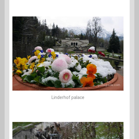
Linderhof palace