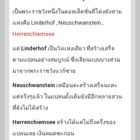
เป็นพระราชวังหนึ่งในคอลเล็คชั่นที่โด่งดังสาม
แห่งคือ Linderhof , Neuschwanstein ,
Herrenchiemsee
แต่
Linderhof
เป็นวังแห่งเดียว ที่สร้างเสร็จ
ตามแปลนอย่างสมบูรณ์ ซึ่งเลียนแบบบางส่วน
มาจากพระราชวังแวร์ซาย
Neuschwanstein
เหมือนจะสร้างเสร็จนะคะ
แต่จริงๆแล้ว ในแปลนดั้งเดิมยังมีอีกหลายส่วน
ที่ยังไม่ได้สร้าง
Herrenchiemsee
สร้างได้แค่ไม่ถึงครึ่งของ
แปลนเลย เงินหมดซะก่อน