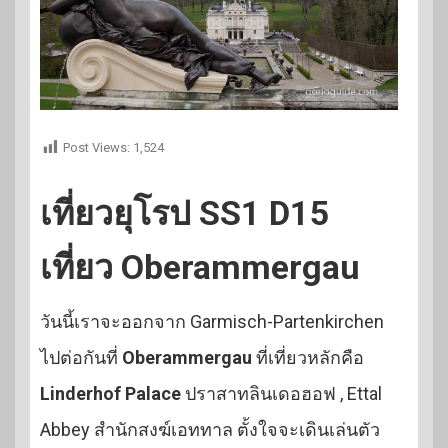
Post Views:
1,524
เที่ยวยุโรป SS1 D15
เที่ยว Oberammergau
วันนี้เราจะออกจาก Garmisch-Partenkirchen
ไปต่อกันที่
Oberammergau
ที่เที่ยวหลักคือ
Linderhof Palace
ปราสาทลินเดอฮอฟ , Ettal
Abbey สำนักสงฆ์เอททาล ตั้งใจจะเดินเล่นตัว