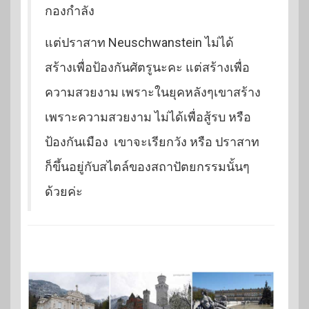
กองกำลัง
แต่ปราสาท Neuschwanstein ไม่ได้
สร้างเพื่อป้องกันศัตรูนะคะ แต่สร้างเพื่อ
ความสวยงาม เพราะในยุคหลังๆเขาสร้าง
เพราะความสวยงาม ไม่ได้เพื่อสู้รบ หรือ
ป้องกันเมือง เขาจะเรียกวัง หรือ ปราสาท
ก็ขึ้นอยู่กับสไตล์ของสถาปัตยกรรมนั้นๆ
ด้วยค่ะ