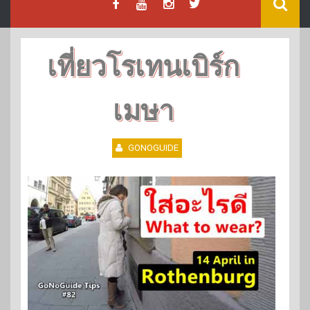
เที่ยวโรเทนเบิร์ก
เมษา
GONOGUIDE