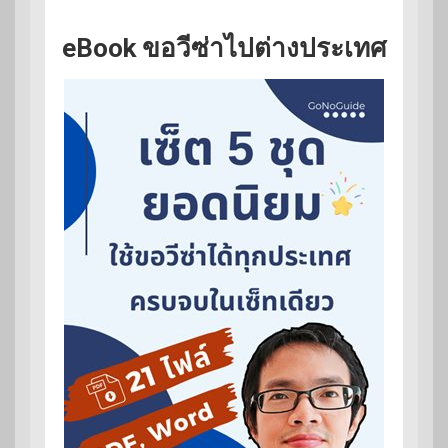
eBook ขอวีซ่าไปต่างประเทศ