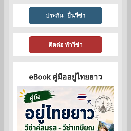
ประกัน
ยื่นวีซ่า
ติดต่อ ทำวีซ่า
eBook คู่มืออยู่ไทยยาว