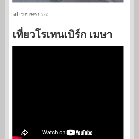
Post Views:
372
เที่ยวโรเทนเบิร์ก เมษา