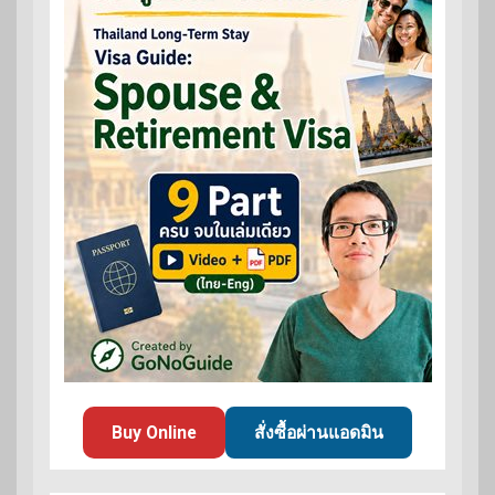
Buy Online
สั่งซื้อผ่านแอดมิน