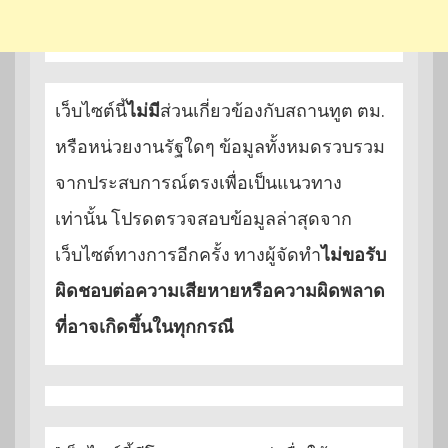
เว็บไซต์นี้
ไม่มี
ส่วนเกี่ยวข้องกับสถานทูต ตม.
หรือหน่วยงานรัฐใดๆ ข้อมูลทั้งหมดรวบรวม
จากประสบการณ์ตรงเพื่อเป็นแนวทาง
เท่านั้น โปรดตรวจสอบข้อมูลล่าสุดจาก
เว็บไซต์ทางการอีกครั้ง ทางผู้จัดทำ
ไม่ขอรับ
ผิดชอบต่อความเสียหายหรือความผิดพลาด
ที่อาจเกิดขึ้นในทุกกรณี