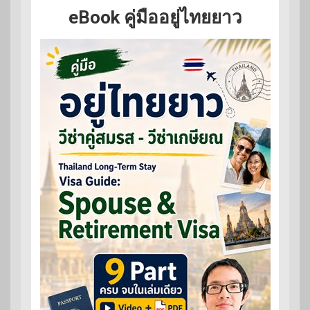
eBook คู่มืออยู่ไทยยาว