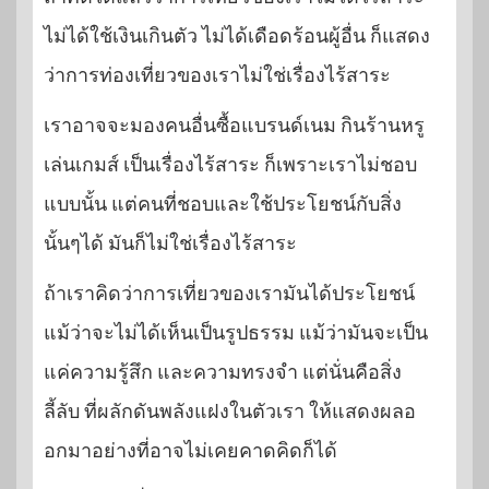
ไม่ได้ใช้เงินเกินตัว ไม่ได้เดือดร้อนผู้อื่น ก็แสดง
ว่าการท่องเที่ยวของเราไม่ใช่เรื่องไร้สาระ
เราอาจจะมองคนอื่นซื้อแบรนด์เนม กินร้านหรู
เล่นเกมส์ เป็นเรื่องไร้สาระ ก็เพราะเราไม่ชอบ
แบบนั้น แต่คนที่ชอบและใช้ประโยชน์กับสิ่ง
นั้นๆได้ มันก็ไม่ใช่เรื่องไร้สาระ
ถ้าเราคิดว่าการเที่ยวของเรามันได้ประโยชน์
แม้ว่าจะไม่ได้เห็นเป็นรูปธรรม แม้ว่ามันจะเป็น
แค่ความรู้สึก และความทรงจำ แต่นั่นคือสิ่ง
ลี้ลับ ที่ผลักดันพลังแฝงในตัวเรา ให้แสดงผลอ
อกมาอย่างที่อาจไม่เคยคาดคิดก็ได้