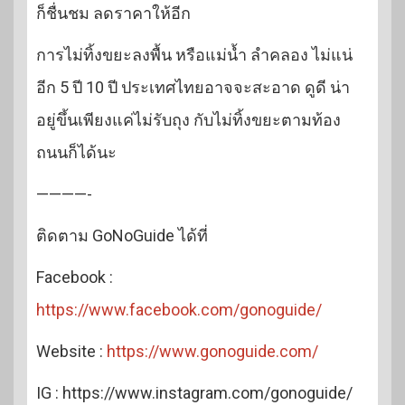
ก็ชื่นชม ลดราคาให้อีก
การไม่ทิ้งขยะลงพื้น หรือแม่น้ำ ลำคลอง ไม่แน่
อีก 5 ปี 10 ปี ประเทศไทยอาจจะสะอาด ดูดี น่า
อยู่ขึ้นเพียงแค่ไม่รับถุง กับไม่ทิ้งขยะตามท้อง
ถนนก็ได้นะ
————-
ติดตาม GoNoGuide ได้ที่
Facebook :
https://www.facebook.com/gonoguide/
Website :
https://www.gonoguide.com/
IG : https://www.instagram.com/gonoguide/