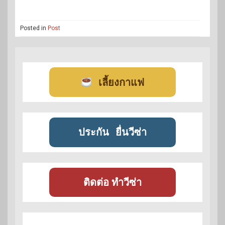
Posted in
Post
เลี้ยงกาแฟ
ประกัน
ยื่นวีซ่า
ติดต่อ ทำวีซ่า