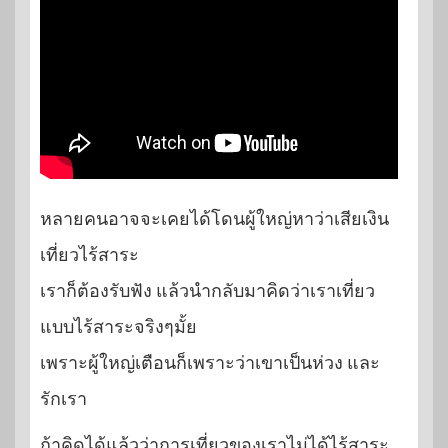
หลายคนอาจจะเคยได้โดนผู้ใหญ่หาว่าเสียเงิน
เที่ยวไร้สาระ
เราก็ต้องรับฟัง แล้วนำกลับมาคิดว่าเราเที่ยว
แบบไร้สาระจริงๆมั้ย
เพราะผู้ใหญ่เตือนก็เพราะว่าเขาเป็นห่วง และ
รักเรา
ถ้าคิดได้แล้วว่าการเที่ยวของเราไม่ได้ไร้สาระ