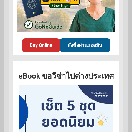
Buy Online
สั่งซื้อผ่านแอดมิน
eBook ขอวีซ่าไปต่างประเทศ