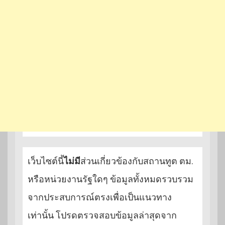
เว็บไซต์นี้
ไม่มี
ส่วนเกี่ยวข้องกับสถานทูต ตม.
หรือหน่วยงานรัฐใดๆ ข้อมูลทั้งหมดรวบรวม
จากประสบการณ์ตรงเพื่อเป็นแนวทาง
เท่านั้น โปรดตรวจสอบข้อมูลล่าสุดจาก