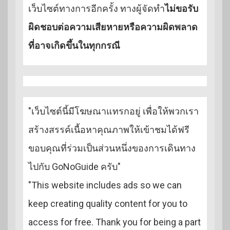
เว็บไซต์ทางการอีกครั้ง ทางผู้จัดทำ
ไม่ขอรับ
ผิดชอบต่อความเสียหายหรือความผิดพลาด
ที่อาจเกิดขึ้นในทุกกรณี
"เว็บไซต์นี้มีโฆษณาแทรกอยู่ เพื่อให้พวกเรา
สร้างสรรค์เนื้อหาคุณภาพให้เข้าชมได้ฟรี
ขอบคุณที่ร่วมเป็นส่วนหนึ่งของการเดินทาง
ไปกับ GoNoGuide ครับ"
"This website includes ads so we can
keep creating quality content for you to
access for free. Thank you for being a part