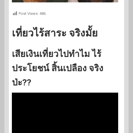
Post Views:
486
เที่ยวไร้สาระ จริงมั้ย
เสียเงินเที่ยวไปทำไม ไร้
ประโยชน์ สิ้นเปลือง จริง
ป่ะ??