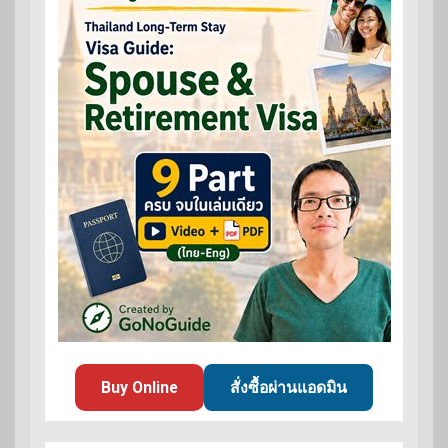
Buy Online
สั่งซื้อผ่านแอดมิน