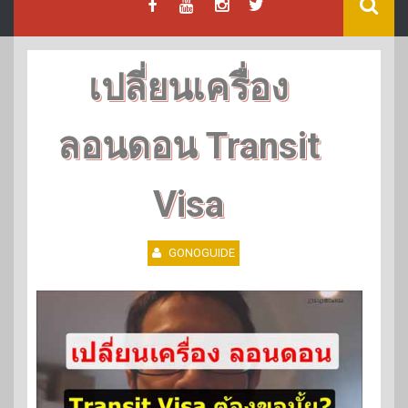
เปลี่ยนเครื่อง
ลอนดอน Transit
Visa
GONOGUIDE