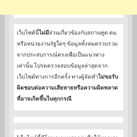
เว็บไซต์นี้
ไม่มี
ส่วนเกี่ยวข้องกับสถานทูต ตม.
หรือหน่วยงานรัฐใดๆ ข้อมูลทั้งหมดรวบรวม
จากประสบการณ์ตรงเพื่อเป็นแนวทาง
เท่านั้น โปรดตรวจสอบข้อมูลล่าสุดจาก
เว็บไซต์ทางการอีกครั้ง ทางผู้จัดทำ
ไม่ขอรับ
ผิดชอบต่อความเสียหายหรือความผิดพลาด
ที่อาจเกิดขึ้นในทุกกรณี