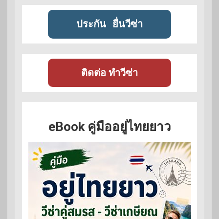
ประกัน
ยื่นวีซ่า
ติดต่อ ทำวีซ่า
eBook คู่มืออยู่ไทยยาว