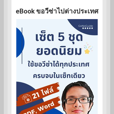
eBook ขอวีซ่าไปต่างประเทศ