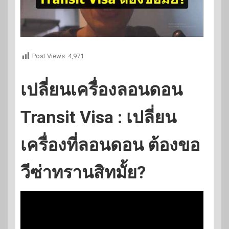
Post Views:
4,971
เปลี่ยนเครื่องลอนดอน
Transit Visa : เปลี่ยน
เครื่องที่ลอนดอน ต้องขอ
วีซ่าทรานสิทมั้ย?