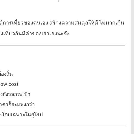
ตล์การเที่ยวของตนเอง สร้างความสมดุลให้ดี ไม่มากเกิน
งเที่ยวอันมีค่าของเราเองนะจ๊ะ
องถิ่น
low cost
้องกังวลกระเป๋า
ราคาก็จะแพงกว่า
ไปนะโดยเฉพาะในยุโรป