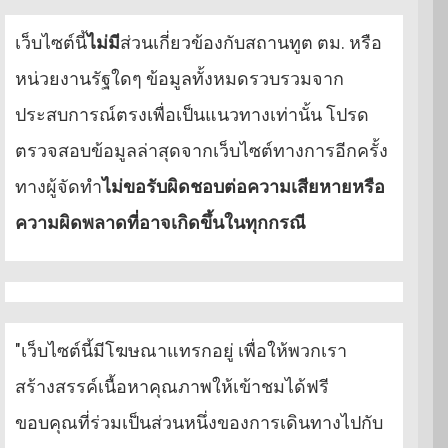
เว็บไซต์นี้
ไม่มี
ส่วนเกี่ยวข้องกับสถานทูต ตม. หรือ
หน่วยงานรัฐใดๆ ข้อมูลทั้งหมดรวบรวมจาก
ประสบการณ์ตรงเพื่อเป็นแนวทางเท่านั้น โปรด
ตรวจสอบข้อมูลล่าสุดจากเว็บไซต์ทางการอีกครั้ง
ทางผู้จัดทำ
ไม่ขอรับผิดชอบต่อความเสียหายหรือ
ความผิดพลาดที่อาจเกิดขึ้นในทุกกรณี
"เว็บไซต์นี้มีโฆษณาแทรกอยู่ เพื่อให้พวกเรา
สร้างสรรค์เนื้อหาคุณภาพให้เข้าชมได้ฟรี
ขอบคุณที่ร่วมเป็นส่วนหนึ่งของการเดินทางไปกับ