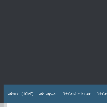
หน้าแรก (HOME)
สนับสนุนเรา
วีซ่าไปต่างประเทศ
วีซ่าไ