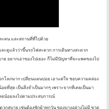
ต่ละคน และสถานที่ที่ไปด้วย
และดูแล้วว่าขึ้นรถไฟสะดวก การเดินทางสะดวก
าย อยากเอาของไปเยอะ ก็ไม่มีปัญหาที่จะแพคของไป
พวกโลภมาก เปลี่ยนแผนบ่อย เอาแต่ใจ ชอบความคล่อง
อยที่สุด เป็นสิ่งจำเป็นมากๆ เพราะจากที่เคยเป็นมา
ก็เลยน้อยลงไปตามประสบการณ์
ะดวกสบาย เช่นต้องซักผ้าทุกวัน ของบางอย่างไม่มี ขาด