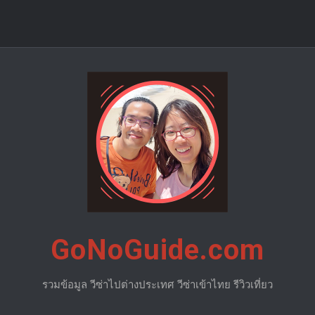
GoNoGuide.com
รวมข้อมูล วีซ่าไปต่างประเทศ วีซ่าเข้าไทย รีวิวเที่ยว