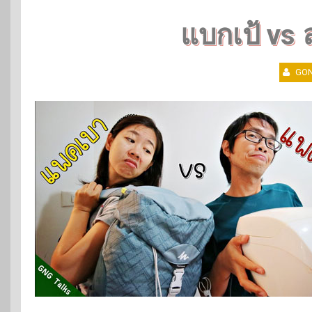
แบกเป้ vs 
GON