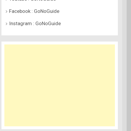
Facebook : GoNoGuide
Instagram : GoNoGuide