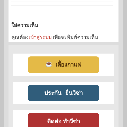
ใส่ความเห็น
คุณต้อง
เข้าสู่ระบบ
เพื่อจะพิมพ์ความเห็น
เลี้ยงกาแฟ
ประกัน
ยื่นวีซ่า
ติดต่อ ทำวีซ่า