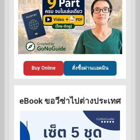
Buy Online
สั่งซื้อผ่านแอดมิน
eBook ขอวีซ่าไปต่างประเทศ