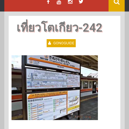
เที่ยวโตเกียว-242
GONOGUIDE