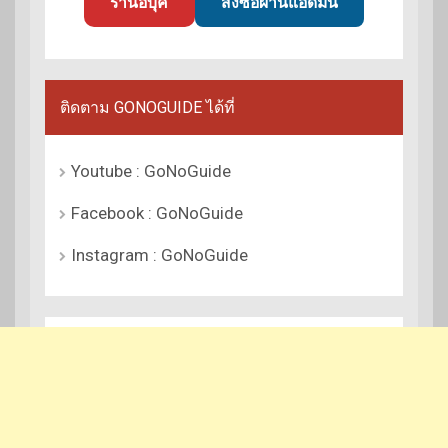
ร้านอีบุ๊ค
สั่งซื้อผ่านแอดมิน
ติดตาม GONOGUIDE ได้ที่
Youtube : GoNoGuide
Facebook : GoNoGuide
Instagram : GoNoGuide