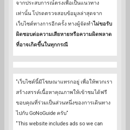
จากประสบการณ์ตรงเพื่อเป็นแนวทาง
เท่านั้น โปรดตรวจสอบข้อมูลล่าสุดจาก
เว็บไซต์ทางการอีกครั้ง ทางผู้จัดทำ
ไม่ขอรับ
ผิดชอบต่อความเสียหายหรือความผิดพลาด
ที่อาจเกิดขึ้นในทุกกรณี
"เว็บไซต์นี้มีโฆษณาแทรกอยู่ เพื่อให้พวกเรา
สร้างสรรค์เนื้อหาคุณภาพให้เข้าชมได้ฟรี
ขอบคุณที่ร่วมเป็นส่วนหนึ่งของการเดินทาง
ไปกับ GoNoGuide ครับ"
"This website includes ads so we can