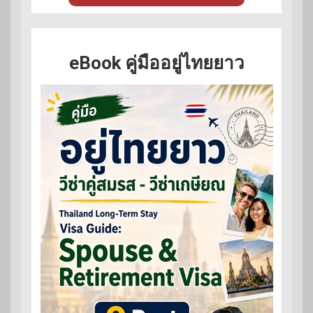
eBook คู่มืออยู่ไทยยาว