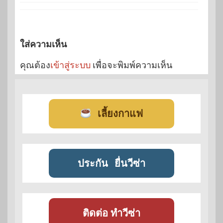
ใส่ความเห็น
คุณต้อง
เข้าสู่ระบบ
เพื่อจะพิมพ์ความเห็น
เลี้ยงกาแฟ
ประกัน
ยื่นวีซ่า
ติดต่อ ทำวีซ่า