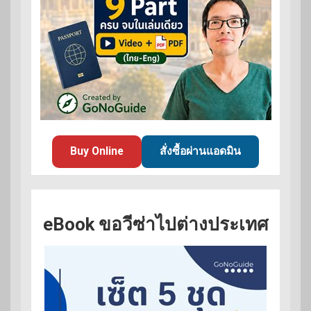
Buy Online
สั่งซื้อผ่านแอดมิน
eBook ขอวีซ่าไปต่างประเทศ