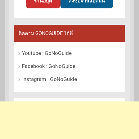
ร้านอีบุ๊ค
สั่งซื้อผ่านแอดมิน
ติดตาม GONOGUIDE ได้ที่
Youtube : GoNoGuide
Facebook : GoNoGuide
Instagram : GoNoGuide