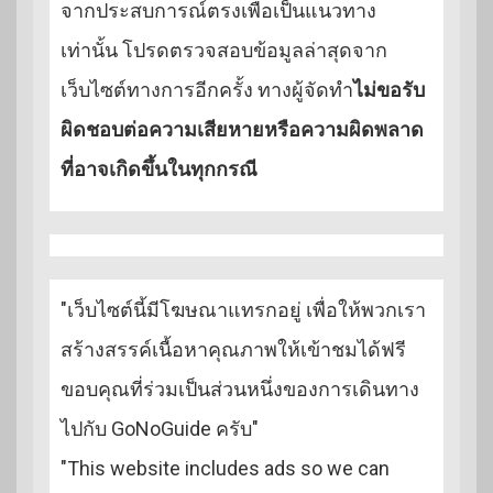
จากประสบการณ์ตรงเพื่อเป็นแนวทาง
เท่านั้น โปรดตรวจสอบข้อมูลล่าสุดจาก
เว็บไซต์ทางการอีกครั้ง ทางผู้จัดทำ
ไม่ขอรับ
ผิดชอบต่อความเสียหายหรือความผิดพลาด
ที่อาจเกิดขึ้นในทุกกรณี
"เว็บไซต์นี้มีโฆษณาแทรกอยู่ เพื่อให้พวกเรา
สร้างสรรค์เนื้อหาคุณภาพให้เข้าชมได้ฟรี
ขอบคุณที่ร่วมเป็นส่วนหนึ่งของการเดินทาง
ไปกับ GoNoGuide ครับ"
"This website includes ads so we can