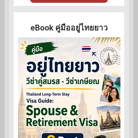
eBook คู่มืออยู่ไทยยาว