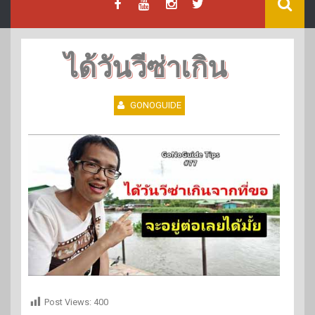
ได้วันวีซ่าเกิน
GONOGUIDE
Post Views:
400