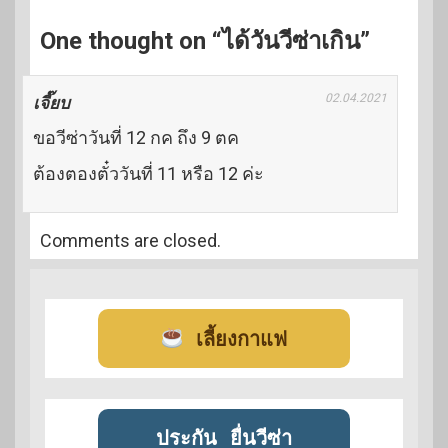
One thought on “ได้วันวีซ่าเกิน”
02.04.2021
เจี๊ยบ
ขอวีซ่าวันที่ 12 กค ถึง 9 ตค
ต้องตองตั๋ววันที่ 11 หรือ 12 ค่ะ
Comments are closed.
เลี้ยงกาแฟ
ประกัน
ยื่นวีซ่า