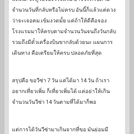
จำนวนวันที่กลับหรือไม่ครบ อันนี้ก็แล้วแต่ดวง
ว่าจะเจอตม.เข้มงวดมั้ย แต่ถ้าให้ดีคือจอง
โรงแรมมาให้ครบตามจำนวนวันจนถึงวันกลับ
รวมถึงมีตั๋วเครื่องบินขากลับด้วยนะ แผนการ
เดินทาง คือเตรียมให้ครบ ปลอดภัยที่สุด
สรุปคือ ขอวีซ่า 7 วัน แต่ได้มา 14 วัน ถ้าเรา
อยากเที่ยวเพิ่ม ก็เที่ยวเพิ่มได้ แค่อย่าให้เกิน
จำนวนวันวีซ่า 14 วันตามที่ได้มาก็พอ
แต่การได้วันวีซ่ามาเกินจากที่ขอ มันย่อมมี