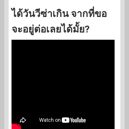
ได้วันวีซ่าเกิน จากที่ขอ
จะอยู่ต่อเลยได้มั้ย?