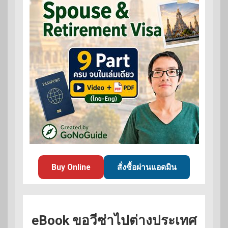
Buy Online
สั่งซื้อผ่านแอดมิน
eBook ขอวีซ่าไปต่างประเทศ