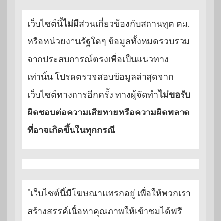
เว็บไซต์นี้
ไม่มี
ส่วนเกี่ยวข้องกับสถานทูต ตม.
หรือหน่วยงานรัฐใดๆ ข้อมูลทั้งหมดรวบรวม
จากประสบการณ์ตรงเพื่อเป็นแนวทาง
เท่านั้น โปรดตรวจสอบข้อมูลล่าสุดจาก
เว็บไซต์ทางการอีกครั้ง ทางผู้จัดทำ
ไม่ขอรับ
ผิดชอบต่อความเสียหายหรือความผิดพลาด
ที่อาจเกิดขึ้นในทุกกรณี
"เว็บไซต์นี้มีโฆษณาแทรกอยู่ เพื่อให้พวกเรา
สร้างสรรค์เนื้อหาคุณภาพให้เข้าชมได้ฟรี