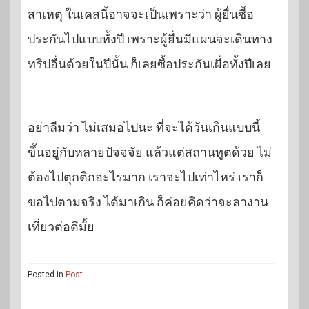
สาเหตุ ในเคสนี้อาจจะเป็นเพราะว่า ผู้ยื่นซื้อ
ประกันไปแบบทั้งปี เพราะผู้ยื่นมีแผนจะเดินทาง
ทริปอื่นด้วยในปีนั้น ก็เลยซื้อประกันเผื่อทั้งปีเลย
อย่าลืมว่า ไม่เสมอไปนะ ที่จะได้วันเกินแบบนี้
ขึ้นอยู่กับหลายปัจจจัย แล้วแต่สถานทูตด้วย ไม่
ต้องไปตุกติกอะไรมาก เราจะไปเท่าไหร่ เราก็
ขอไปตามจริง ได้มาเกิน ก็ค่อยคิดว่าจะลางาน
เที่ยวต่อดีมั้ย
Posted in
Post