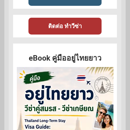
ติดต่อ ทำวีซ่า
eBook คู่มืออยู่ไทยยาว