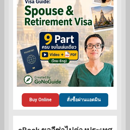
Buy Online
สั่งซื้อผ่านแอดมิน