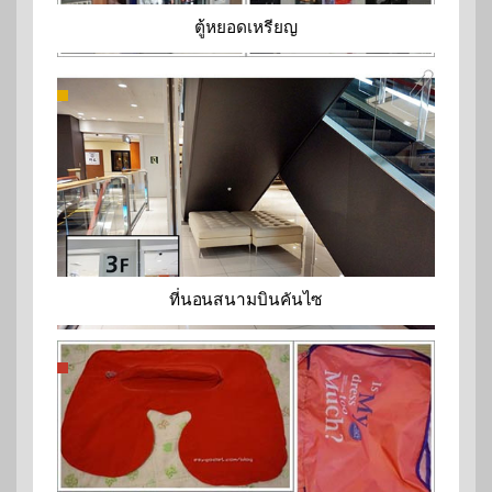
ตู้หยอดเหรียญ
ที่นอนสนามบินคันไซ