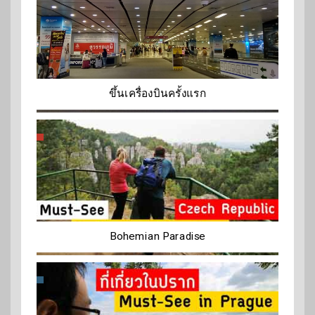
ขึ้นเครื่องบินครั้งแรก
Bohemian Paradise