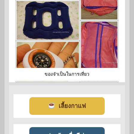
ของจำเป็นในการเที่ยว
เลี้ยงกาแฟ