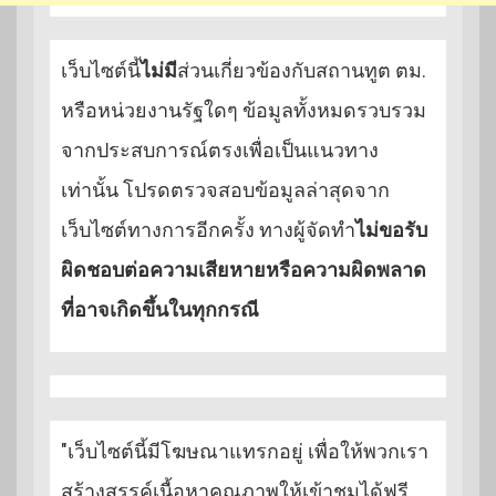
เว็บไซต์นี้
ไม่มี
ส่วนเกี่ยวข้องกับสถานทูต ตม.
หรือหน่วยงานรัฐใดๆ ข้อมูลทั้งหมดรวบรวม
จากประสบการณ์ตรงเพื่อเป็นแนวทาง
เท่านั้น โปรดตรวจสอบข้อมูลล่าสุดจาก
เว็บไซต์ทางการอีกครั้ง ทางผู้จัดทำ
ไม่ขอรับ
ผิดชอบต่อความเสียหายหรือความผิดพลาด
ที่อาจเกิดขึ้นในทุกกรณี
"เว็บไซต์นี้มีโฆษณาแทรกอยู่ เพื่อให้พวกเรา
สร้างสรรค์เนื้อหาคุณภาพให้เข้าชมได้ฟรี