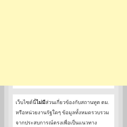
เว็บไซต์นี้
ไม่มี
ส่วนเกี่ยวข้องกับสถานทูต ตม.
หรือหน่วยงานรัฐใดๆ ข้อมูลทั้งหมดรวบรวม
จากประสบการณ์ตรงเพื่อเป็นแนวทาง