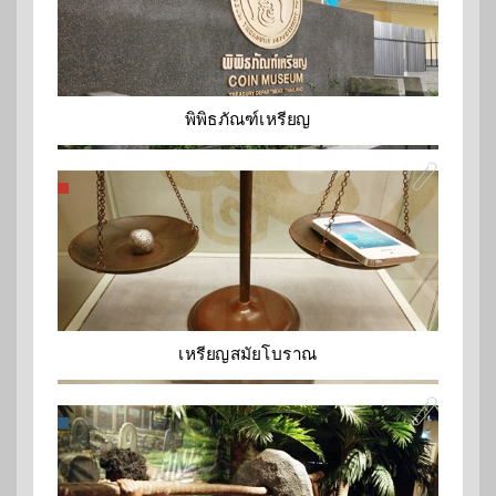
พิพิธภัณฑ์เหรียญ
เหรียญสมัยโบราณ