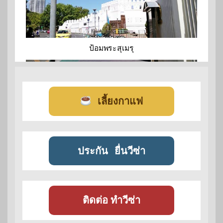
ป้อมพระสุเมรุ
เลี้ยงกาแฟ
ประกัน
ยื่นวีซ่า
ติดต่อ ทำวีซ่า