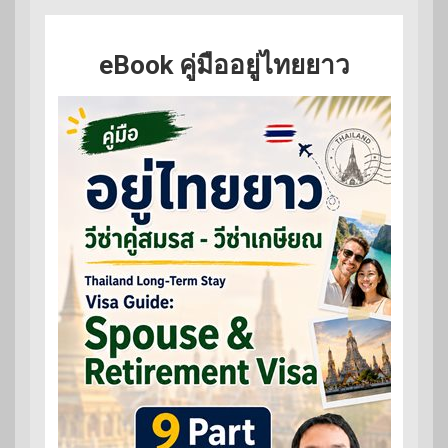
eBook คู่มืออยู่ไทยยาว