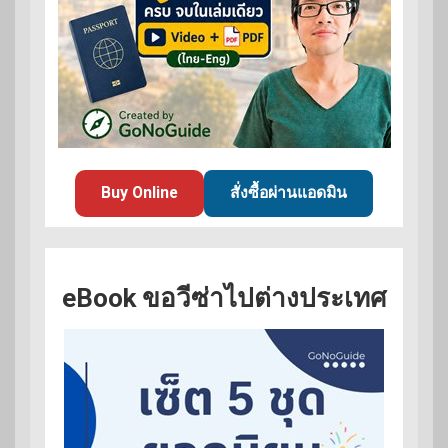
Buy Online
สั่งซื้อผ่านแอดมิน
eBook ขอวีซ่าไปต่างประเทศ