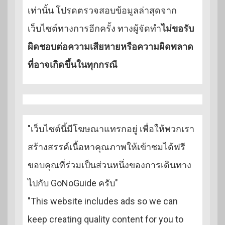
เท่านั้น โปรดตรวจสอบข้อมูลล่าสุดจาก
เว็บไซต์ทางการอีกครั้ง ทางผู้จัดทำ
ไม่ขอรับ
ผิดชอบต่อความเสียหายหรือความผิดพลาด
ที่อาจเกิดขึ้นในทุกกรณี
"เว็บไซต์นี้มีโฆษณาแทรกอยู่ เพื่อให้พวกเรา
สร้างสรรค์เนื้อหาคุณภาพให้เข้าชมได้ฟรี
ขอบคุณที่ร่วมเป็นส่วนหนึ่งของการเดินทาง
ไปกับ GoNoGuide ครับ"
"This website includes ads so we can
keep creating quality content for you to