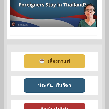
เลี้ยงกาแฟ
ประกัน
ยื่นวีซ่า