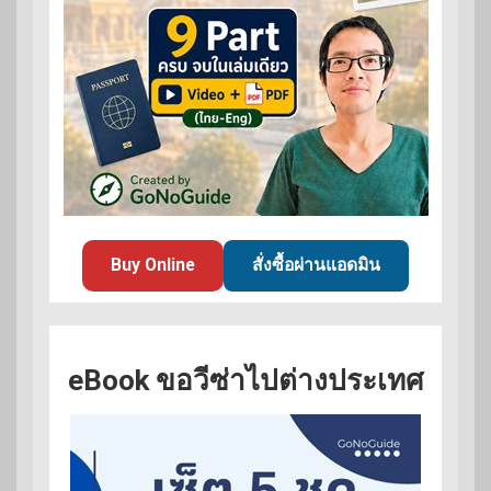
Buy Online
สั่งซื้อผ่านแอดมิน
eBook ขอวีซ่าไปต่างประเทศ