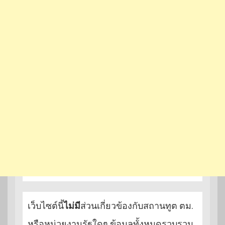
เว็บไซต์นี้
ไม่มี
ส่วนเกี่ยวข้องกับสถานทูต ตม.
หรือหน่วยงานรัฐใดๆ ข้อมูลทั้งหมดรวบรวม