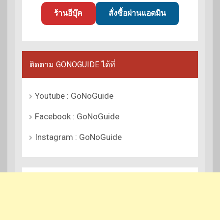
ร้านอีบุ๊ค
สั่งซื้อผ่านแอดมิน
ติดตาม GONOGUIDE ได้ที่
Youtube : GoNoGuide
Facebook : GoNoGuide
Instagram : GoNoGuide