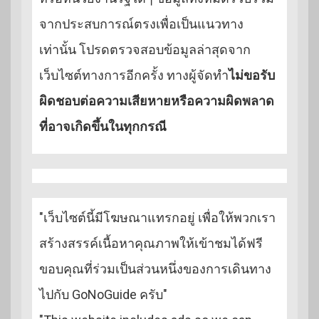
จากประสบการณ์ตรงเพื่อเป็นแนวทาง
เท่านั้น โปรดตรวจสอบข้อมูลล่าสุดจาก
เว็บไซต์ทางการอีกครั้ง ทางผู้จัดทำ
ไม่ขอรับ
ผิดชอบต่อความเสียหายหรือความผิดพลาด
ที่อาจเกิดขึ้นในทุกกรณี
"เว็บไซต์นี้มีโฆษณาแทรกอยู่ เพื่อให้พวกเรา
สร้างสรรค์เนื้อหาคุณภาพให้เข้าชมได้ฟรี
ขอบคุณที่ร่วมเป็นส่วนหนึ่งของการเดินทาง
ไปกับ GoNoGuide ครับ"