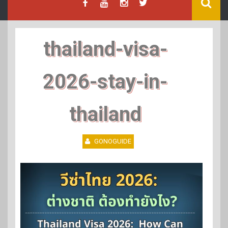
thailand-visa-
2026-stay-in-
thailand
GONOGUIDE