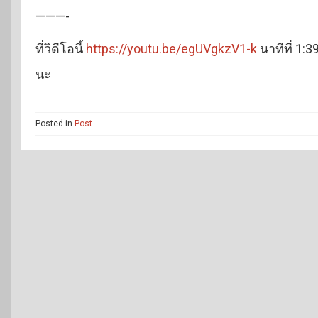
———-
ที่วิดีโอนี้
https://youtu.be/egUVgkzV1-k
นาทีที่ 1:3
นะ
Posted in
Post