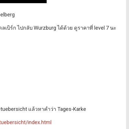
delberg
ดลเบิร์ก ไปกลับ Wurzburg ได้ด้วย ดูราคาที่ level 7 นะ
etuebersicht แล้วหาคำว่า Tages-Karke
tuebersicht/index.html