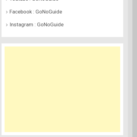
Facebook : GoNoGuide
Instagram : GoNoGuide