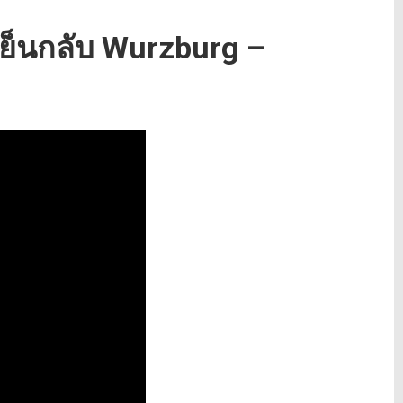
าเย็นกลับ Wurzburg –