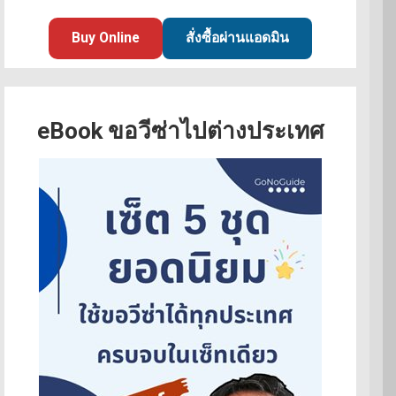
Buy Online
สั่งซื้อผ่านแอดมิน
eBook ขอวีซ่าไปต่างประเทศ