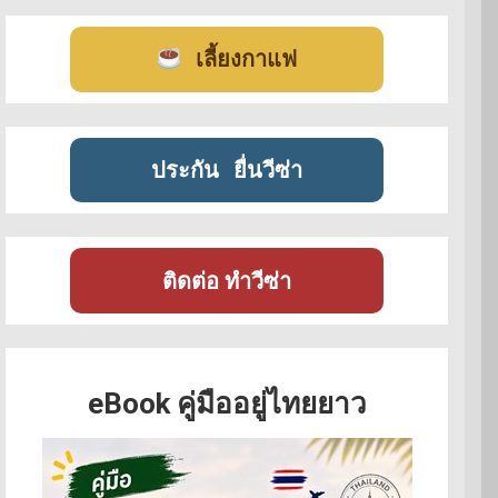
เลี้ยงกาแฟ
ประกัน
ยื่นวีซ่า
ติดต่อ ทำวีซ่า
eBook คู่มืออยู่ไทยยาว