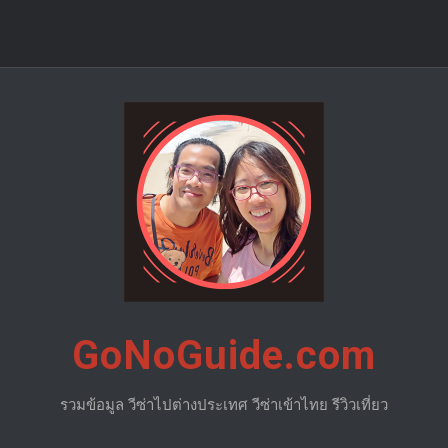
GoNoGuide.com
รวมข้อมูล วีซ่าไปต่างประเทศ วีซ่าเข้าไทย รีวิวเที่ยว