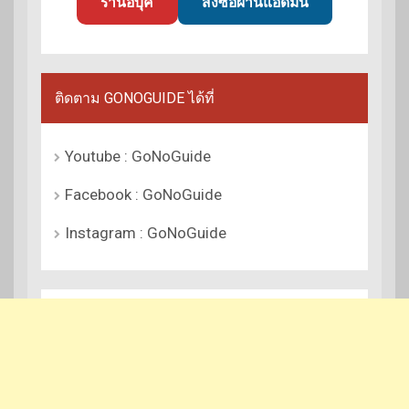
ร้านอีบุ๊ค
สั่งซื้อผ่านแอดมิน
ติดตาม GONOGUIDE ได้ที่
Youtube : GoNoGuide
Facebook : GoNoGuide
Instagram : GoNoGuide