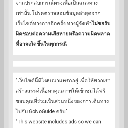
จากประสบการณ์ตรงเพื่อเป็นแนวทาง
เท่านั้น โปรดตรวจสอบข้อมูลล่าสุดจาก
เว็บไซต์ทางการอีกครั้ง ทางผู้จัดทำ
ไม่ขอรับ
ผิดชอบต่อความเสียหายหรือความผิดพลาด
ที่อาจเกิดขึ้นในทุกกรณี
"เว็บไซต์นี้มีโฆษณาแทรกอยู่ เพื่อให้พวกเรา
สร้างสรรค์เนื้อหาคุณภาพให้เข้าชมได้ฟรี
ขอบคุณที่ร่วมเป็นส่วนหนึ่งของการเดินทาง
ไปกับ GoNoGuide ครับ"
"This website includes ads so we can