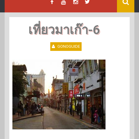
เที่ยวมาเก๊า-6
GONOGUIDE