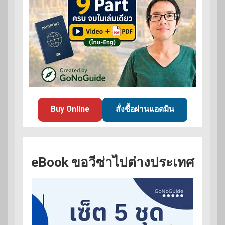
Buy Online
สั่งซื้อผ่านแอดมิน
eBook ขอวีซ่าไปต่างประเทศ