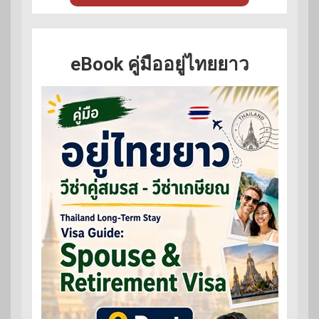
eBook คู่มืออยู่ไทยยาว