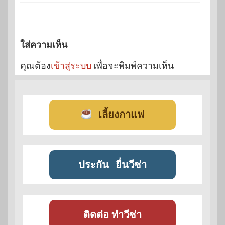
ใส่ความเห็น
คุณต้อง
เข้าสู่ระบบ
เพื่อจะพิมพ์ความเห็น
เลี้ยงกาแฟ
ประกัน
ยื่นวีซ่า
ติดต่อ ทำวีซ่า