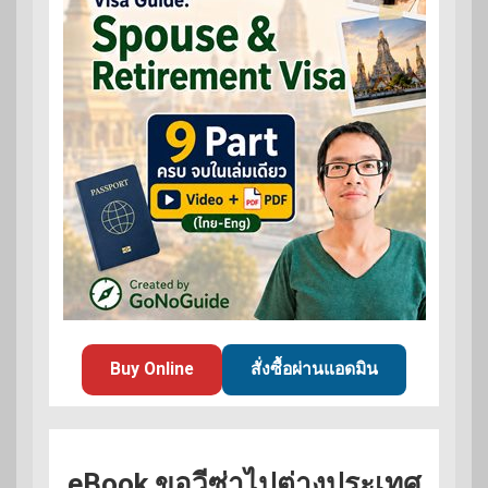
Buy Online
สั่งซื้อผ่านแอดมิน
eBook ขอวีซ่าไปต่างประเทศ