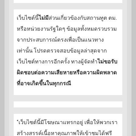
เว็บไซต์นี้
ไม่มี
ส่วนเกี่ยวข้องกับสถานทูต ตม.
หรือหน่วยงานรัฐใดๆ ข้อมูลทั้งหมดรวบรวม
จากประสบการณ์ตรงเพื่อเป็นแนวทาง
เท่านั้น โปรดตรวจสอบข้อมูลล่าสุดจาก
เว็บไซต์ทางการอีกครั้ง ทางผู้จัดทำ
ไม่ขอรับ
ผิดชอบต่อความเสียหายหรือความผิดพลาด
ที่อาจเกิดขึ้นในทุกกรณี
"เว็บไซต์นี้มีโฆษณาแทรกอยู่ เพื่อให้พวกเรา
สร้างสรรค์เนื้อหาคุณภาพให้เข้าชมได้ฟรี