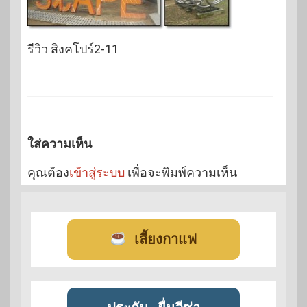
รีวิว สิงคโปร์2-11
ใส่ความเห็น
คุณต้อง
เข้าสู่ระบบ
เพื่อจะพิมพ์ความเห็น
เลี้ยงกาแฟ