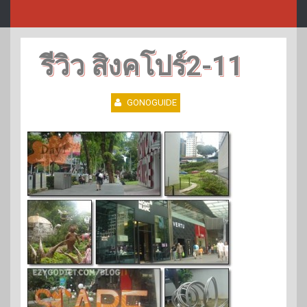
รีวิว สิงคโปร์2-11
GONOGUIDE