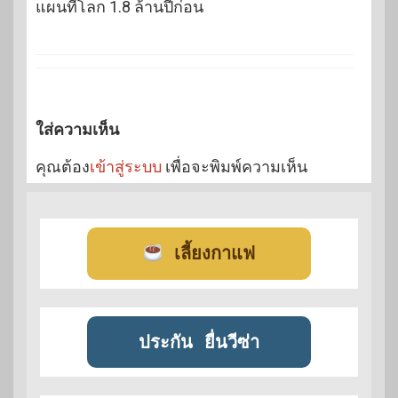
แผนที่โลก 1.8 ล้านปีก่อน
ใส่ความเห็น
คุณต้อง
เข้าสู่ระบบ
เพื่อจะพิมพ์ความเห็น
เลี้ยงกาแฟ
ประกัน
ยื่นวีซ่า