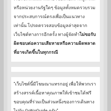
หรือหน่วยงานรัฐใดๆ ข้อมูลทั้งหมดรวบรวม
จากประสบการณ์ตรงเพื่อเป็นแนวทาง
เท่านั้น โปรดตรวจสอบข้อมูลล่าสุดจาก
เว็บไซต์ทางการอีกครั้ง ทางผู้จัดทำ
ไม่ขอรับ
ผิดชอบต่อความเสียหายหรือความผิดพลาด
ที่อาจเกิดขึ้นในทุกกรณี
"เว็บไซต์นี้มีโฆษณาแทรกอยู่ เพื่อให้พวกเรา
สร้างสรรค์เนื้อหาคุณภาพให้เข้าชมได้ฟรี
ขอบคุณที่ร่วมเป็นส่วนหนึ่งของการเดินทาง
ไปกับ GoNoGuide ครับ"