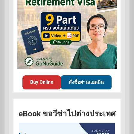
Buy Online
สั่งซื้อผ่านแอดมิน
eBook ขอวีซ่าไปต่างประเทศ