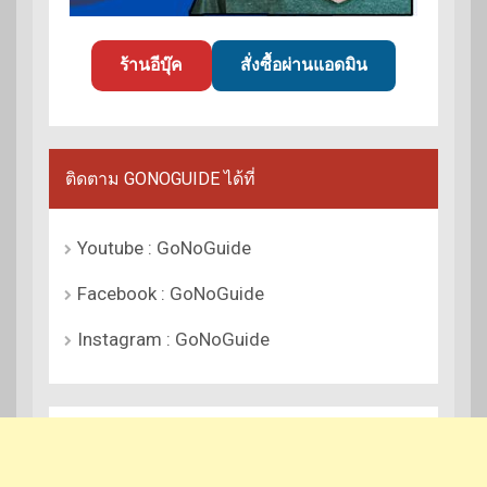
ร้านอีบุ๊ค
สั่งซื้อผ่านแอดมิน
ติดตาม GONOGUIDE ได้ที่
Youtube : GoNoGuide
Facebook : GoNoGuide
Instagram : GoNoGuide