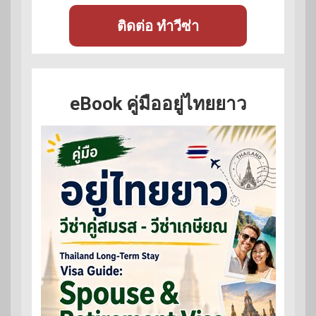
ติดต่อ ทำวีซ่า
eBook คู่มืออยู่ไทยยาว