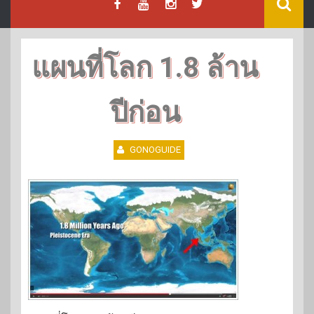
แผนที่โลก 1.8 ล้าน
ปีก่อน
GONOGUIDE